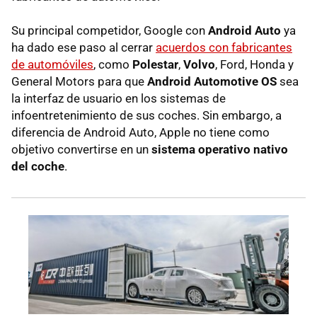
Su principal competidor, Google con
Android Auto
ya
ha dado ese paso al cerrar
acuerdos con fabricantes
de automóviles
, como
Polestar
,
Volvo
, Ford, Honda y
General Motors para que
Android Automotive OS
sea
la interfaz de usuario en los sistemas de
infoentretenimiento de sus coches. Sin embargo, a
diferencia de Android Auto, Apple no tiene como
objetivo convertirse en un
sistema operativo nativo
del coche
.