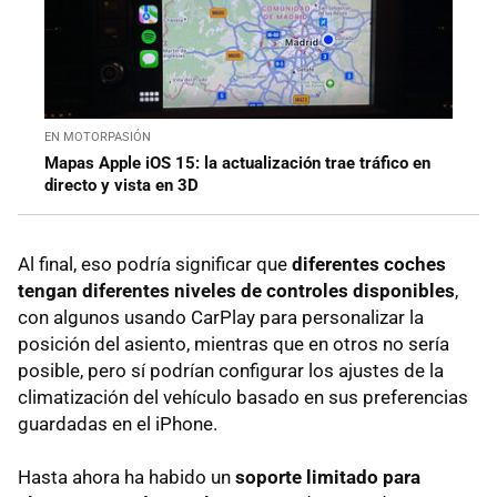
EN MOTORPASIÓN
Mapas Apple iOS 15: la actualización trae tráfico en
directo y vista en 3D
Al final, eso podría significar que
diferentes coches
tengan diferentes niveles de controles disponibles
,
con algunos usando CarPlay para personalizar la
posición del asiento, mientras que en otros no sería
posible, pero sí podrían configurar los ajustes de la
climatización del vehículo basado en sus preferencias
guardadas en el iPhone.
Hasta ahora ha habido un
soporte limitado para