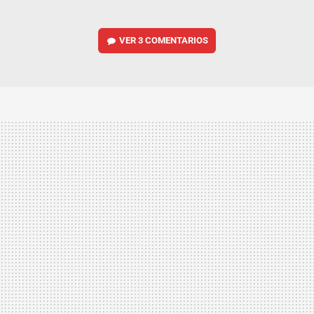
VER
3 COMENTARIOS