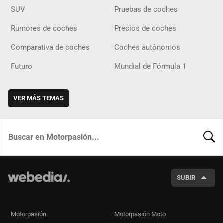
SUV
Pruebas de coches
Rumores de coches
Precios de coches
Comparativa de coches
Coches autónomos
Futuro
Mundial de Fórmula 1
VER MÁS TEMAS
BUSCA
SUBIR
Motorpasión
Motorpasión Moto