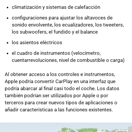
climatización y sistemas de calefacción
configuraciones para ajustar los altavoces de
sonido envolvente, los ecualizadores, los tweeters,
los subwoofers, el fundido y el balance
los asientos eléctricos
el cuadro de instrumentos (velocímetro,
cuentarrevoluciones, nivel de combustible o carga)
Al obtener acceso a los controles e instrumentos,
Apple podría convertir CarPlay en una interfaz que
podría abarcar al final casi todo el coche. Los datos
también podrían ser utilizados por Apple o por
terceros para crear nuevos tipos de aplicaciones o
añadir características a las funciones existentes.