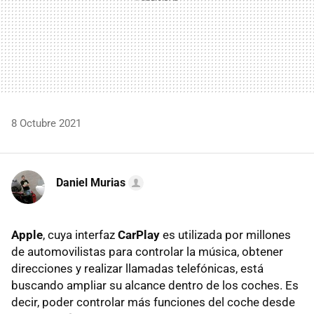
8 Octubre 2021
Daniel Murias
Apple
, cuya interfaz
CarPlay
es utilizada por millones
de automovilistas para controlar la música, obtener
direcciones y realizar llamadas telefónicas, está
buscando ampliar su alcance dentro de los coches. Es
decir, poder controlar más funciones del coche desde