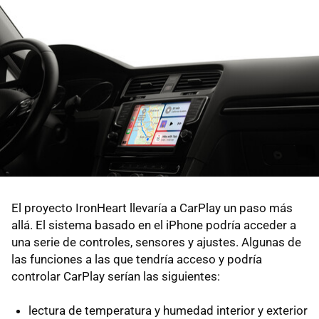
El proyecto IronHeart llevaría a CarPlay un paso más
allá. El sistema basado en el iPhone podría acceder a
una serie de controles, sensores y ajustes. Algunas de
las funciones a las que tendría acceso y podría
controlar CarPlay serían las siguientes:
lectura de temperatura y humedad interior y exterior