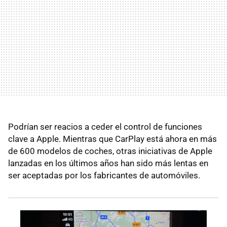
Podrían ser reacios a ceder el control de funciones
clave a Apple. Mientras que CarPlay está ahora en más
de 600 modelos de coches, otras iniciativas de Apple
lanzadas en los últimos años han sido más lentas en
ser aceptadas por los fabricantes de automóviles.