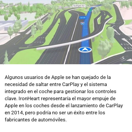
Algunos usuarios de Apple se han quejado de la
necesidad de saltar entre CarPlay y el sistema
integrado en el coche para gestionar los controles
clave. IronHeart representaría el mayor empuje de
Apple en los coches desde el lanzamiento de CarPlay
en 2014, pero podría no ser un éxito entre los
fabricantes de automóviles.