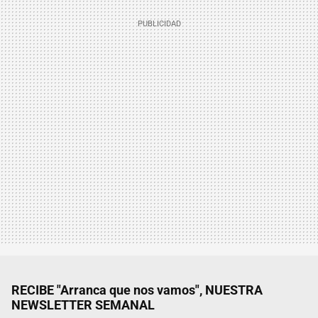
RECIBE "Arranca que nos vamos", NUESTRA
NEWSLETTER SEMANAL