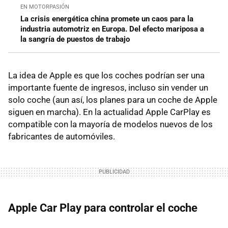
EN MOTORPASIÓN
La crisis energética china promete un caos para la
industria automotriz en Europa. Del efecto mariposa a
la sangría de puestos de trabajo
La idea de Apple es que los coches podrían ser una
importante fuente de ingresos, incluso sin vender un
solo coche (aun así, los planes para un coche de Apple
siguen en marcha). En la actualidad Apple CarPlay es
compatible con la mayoría de modelos nuevos de los
fabricantes de automóviles.
Apple Car Play para controlar el coche