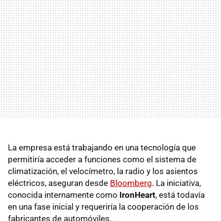
La empresa está trabajando en una tecnología que
permitiría acceder a funciones como el sistema de
climatización, el velocímetro, la radio y los asientos
eléctricos, aseguran desde
Bloomberg
. La iniciativa,
conocida internamente como
IronHeart
, está todavía
en una fase inicial y requeriría la cooperación de los
fabricantes de automóviles.