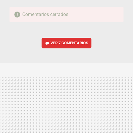
Comentarios cerrados
VER
7 COMENTARIOS