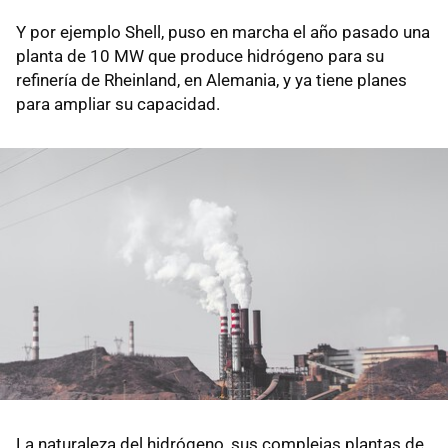
Y por ejemplo Shell, puso en marcha el año pasado una
planta de 10 MW que produce hidrógeno para su
refinería de Rheinland, en Alemania, y ya tiene planes
para ampliar su capacidad.
La naturaleza del hidrógeno, sus complejas plantas de