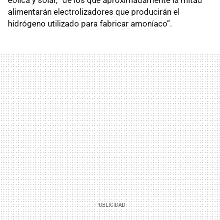
alimentarán electrolizadores que producirán el
hidrógeno utilizado para fabricar amoníaco”.