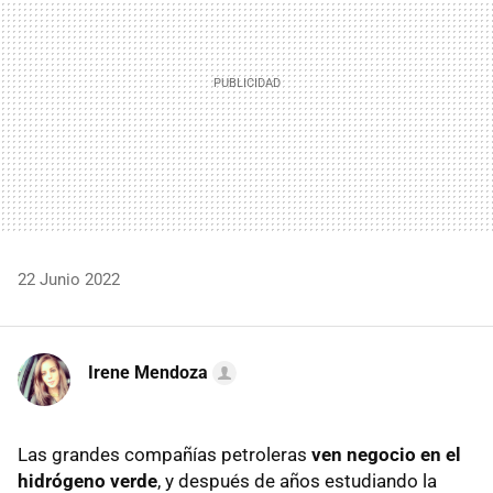
22 Junio 2022
Irene Mendoza
Las grandes compañías petroleras
ven negocio en el
hidrógeno verde
, y después de años estudiando la