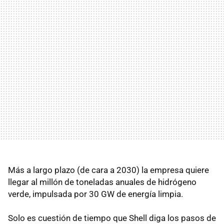
Más a largo plazo (de cara a 2030) la empresa quiere
llegar al millón de toneladas anuales de hidrógeno
verde, impulsada por 30 GW de energía limpia.
Solo es cuestión de tiempo que Shell diga los pasos de