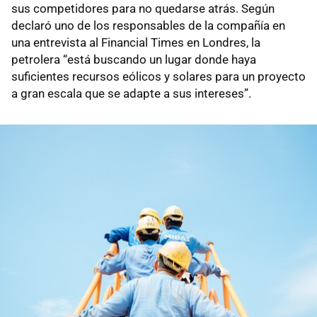
sus competidores para no quedarse atrás. Según
declaró uno de los responsables de la compañía en
una entrevista al Financial Times en Londres, la
petrolera “está buscando un lugar donde haya
suficientes recursos eólicos y solares para un proyecto
a gran escala que se adapte a sus intereses”.