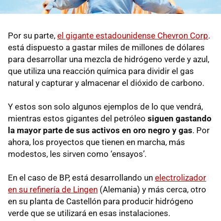
Por su parte,
el gigante estadounidense Chevron Corp
.
está dispuesto a gastar miles de millones de dólares
para desarrollar una mezcla de hidrógeno verde y azul,
que utiliza una reacción química para dividir el gas
natural y capturar y almacenar el dióxido de carbono.
Y estos son solo algunos ejemplos de lo que vendrá,
mientras estos gigantes del petróleo
siguen gastando
la mayor parte de sus activos en oro negro y gas
. Por
ahora, los proyectos que tienen en marcha, más
modestos, les sirven como ‘ensayos’.
En el caso de BP, está desarrollando un
electrolizador
en su refinería de Lingen
(Alemania) y más cerca, otro
en su planta de Castellón para producir hidrógeno
verde que se utilizará en esas instalaciones.