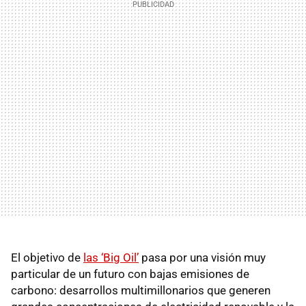
El objetivo de
las ‘Big Oil’
pasa por una visión muy
particular de un futuro con bajas emisiones de
carbono: desarrollos multimillonarios que generen