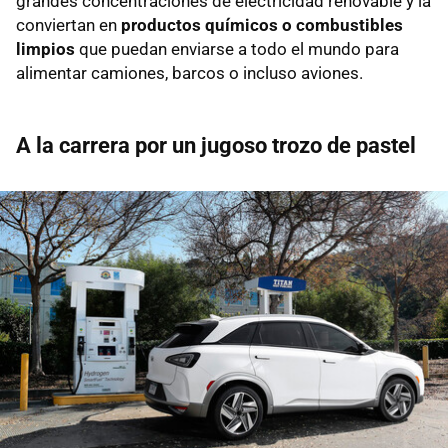
grandes concentraciones de electricidad renovable y la
conviertan en
productos químicos o combustibles
limpios
que puedan enviarse a todo el mundo para
alimentar camiones, barcos o incluso aviones.
A la carrera por un jugoso trozo de pastel