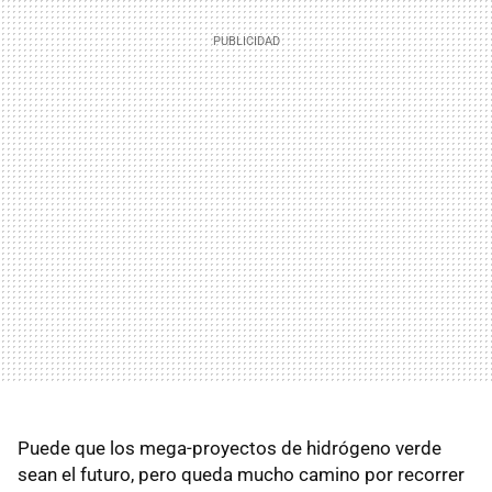
Puede que los mega-proyectos de hidrógeno verde
sean el futuro, pero queda mucho camino por recorrer