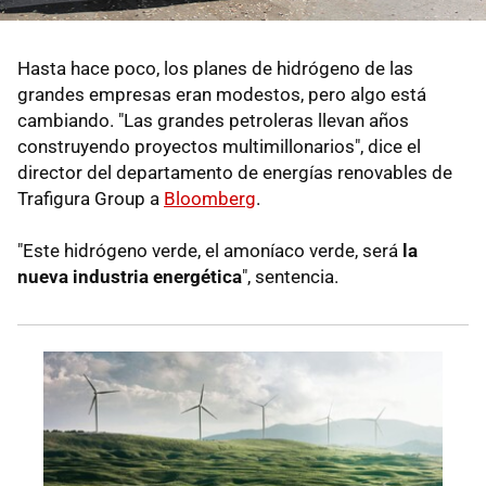
Hasta hace poco, los planes de hidrógeno de las
grandes empresas eran modestos, pero algo está
cambiando. "Las grandes petroleras llevan años
construyendo proyectos multimillonarios", dice el
director del departamento de energías renovables de
Trafigura Group a
Bloomberg
.
"Este hidrógeno verde, el amoníaco verde, será
la
nueva industria energética
", sentencia.