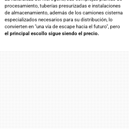
procesamiento, tuberías presurizadas e instalaciones
de almacenamiento, además de los camiones cisterna
especializados necesarios para su distribución, lo
convierten en "una vía de escape hacia el futuro", pero
el principal escollo sigue siendo el precio.