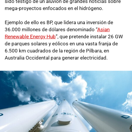
sido testigo de un aluvión de grandes noticias sobre
mega-proyectos enfocados en el hidrógeno.
Ejemplo de ello es BP, que lidera una inversión de
36.000 millones de dólares denominado “
Asian
Renewable Energy Hub
”, que pretende instalar 26 GW
de parques solares y eólicos en una vasta franja de
6.500 km cuadrados de la región de Pilbara, en
Australia Occidental para generar electricidad.