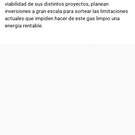
viabilidad de sus distintos proyectos, planean
inversiones a gran escala para sortear las limitaciones
actuales que impiden hacer de este gas limpio una
energía rentable.