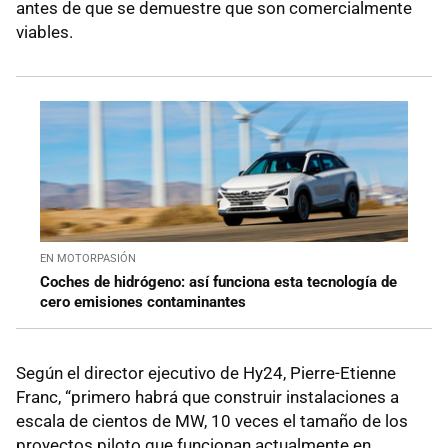
antes de que se demuestre que son comercialmente
viables.
EN MOTORPASIÓN
Coches de hidrógeno: así funciona esta tecnología de
cero emisiones contaminantes
Según el director ejecutivo de Hy24, Pierre-Etienne
Franc, “primero habrá que construir instalaciones a
escala de cientos de MW, 10 veces el tamaño de los
proyectos piloto que funcionan actualmente en