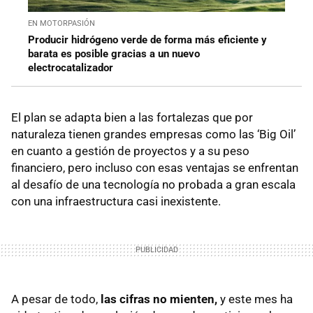
EN MOTORPASIÓN
Producir hidrógeno verde de forma más eficiente y
barata es posible gracias a un nuevo
electrocatalizador
El plan se adapta bien a las fortalezas que por
naturaleza tienen grandes empresas como las ‘Big Oil’
en cuanto a gestión de proyectos y a su peso
financiero, pero incluso con esas ventajas se enfrentan
al desafío de una tecnología no probada a gran escala
con una infraestructura casi inexistente.
A pesar de todo,
las cifras no mienten,
y este mes ha