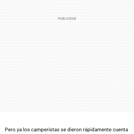
Pero ya los camperistas se dieron rápidamente cuenta