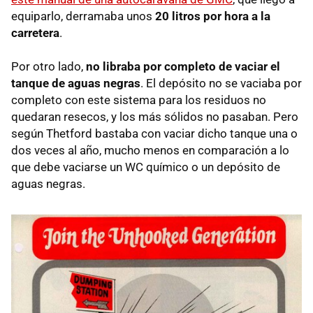
equiparlo, derramaba unos
20 litros por hora a la
carretera
.
Por otro lado,
no libraba por completo de vaciar el
tanque de aguas negras
. El depósito no se vaciaba por
completo con este sistema para los residuos no
quedaran resecos, y los más sólidos no pasaban. Pero
según Thetford bastaba con vaciar dicho tanque una o
dos veces al año, mucho menos en comparación a lo
que debe vaciarse un WC químico o un depósito de
aguas negras.