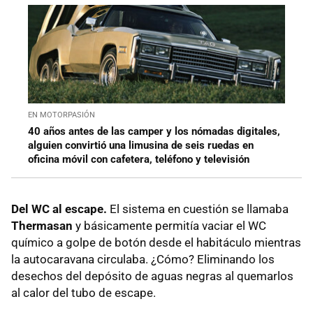
EN MOTORPASIÓN
40 años antes de las camper y los nómadas digitales,
alguien convirtió una limusina de seis ruedas en
oficina móvil con cafetera, teléfono y televisión
Del WC al escape.
El sistema en cuestión se llamaba
Thermasan
y básicamente permitía vaciar el WC
químico a golpe de botón desde el habitáculo mientras
la autocaravana circulaba. ¿Cómo? Eliminando los
desechos del depósito de aguas negras al quemarlos
al calor del tubo de escape.