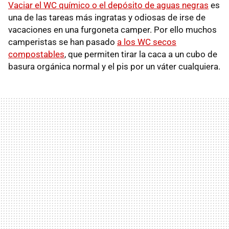
Vaciar el WC químico o el depósito de aguas negras
es
una de las tareas más ingratas y odiosas de irse de
vacaciones en una furgoneta camper. Por ello muchos
camperistas se han pasado
a los WC secos
compostables
, que permiten tirar la caca a un cubo de
basura orgánica normal y el pis por un váter cualquiera.