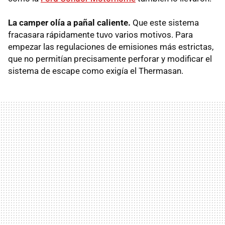
La camper olía a pañal caliente.
Que este sistema
fracasara rápidamente tuvo varios motivos. Para
empezar las regulaciones de emisiones más estrictas,
que no permitían precisamente perforar y modificar el
sistema de escape como exigía el Thermasan.