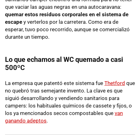
que vaciar las aguas negras en una autocaravana:
quemar estos residuos corporales en el sistema de
escape
y verterlos por la carretera. Como era de
esperar, tuvo poco recorrido, aunque se comercializó
durante un tiempo.
Lo que echamos al WC quemado a casi
500ºC
La empresa que patentó este sistema fue
Thetford
que
no quebró tras semejante invento. La clave es que
siguió desarrollando y vendiendo sanitarios para
campers: los habituales químicos de cassete y fijos, o
los ya mencionados secos compostables que
van
ganando adeptos
.