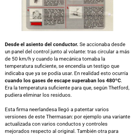
Desde el asiento del conductor.
Se accionaba desde
un panel del control junto al volante: tras circular a más
de 50 km/h y cuando la mecánica tomaba la
temperatura suficiente, se encendía un testigo que
indicaba que ya se podía usar. En realidad esto ocurría
cuando los gases de escape superaban los 480ºC
.
Era la temperatura suficiente para que, según Thetford,
pudiera eliminar los residuos.
Esta firma neerlandesa llegó a patentar varios
versiones de este Thermasan: por ejemplo una variante
actualizada con varios conductos y controles
mejorados respecto al original. También otra para