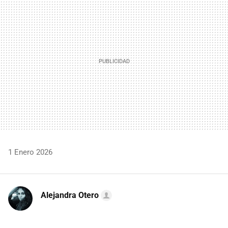
MAIL
1 Enero 2026
Alejandra Otero