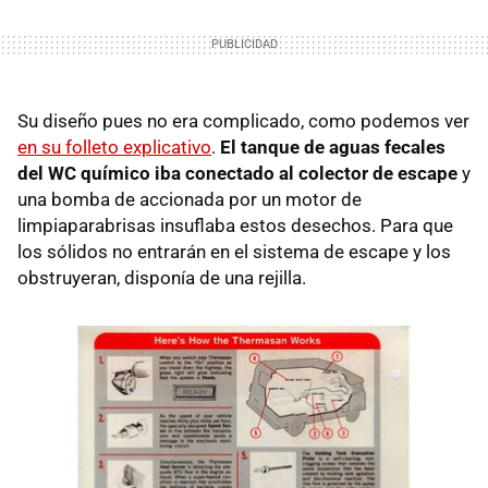
Su diseño pues no era complicado, como podemos ver
en su folleto explicativo
.
El tanque de aguas fecales
del WC químico iba conectado al colector de escape
y
una bomba de accionada por un motor de
limpiaparabrisas insuflaba estos desechos. Para que
los sólidos no entrarán en el sistema de escape y los
obstruyeran, disponía de una rejilla.