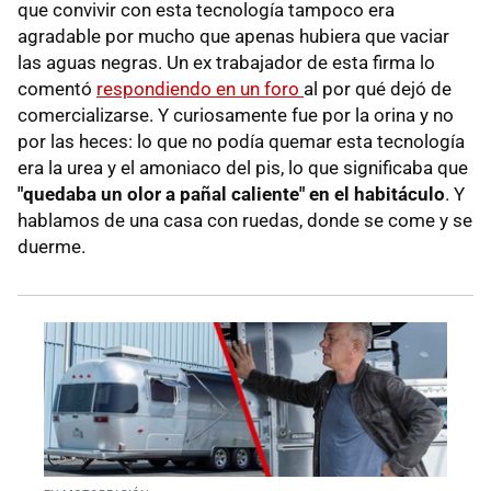
que convivir con esta tecnología tampoco era
agradable por mucho que apenas hubiera que vaciar
las aguas negras. Un ex trabajador de esta firma lo
comentó
respondiendo en un foro
al por qué dejó de
comercializarse. Y curiosamente fue por la orina y no
por las heces: lo que no podía quemar esta tecnología
era la urea y el amoniaco del pis, lo que significaba que
"quedaba un olor a pañal caliente" en el habitáculo
. Y
hablamos de una casa con ruedas, donde se come y se
duerme.