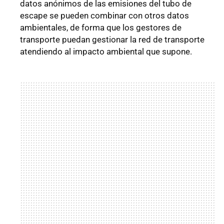
datos anónimos de las emisiones del tubo de
escape se pueden combinar con otros datos
ambientales, de forma que los gestores de
transporte puedan gestionar la red de transporte
atendiendo al impacto ambiental que supone.