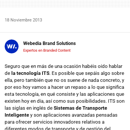
18 Noviembre 2013
Webedia Brand Solutions
Expertos en Branded Content
Seguro que en más de una ocasión habéis oído hablar
de
la tecnología ITS
. Es posible que sepáis algo sobre
ella, pero también que no os suene de nada concreto, y
por eso hoy vamos a hacer un repaso a lo que significa
esta tecnología, en qué consiste y las aplicaciones que
existen hoy en día, así como sus posibilidades. ITS son
las siglas en inglés de
Sistemas de Transporte
Inteligente
y son aplicaciones avanzadas pensadas
para ofrecer servicios innovadores relativos a
diferentes modos de transporte y de gestión del