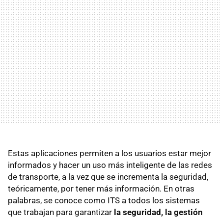
Estas aplicaciones permiten a los usuarios estar mejor
informados y hacer un uso más inteligente de las redes
de transporte, a la vez que se incrementa la seguridad,
teóricamente, por tener más información. En otras
palabras, se conoce como ITS a todos los sistemas
que trabajan para garantizar
la seguridad, la gestión