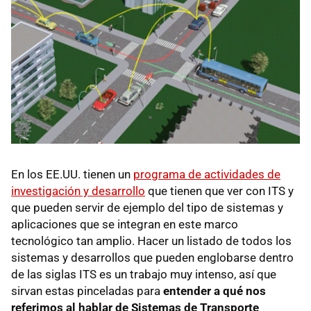
En los EE.UU. tienen un
programa de actividades de
investigación y desarrollo
que tienen que ver con ITS y
que pueden servir de ejemplo del tipo de sistemas y
aplicaciones que se integran en este marco
tecnológico tan amplio. Hacer un listado de todos los
sistemas y desarrollos que pueden englobarse dentro
de las siglas ITS es un trabajo muy intenso, así que
sirvan estas pinceladas para
entender a qué nos
referimos al hablar de Sistemas de Transporte