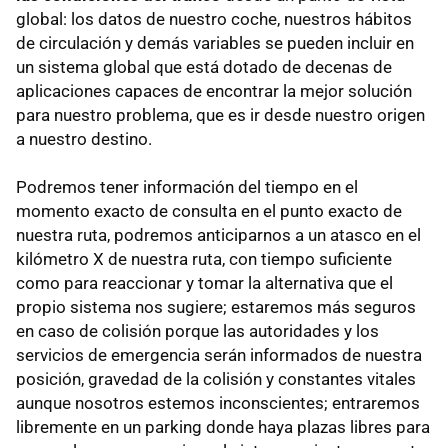
global: los datos de nuestro coche, nuestros hábitos
de circulación y demás variables se pueden incluir en
un sistema global que está dotado de decenas de
aplicaciones capaces de encontrar la mejor solución
para nuestro problema, que es ir desde nuestro origen
a nuestro destino.
Podremos tener información del tiempo en el
momento exacto de consulta en el punto exacto de
nuestra ruta, podremos anticiparnos a un atasco en el
kilómetro X de nuestra ruta, con tiempo suficiente
como para reaccionar y tomar la alternativa que el
propio sistema nos sugiere; estaremos más seguros
en caso de colisión porque las autoridades y los
servicios de emergencia serán informados de nuestra
posición, gravedad de la colisión y constantes vitales
aunque nosotros estemos inconscientes; entraremos
libremente en un parking donde haya plazas libres para