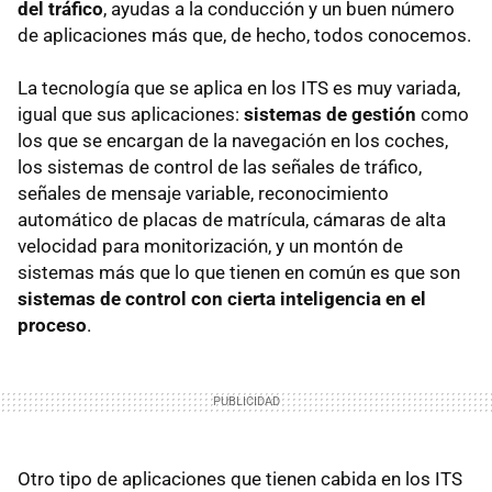
del tráfico
, ayudas a la conducción y un buen número
de aplicaciones más que, de hecho, todos conocemos.
La tecnología que se aplica en los ITS es muy variada,
igual que sus aplicaciones:
sistemas de gestión
como
los que se encargan de la navegación en los coches,
los sistemas de control de las señales de tráfico,
señales de mensaje variable, reconocimiento
automático de placas de matrícula, cámaras de alta
velocidad para monitorización, y un montón de
sistemas más que lo que tienen en común es que son
sistemas de control con cierta inteligencia en el
proceso
.
Otro tipo de aplicaciones que tienen cabida en los ITS