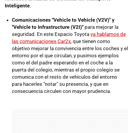
Inteligente
.
Comunicaciones "Vehicle to Vehicle (V2V)" y
"Vehicle to Infrastructure (V2I)"
para mejorar la
seguridad. En este Espacio Toyota
ya hablamos de
las comunicaciones Car2x
, que tienen como
objetivo mejorar la convivencia entre los coches y el
entorno por el que circulan, y pusimos ejemplos
como el del padre esperando en el coche a la
puerta del colegio, mientras el propio colegio se
comunica con el resto de vehículos del entorno
para hacerles "notar" su presencia, y que en
consecuencia circulen con mayor prudencia.