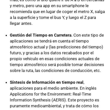
y metro, pero una app en su smartphone le
recomienda que en lugar de coger el metro X, salga
a la superficie y tome el bus Y, y luego el Z para
llegar antes.
Gestión del Tiempo en Carretera
. Con este tipo de
aplicaciones se tendrá en cuenta el tiempo
atmosférico actual y (las predicciones del tiempo)
futuro, y gracias a los datos recabados por el
propio vehículo en esas condiciones actuales de
tiempo atmosférico será posible tomar decisiones
sobre la ruta, las condiciones de conducción, etc.
Síntesis de Información en tiempo real
,
aplicaciones para el medio ambiente. En inglés
Applications for the Environment: Real-Time
Information Synthesis (AERIS). Este proyecto es
puramente medioambiental, y trata de cómo los