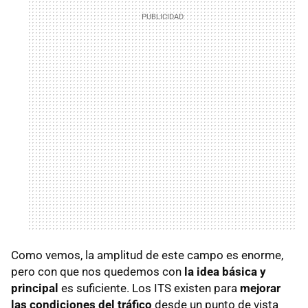
Como vemos, la amplitud de este campo es enorme,
pero con que nos quedemos con
la idea básica y
principal
es suficiente. Los ITS existen para
mejorar
las condiciones del tráfico
desde un punto de vista