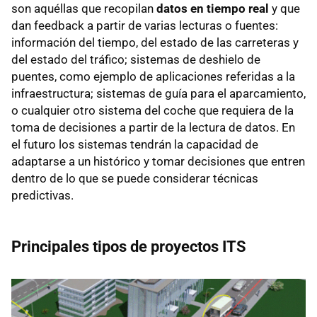
son aquéllas que recopilan
datos en tiempo real
y que
dan feedback a partir de varias lecturas o fuentes:
información del tiempo, del estado de las carreteras y
del estado del tráfico; sistemas de deshielo de
puentes, como ejemplo de aplicaciones referidas a la
infraestructura; sistemas de guía para el aparcamiento,
o cualquier otro sistema del coche que requiera de la
toma de decisiones a partir de la lectura de datos. En
el futuro los sistemas tendrán la capacidad de
adaptarse a un histórico y tomar decisiones que entren
dentro de lo que se puede considerar técnicas
predictivas.
Principales tipos de proyectos ITS