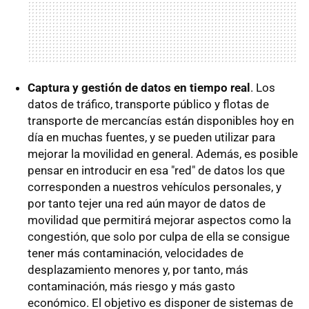
Captura y gestión de datos en tiempo real
. Los
datos de tráfico, transporte público y flotas de
transporte de mercancías están disponibles hoy en
día en muchas fuentes, y se pueden utilizar para
mejorar la movilidad en general. Además, es posible
pensar en introducir en esa "red" de datos los que
corresponden a nuestros vehículos personales, y
por tanto tejer una red aún mayor de datos de
movilidad que permitirá mejorar aspectos como la
congestión, que solo por culpa de ella se consigue
tener más contaminación, velocidades de
desplazamiento menores y, por tanto, más
contaminación, más riesgo y más gasto
económico. El objetivo es disponer de sistemas de