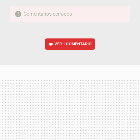
Comentarios cerrados
VER
1 COMENTARIO