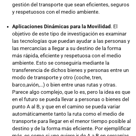
gestión del transporte que sean eficientes, seguros
y respetuosos con el medio ambiente.
Aplicaciones Dinámicas para la Movilidad
. El
objetivo de este tipo de investigación es examinar
las tecnologías que puedan ayudar a las personas y
las mercancías a llegar a su destino de la forma
más rápida, eficiente y respetuosa con el medio
ambiente. Esto se conseguiría mediante la
transferencia de dichos bienes y personas entre un
modo de transporte y otro (coche, tren,
barco,avión,...) o bien entre unas rutas y otras.
Parece algo complejo, que lo es, pero la idea es que
en el futuro se pueda llevar a personas o bienes del
punto A al B, y que en el camino se pueda variar
automáticamente tanto la ruta como el medio de
transporte para llegar en el menor tiempo posible al
destino y de la forma más eficiente. Por ejemplificar
más, es como si uno quiere ir de A a B en cercanías