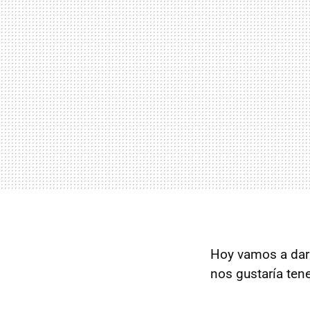
Hoy vamos a dar
nos gustaría tene