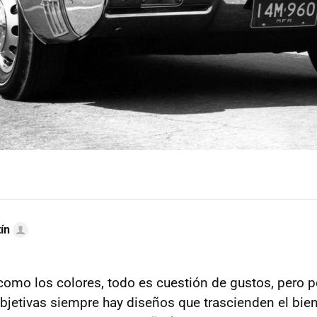
ín
omo los colores, todo es cuestión de gustos, pero p
bjetivas siempre hay diseños que trascienden el bien