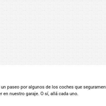
 un paseo por algunos de los coches que segurame
r en nuestro garaje. O sí, allá cada uno.