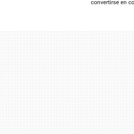
convertirse en co