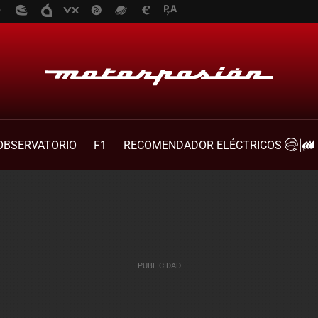
OBSERVATORIO
F1
RECOMENDADOR ELÉCTRICOS