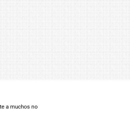
nte a muchos no