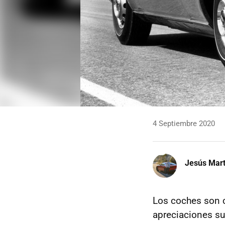
4 Septiembre 2020
Jesús Mart
Los coches son c
apreciaciones su