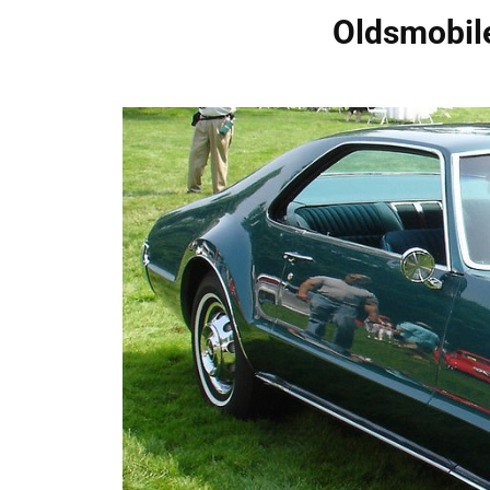
Oldsmobil