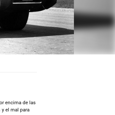
or encima de las
 y el mal para