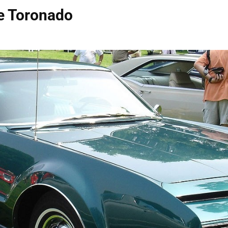
e Toronado