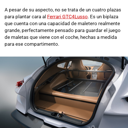
A pesar de su aspecto, no se trata de un cuatro plazas
para plantar cara al
Ferrari GTC4Lusso
. Es un biplaza
que cuenta con una capacidad de maletero realmente
grande, perfectamente pensado para guardar el juego
de maletas que viene con el coche, hechas a medida
para ese compartimento.