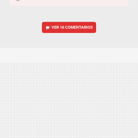
VER
16 COMENTARIOS