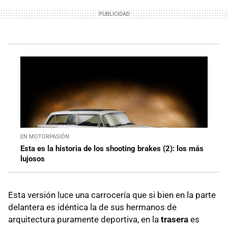
EN MOTORPASIÓN
Esta es la historia de los shooting brakes (2): los más
lujosos
Esta versión luce una carrocería que si bien en la parte
delantera es idéntica la de sus hermanos de
arquitectura puramente deportiva, en la
trasera
es