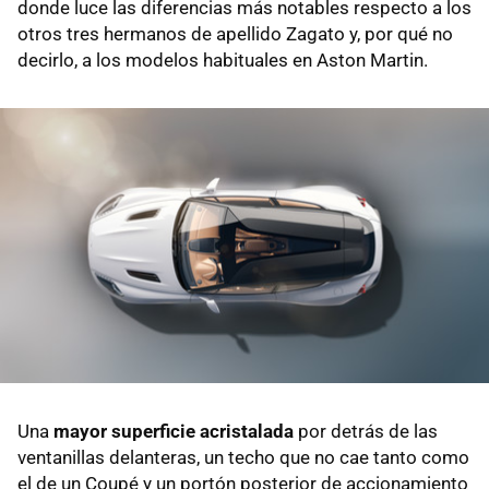
donde luce las diferencias más notables respecto a los
otros tres hermanos de apellido Zagato y, por qué no
decirlo, a los modelos habituales en Aston Martin.
Una
mayor superficie acristalada
por detrás de las
ventanillas delanteras, un techo que no cae tanto como
el de un Coupé y un portón posterior de accionamiento