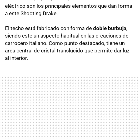
eléctrico son los principales elementos que dan forma
a este Shooting Brake.
El techo está fabricado con forma de
doble burbuja
,
siendo este un aspecto habitual en las creaciones de
carrocero italiano. Como punto destacado, tiene un
área central de cristal translúcido que permite dar luz
al interior.