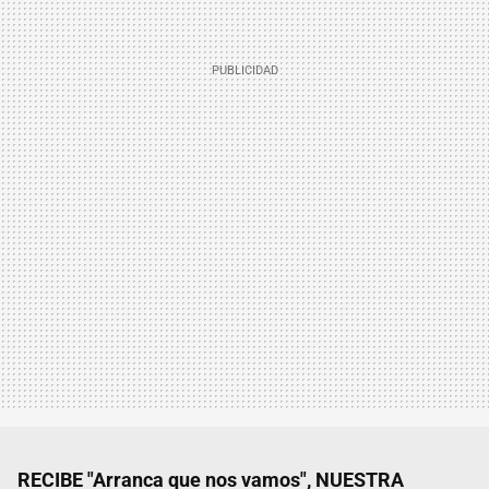
RECIBE "Arranca que nos vamos", NUESTRA