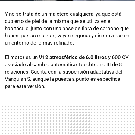
Y no se trata de un maletero cualquiera, ya que está
cubierto de piel de la misma que se utiliza en el
habitáculo, junto con una base de fibra de carbono que
hacen que las maletas, vayan seguras y sin moverse en
un entorno de lo más refinado.
El motor es un
V12 atmosférico de 6.0 litros
y 600 CV
asociado al cambio automático Touchtronic III de 8
relaciones. Cuenta con la suspensión adaptativa del
Vanquish S, aunque la puesta a punto es específica
para esta versión.