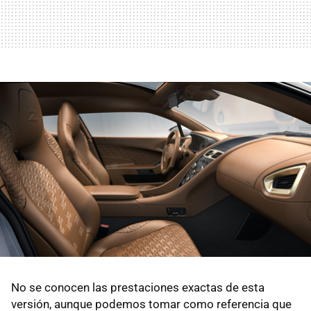
No se conocen las prestaciones exactas de esta
versión, aunque podemos tomar como referencia que