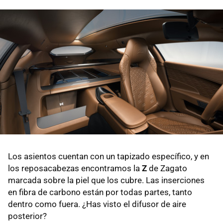
Los asientos cuentan con un tapizado específico, y en
los reposacabezas encontramos la
Z
de Zagato
marcada sobre la piel que los cubre. Las inserciones
en fibra de carbono están por todas partes, tanto
dentro como fuera. ¿Has visto el difusor de aire
posterior?