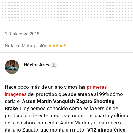
1 Diciembre 2018
Nota de Motorpasión
Héctor Ares
Hace poco más de un año vimos las
primeras
imágenes
del prototipo que adelantaba al 99% cómo
sería el
Aston Martin Vanquish Zagato Shooting
Brake
. Hoy hemos conocido cómo es la versión de
producción de este precioso modelo, el cuarto y último
de la colaboración entre Aston Martin y el carrocero
italiano Zagato, que monta un motor
V12 atmosférico