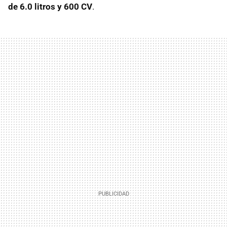
de 6.0 litros y 600 CV
.