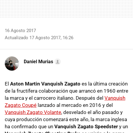
16 Agosto 2017
Actualizado 17 Agosto 2017, 16:26
Daniel Murias
El
Aston Martin Vanquish Zagato
es la última creación
de la fructífera colaboración que arrancó en 1960 entre
la marca y el carrocero italiano. Después del
Vanquish
Zagato Coupé
lanzado al mercado en 2016 y del
Vanquish Zagato Volante
, desvelado el año pasado y
cuya producción comenzará este año, la marca inglesa
ha confirmado que un
Vanquish Zagato Speedster
y un