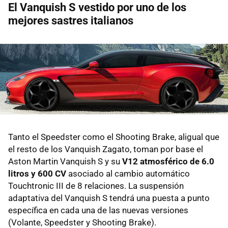
El Vanquish S vestido por uno de los
mejores sastres italianos
Tanto el Speedster como el Shooting Brake, aligual que
el resto de los Vanquish Zagato, toman por base el
Aston Martin Vanquish S y su
V12 atmosférico de 6.0
litros y 600 CV
asociado al cambio automático
Touchtronic III de 8 relaciones. La suspensión
adaptativa del Vanquish S tendrá una puesta a punto
específica en cada una de las nuevas versiones
(Volante, Speedster y Shooting Brake).