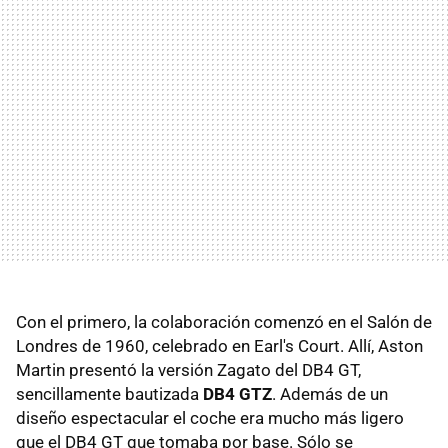
Con el primero, la colaboración comenzó en el Salón de
Londres de 1960, celebrado en Earl's Court. Allí, Aston
Martin presentó la versión Zagato del DB4 GT,
sencillamente bautizada
DB4 GTZ
. Además de un
diseño espectacular el coche era mucho más ligero
que el DB4 GT que tomaba por base. Sólo se