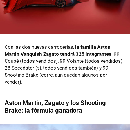
Con las dos nuevas carrocerías,
la familia Aston
Martin Vanquish Zagato tendrá 325 integrantes
: 99
Coupé (todos vendidos), 99 Volante (todos vendidos),
28 Speedster (sí, todos vendidos también) y 99
Shooting Brake (corre, aún quedan algunos por
vender).
Aston Martin, Zagato y los Shooting
Brake: la fórmula ganadora