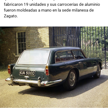
fabricaron 19 unidades y sus carrocerías de aluminio
fueron moldeadas a mano en la sede milanesa de
Zagato.