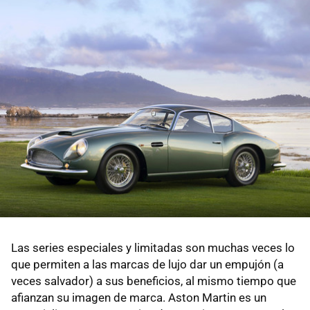
Las series especiales y limitadas son muchas veces lo
que permiten a las marcas de lujo dar un empujón (a
veces salvador) a sus beneficios, al mismo tiempo que
afianzan su imagen de marca. Aston Martin es un