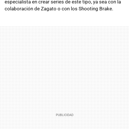
especialista en crear series de este tipo, ya sea con la
colaboración de Zagato o con los Shooting Brake.