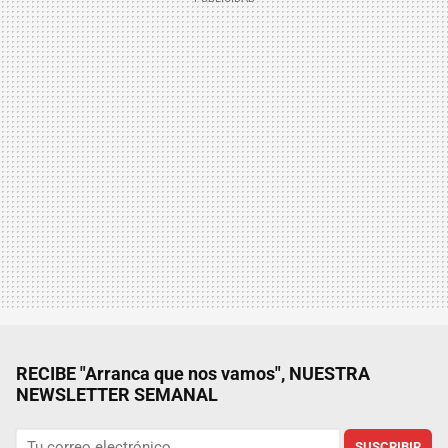
RECIBE "Arranca que nos vamos", NUESTRA
NEWSLETTER SEMANAL
SUSCRIBIR