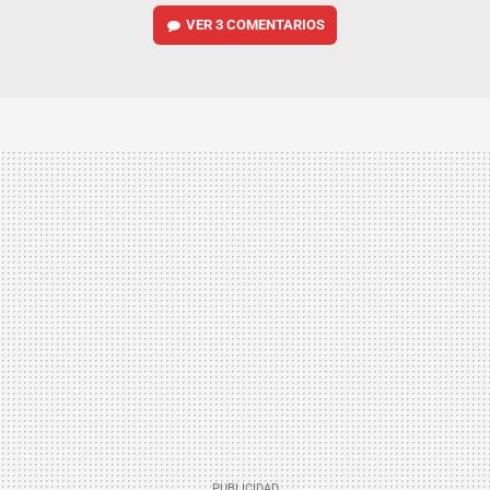
VER
3 COMENTARIOS