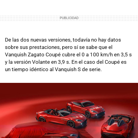
De las dos nuevas versiones, todavía no hay datos
sobre sus prestaciones, pero sí se sabe que el
Vanquish Zagato Coupé cubre el 0 a 100 km/h en 3,5 s
y la versión Volante en 3,9 s. En el caso del Coupé es
un tiempo idéntico al Vanquish S de serie.