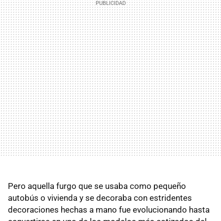
Pero aquella furgo que se usaba como pequeño
autobús o vivienda y se decoraba con estridentes
decoraciones hechas a mano fue evolucionando hasta