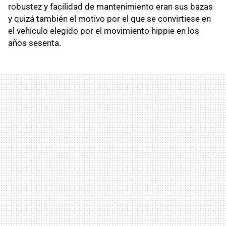
robustez y facilidad de mantenimiento eran sus bazas
y quizá también el motivo por el que se convirtiese en
el vehículo elegido por el movimiento hippie en los
años sesenta.