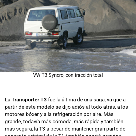
VW T3 Syncro, con tracción total
La
Transporter T3
fue la última de una saga, ya que a
partir de este modelo se dijo adiós al todo atrás, a los
motores bóxer y a la refrigeración por aire. Más
grande, todavía más cómoda, más rápida y también
más segura, la T3 a pesar de mantener gran parte del