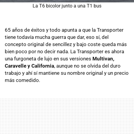
La T6 bicolor junto a una T1 bus
65 años de éxitos y todo apunta a que la Transporter
tiene todavía mucha guerra que dar, eso sí, del
concepto original de sencillez y bajo coste queda más
bien poco por no decir nada. La Transporter es ahora
una furgoneta de lujo en sus versiones
Multivan,
Caravelle y California
, aunque no se olvida del duro
trabajo y ahí sí mantiene su nombre original y un precio
más comedido.