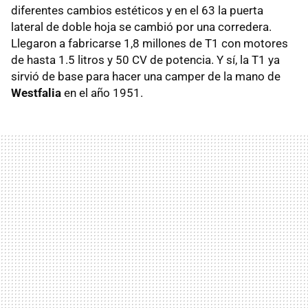
diferentes cambios estéticos y en el 63 la puerta
lateral de doble hoja se cambió por una corredera.
Llegaron a fabricarse 1,8 millones de T1 con motores
de hasta 1.5 litros y 50 CV de potencia. Y sí, la T1 ya
sirvió de base para hacer una camper de la mano de
Westfalia
en el año 1951.