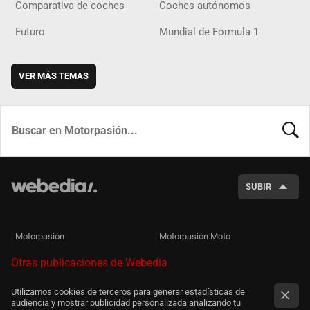
Comparativa de coches
Coches autónomos
Futuro
Mundial de Fórmula 1
VER MÁS TEMAS
BUSCA
SUBIR
Motorpasión
Motorpasión Moto
Otras publicaciones de Webedia
Utilizamos cookies de terceros para generar estadísticas de
audiencia y mostrar publicidad personalizada analizando tu