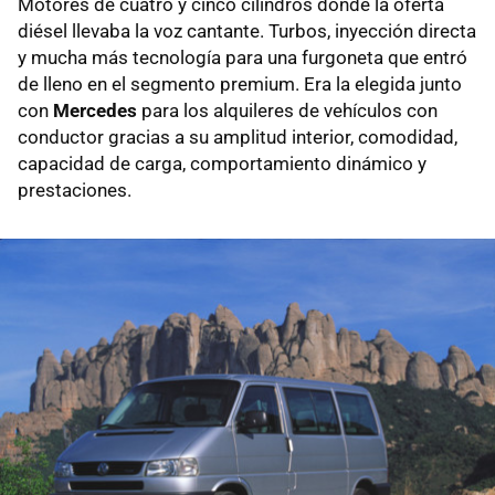
Motores de cuatro y cinco cilindros donde la oferta
diésel llevaba la voz cantante. Turbos, inyección directa
y mucha más tecnología para una furgoneta que entró
de lleno en el segmento premium. Era la elegida junto
con
Mercedes
para los alquileres de vehículos con
conductor gracias a su amplitud interior, comodidad,
capacidad de carga, comportamiento dinámico y
prestaciones.