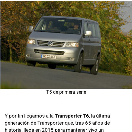
T5 de primera serie
Y por fin llegamos a la
Transporter T6
, la última
generación de Transporter que, tras 65 años de
historia, llega en 2015 para mantener vivo un