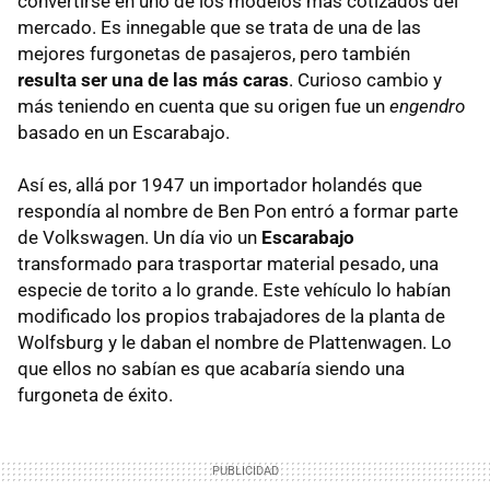
convertirse en uno de los modelos más cotizados del
mercado. Es innegable que se trata de una de las
mejores furgonetas de pasajeros, pero también
resulta ser una de las más caras
. Curioso cambio y
más teniendo en cuenta que su origen fue un
engendro
basado en un Escarabajo.
Así es, allá por 1947 un importador holandés que
respondía al nombre de Ben Pon entró a formar parte
de Volkswagen. Un día vio un
Escarabajo
transformado para trasportar material pesado, una
especie de torito a lo grande. Este vehículo lo habían
modificado los propios trabajadores de la planta de
Wolfsburg y le daban el nombre de Plattenwagen. Lo
que ellos no sabían es que acabaría siendo una
furgoneta de éxito.