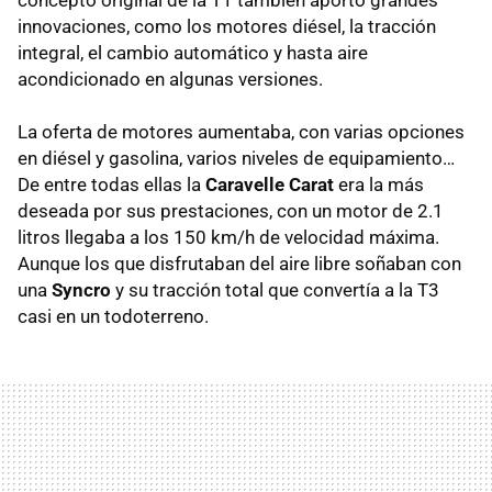
concepto original de la T1 también aportó grandes
innovaciones, como los motores diésel, la tracción
integral, el cambio automático y hasta aire
acondicionado en algunas versiones.
La oferta de motores aumentaba, con varias opciones
en diésel y gasolina, varios niveles de equipamiento…
De entre todas ellas la
Caravelle Carat
era la más
deseada por sus prestaciones, con un motor de 2.1
litros llegaba a los 150 km/h de velocidad máxima.
Aunque los que disfrutaban del aire libre soñaban con
una
Syncro
y su tracción total que convertía a la T3
casi en un todoterreno.