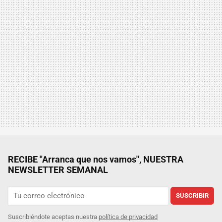
RECIBE "Arranca que nos vamos", NUESTRA
NEWSLETTER SEMANAL
SUSCRIBIR
Suscribiéndote aceptas nuestra
política de privacidad