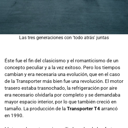
Las tres generaciones con 'todo atrás' juntas
Éste fue el fin del clasicismo y el romanticismo de un
concepto peculiar y a la vez exitoso. Pero los tiempos
cambian y era necesaria una evolución, que en el caso
de la Transporter más bien fue una revolución. El motor
trasero estaba trasnochado, la refrigeración por aire
era necesario olvidarla por completo y se demandaba
mayor espacio interior, por lo que también creció en
tamaño. La producción de la
Transporter T4
arrancó
en 1990.