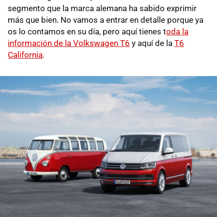
segmento que la marca alemana ha sabido exprimir
más que bien. No vamos a entrar en detalle porque ya
os lo contamos en su día, pero aquí tienes t
oda la
información de la Volkswagen T6
y aquí de la
T6
California
.