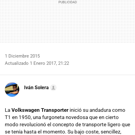
1 Diciembre 2015
Actualizado 1 Enero 2017, 21:22
Iván Solera
La
Volkswagen Transporter
inició su andadura como
T1 en 1950, una furgoneta novedosa que en cierto
modo revolucionó el concepto de transporte ligero que
se tenía hasta el momento. Su bajo coste, sencillez,