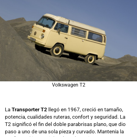
Volkswagen T2
La
Transporter T2
llegó en 1967, creció en tamaño,
potencia, cualidades ruteras, confort y seguridad. La
T2 significó el fin del doble parabrisas plano, que dio
paso a uno de una sola pieza y curvado. Mantenía la