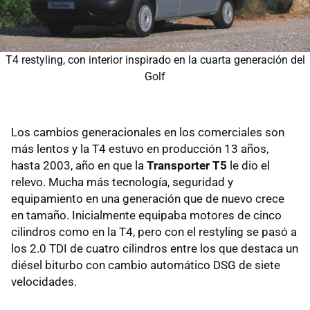
T4 restyling, con interior inspirado en la cuarta generación del
Golf
Los cambios generacionales en los comerciales son
más lentos y la T4 estuvo en producción 13 años,
hasta 2003, año en que la
Transporter T5
le dio el
relevo. Mucha más tecnología, seguridad y
equipamiento en una generación que de nuevo crece
en tamaño. Inicialmente equipaba motores de cinco
cilindros como en la T4, pero con el restyling se pasó a
los 2.0 TDI de cuatro cilindros entre los que destaca un
diésel biturbo con cambio automático DSG de siete
velocidades.