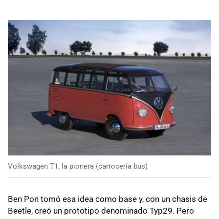
Volkswagen T1, la pionera (carrocería bus)
Ben Pon tomó esa idea como base y, con un chasis de
Beetle, creó un prototipo denominado Typ29. Pero