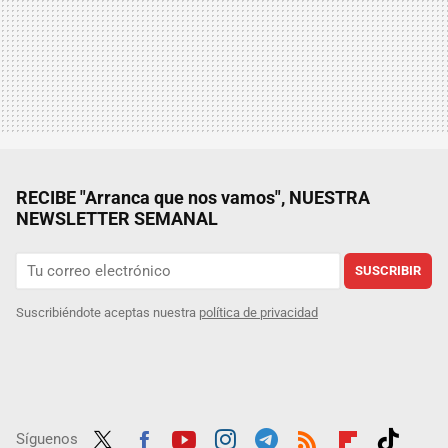
RECIBE "Arranca que nos vamos", NUESTRA
NEWSLETTER SEMANAL
SUSCRIBIR
Suscribiéndote aceptas nuestra
política de privacidad
Síguenos