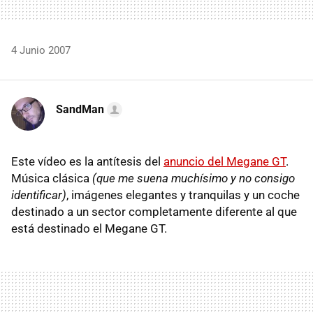
4 Junio 2007
SandMan
Este vídeo es la antítesis del
anuncio del Megane GT
.
Música clásica
(que me suena muchísimo y no consigo
identificar)
, imágenes elegantes y tranquilas y un coche
destinado a un sector completamente diferente al que
está destinado el Megane GT.