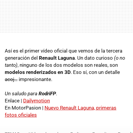
Así es el primer vídeo oficial que vemos de la tercera
generación del
Renault Laguna
. Un dato curioso
(o no
tanto)
, ninguno de los dos modelos son reales, son
modelos renderizados en 3D
. Eso sí, con un detalle
acoj…
impresionante.
Un saludo para
RodriFP
.
Enlace |
Dailymotion
En MotorPasion |
Nuevo Renault Laguna, primeras
fotos oficiales