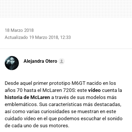
18 Marzo 2018
Actualizado 19 Marzo 2018, 12:33
Alejandra Otero
Desde aquel primer prototipo M6GT nacido en los
años 70 hasta el McLaren 720S: este
vídeo
cuenta la
historia de McLaren
a través de sus modelos más
emblemáticos. Sus características más destacadas,
así como varias curiosidades se muestran en este
cuidado vídeo en el que podemos escuchar el sonido
de cada uno de sus motores.