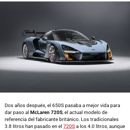
Dos años después, el 650S pasaba a mejor vida para
dar paso al
McLaren 720S
, el actual modelo de
referencia del fabricante británico. Los tradicionales
3.8 litros han pasado en el
720S
a los 4.0 litros, aunque