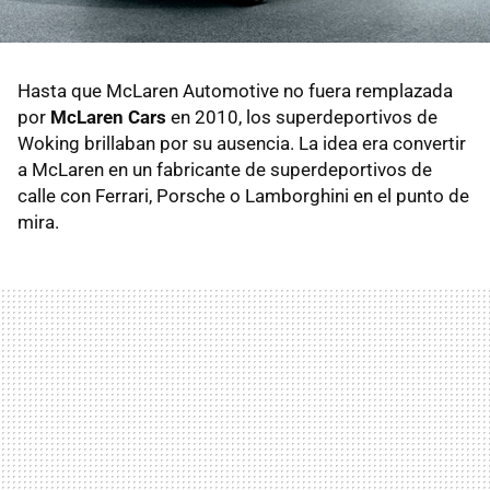
Hasta que McLaren Automotive no fuera remplazada
por
McLaren Cars
en 2010, los superdeportivos de
Woking brillaban por su ausencia. La idea era convertir
a McLaren en un fabricante de superdeportivos de
calle con Ferrari, Porsche o Lamborghini en el punto de
mira.