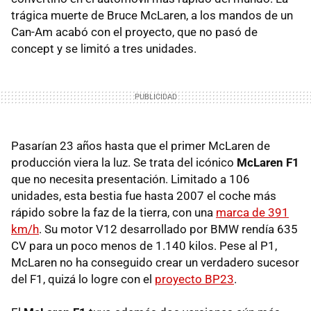
trágica muerte de Bruce McLaren, a los mandos de un
Can-Am acabó con el proyecto, que no pasó de
concept y se limitó a tres unidades.
Pasarían 23 años hasta que el primer McLaren de
producción viera la luz. Se trata del icónico
McLaren F1
que no necesita presentación. Limitado a 106
unidades, esta bestia fue hasta 2007 el coche más
rápido sobre la faz de la tierra, con una
marca de 391
km/h
. Su motor V12 desarrollado por BMW rendía 635
CV para un poco menos de 1.140 kilos. Pese al P1,
McLaren no ha conseguido crear un verdadero sucesor
del F1, quizá lo logre con el
proyecto BP23
.