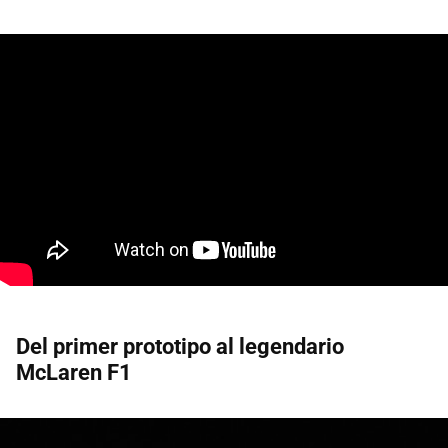
Del primer prototipo al legendario
McLaren F1