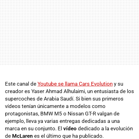
Este canal de
Youtube se llama Cars Evolution
y su
creador es Yaser Ahmad Alhulaimi, un entusiasta de los
supercoches de Arabia Saudí. Si bien sus primeros
vídeos tenían únicamente a modelos como
protagonistas, BMW M5 o Nissan GT-R valgan de
ejemplo, lleva ya varias entregas dedicadas a una
marca en su conjunto. El
vídeo
dedicado a la evolución
de
McLaren
es el último que ha publicado.