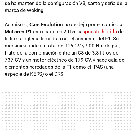
se ha mantenido la configuración V8, santo y seña de la
marca de Woking.
Asimismo,
Cars Evolution
no se deja por el camino al
McLaren P1
estrenado en 2015: la
apuesta híbrida
de
la firma inglesa llamada a ser el suscesor del F1. Su
mecánica rinde un total de 916 CV y 900 Nm de par,
fruto de la combinación entre un C8 de 3.8 litros de
737 CV y un motor eléctrico de 179 CV, y hace gala de
elementos heredados de la F1 como el IPAS (una
especie de KERS) o el DRS.