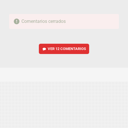
Comentarios cerrados
VER
12 COMENTARIOS