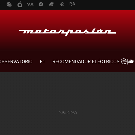
OBSERVATORIO
F1
RECOMENDADOR ELÉCTRICOS