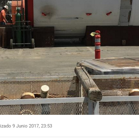
izado 9 Junio 2017, 23:53