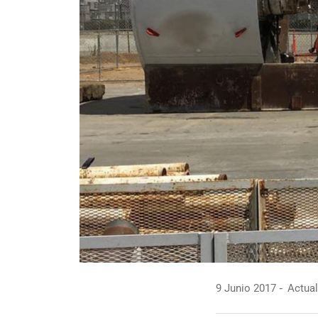
9 Junio 2017
Actual