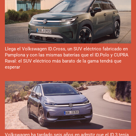
Llega el Volkswagen ID.Cross, un SUV eléctrico fabricado en
Pamplona y con las mismas baterías que el ID.Polo y CUPRA
Raval: el SUV eléctrico más barato de la gama tendrá que
esperar
Volkswagen ha tardado seis años en admitir que el ID.3 tenía