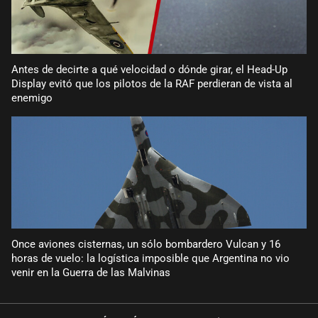
Antes de decirte a qué velocidad o dónde girar, el Head-Up
Display evitó que los pilotos de la RAF perdieran de vista al
enemigo
Once aviones cisternas, un sólo bombardero Vulcan y 16
horas de vuelo: la logística imposible que Argentina no vio
venir en la Guerra de las Malvinas