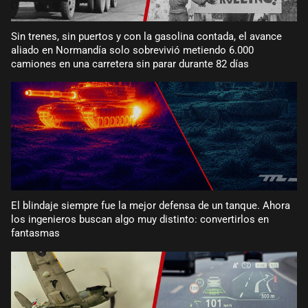
Sin trenes, sin puertos y con la gasolina contada, el avance
aliado en Normandía solo sobrevivió metiendo 6.000
camiones en una carretera sin parar durante 82 días
El blindaje siempre fue la mejor defensa de un tanque. Ahora
los ingenieros buscan algo muy distinto: convertirlos en
fantasmas