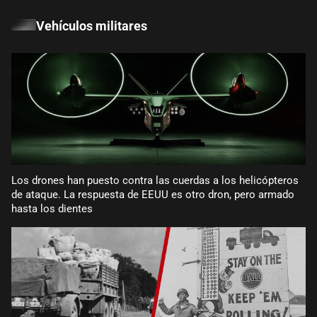
Vehículos militares
Los drones han puesto contra las cuerdas a los helicópteros
de ataque. La respuesta de EEUU es otro dron, pero armado
hasta los dientes