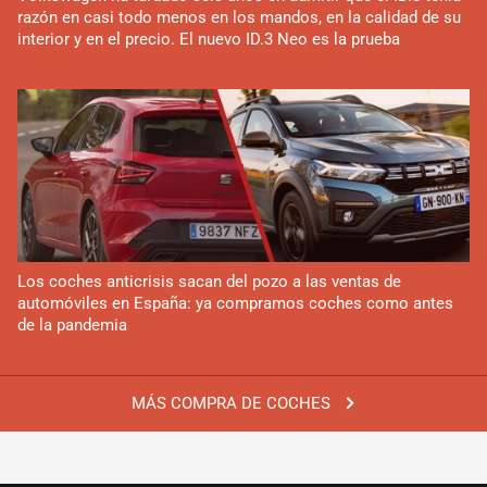
razón en casi todo menos en los mandos, en la calidad de su
interior y en el precio. El nuevo ID.3 Neo es la prueba
Los coches anticrisis sacan del pozo a las ventas de
automóviles en España: ya compramos coches como antes
de la pandemia
MÁS COMPRA DE COCHES