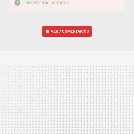
Comentarios cerrados
VER
7 COMENTARIOS