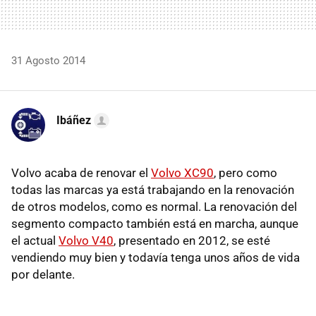
31 Agosto 2014
Ibáñez
Volvo acaba de renovar el
Volvo XC90
, pero como
todas las marcas ya está trabajando en la renovación
de otros modelos, como es normal. La renovación del
segmento compacto también está en marcha, aunque
el actual
Volvo V40
, presentado en 2012, se esté
vendiendo muy bien y todavía tenga unos años de vida
por delante.