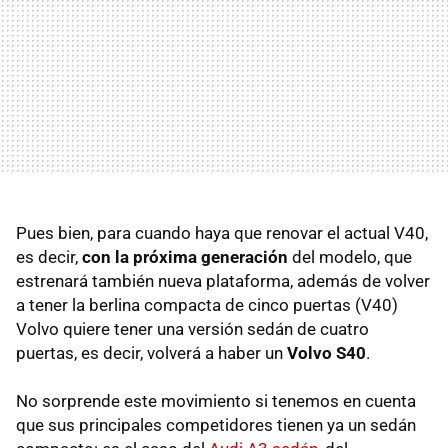
Pues bien, para cuando haya que renovar el actual V40,
es decir,
con la próxima generación
del modelo, que
estrenará también nueva plataforma, además de volver
a tener la berlina compacta de cinco puertas (V40)
Volvo quiere tener una versión sedán de cuatro
puertas, es decir, volverá a haber un
Volvo S40
.
No sorprende este movimiento si tenemos en cuenta
que sus principales competidores tienen ya un sedán