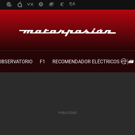
OBSERVATORIO
F1
RECOMENDADOR ELÉCTRICOS