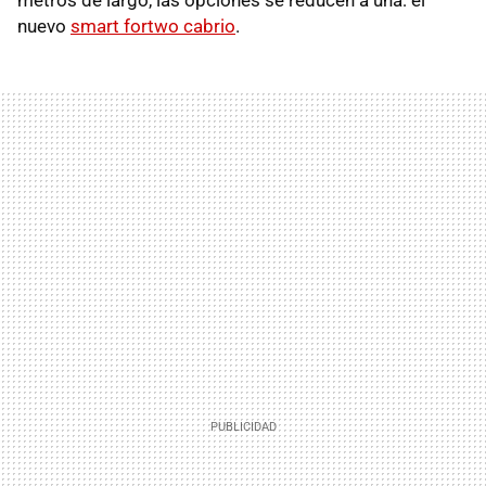
nuevo
smart fortwo cabrio
.