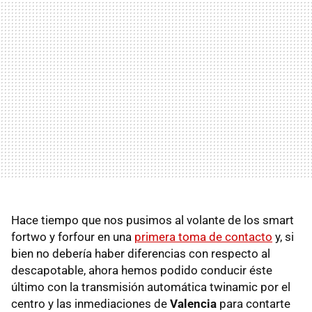
Hace tiempo que nos pusimos al volante de los smart
fortwo y forfour en una
primera toma de contacto
y, si
bien no debería haber diferencias con respecto al
descapotable, ahora hemos podido conducir éste
último con la transmisión automática twinamic por el
centro y las inmediaciones de
Valencia
para contarte