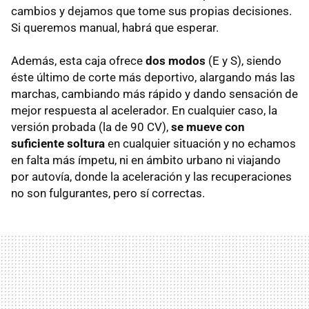
cambios y dejamos que tome sus propias decisiones.
Si queremos manual, habrá que esperar.
Además, esta caja ofrece
dos modos
(E y S), siendo
éste último de corte más deportivo, alargando más las
marchas, cambiando más rápido y dando sensación de
mejor respuesta al acelerador. En cualquier caso, la
versión probada (la de 90 CV),
se mueve con
suficiente soltura
en cualquier situación y no echamos
en falta más ímpetu, ni en ámbito urbano ni viajando
por autovía, donde la aceleración y las recuperaciones
no son fulgurantes, pero sí correctas.