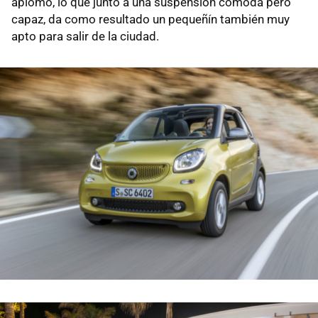
aplomo, lo que junto a una suspensión cómoda pero
capaz, da como resultado un pequeñín también muy
apto para salir de la ciudad.