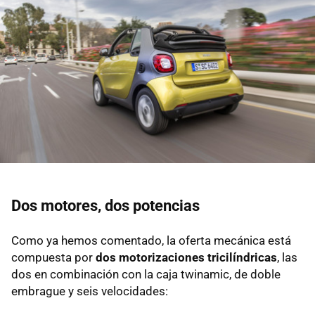
Dos motores, dos potencias
Como ya hemos comentado, la oferta mecánica está
compuesta por
dos motorizaciones tricilíndricas
, las
dos en combinación con la caja twinamic, de doble
embrague y seis velocidades: