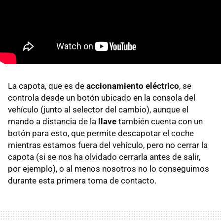
La capota, que es de
accionamiento eléctrico
, se
controla desde un botón ubicado en la consola del
vehículo (junto al selector del cambio), aunque el
mando a distancia de la
llave
también cuenta con un
botón para esto, que permite descapotar el coche
mientras estamos fuera del vehículo, pero no cerrar la
capota (si se nos ha olvidado cerrarla antes de salir,
por ejemplo), o al menos nosotros no lo conseguimos
durante esta primera toma de contacto.