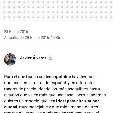
28 Enero 2016
Actualizado 28 Enero 2016, 19:36
Javier Álvarez
Para el que busca un
descapotable
hay diversas
opciones en el mercado español, y en diferentes
rangos de precio -desde los más asequibles hasta
algunos que valen más que una casa-, pero si además
quieres un modelo que sea
ideal para circular por
ciudad
, muy manejable y que mida menos de tres
metros de largo, las opciones se reducen a una: el