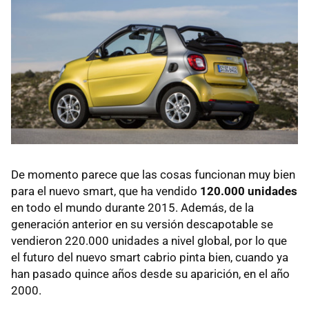
De momento parece que las cosas funcionan muy bien
para el nuevo smart, que ha vendido
120.000 unidades
en todo el mundo durante 2015. Además, de la
generación anterior en su versión descapotable se
vendieron 220.000 unidades a nivel global, por lo que
el futuro del nuevo smart cabrio pinta bien, cuando ya
han pasado quince años desde su aparición, en el año
2000.