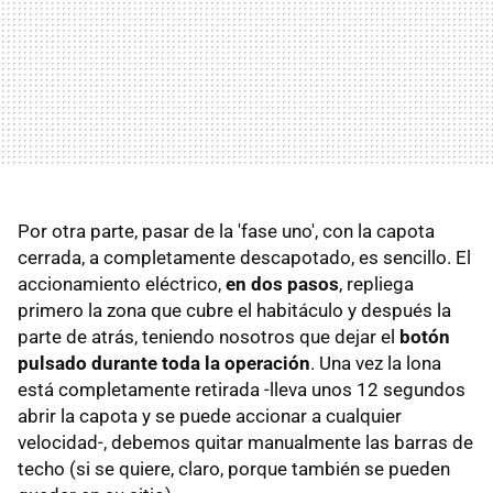
Por otra parte, pasar de la 'fase uno', con la capota
cerrada, a completamente descapotado, es sencillo. El
accionamiento eléctrico,
en dos pasos
, repliega
primero la zona que cubre el habitáculo y después la
parte de atrás, teniendo nosotros que dejar el
botón
pulsado durante toda la operación
. Una vez la lona
está completamente retirada -lleva unos 12 segundos
abrir la capota y se puede accionar a cualquier
velocidad-, debemos quitar manualmente las barras de
techo (si se quiere, claro, porque también se pueden