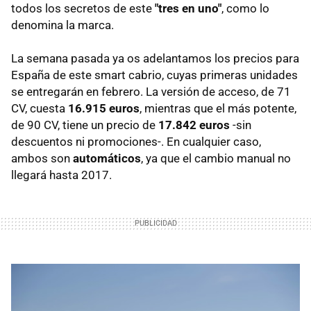
todos los secretos de este
"tres en uno"
, como lo
denomina la marca.
La semana pasada ya os adelantamos los precios para
España de este smart cabrio, cuyas primeras unidades
se entregarán en febrero. La versión de acceso, de 71
CV, cuesta
16.915 euros
, mientras que el más potente,
de 90 CV, tiene un precio de
17.842 euros
-sin
descuentos ni promociones-. En cualquier caso,
ambos son
automáticos
, ya que el cambio manual no
llegará hasta 2017.