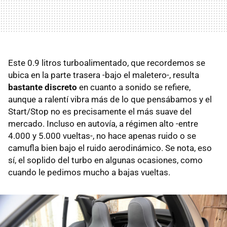
Este 0.9 litros turboalimentado, que recordemos se
ubica en la parte trasera -bajo el maletero-, resulta
bastante discreto
en cuanto a sonido se refiere,
aunque a ralentí vibra más de lo que pensábamos y el
Start/Stop no es precisamente el más suave del
mercado. Incluso en autovía, a régimen alto -entre
4.000 y 5.000 vueltas-, no hace apenas ruido o se
camufla bien bajo el ruido aerodinámico. Se nota, eso
sí, el soplido del turbo en algunas ocasiones, como
cuando le pedimos mucho a bajas vueltas.