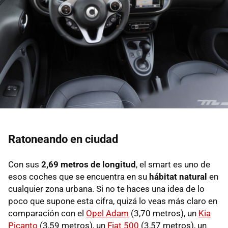
Ratoneando en ciudad
Con sus
2,69 metros de longitud
, el smart es uno de
esos coches que se encuentra en su
hábitat natural
en
cualquier zona urbana. Si no te haces una idea de lo
poco que supone esta cifra, quizá lo veas más claro en
comparación con el
Opel Adam
(3,70 metros), un
Kia
Picanto
(3,59 metros), un
Fiat 500
(3,57 metros), un