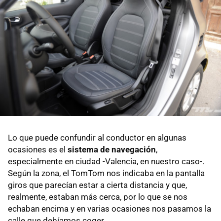
Lo que puede confundir al conductor en algunas
ocasiones es el
sistema de navegación
,
especialmente en ciudad -Valencia, en nuestro caso-.
Según la zona, el TomTom nos indicaba en la pantalla
giros que parecían estar a cierta distancia y que,
realmente, estaban más cerca, por lo que se nos
echaban encima y en varias ocasiones nos pasamos la
calle que debíamos coger.