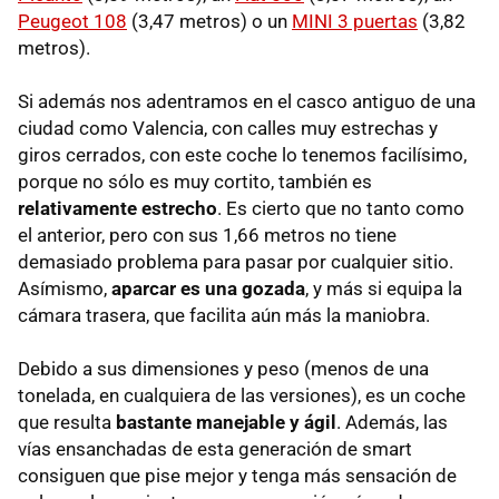
Peugeot 108
(3,47 metros) o un
MINI 3 puertas
(3,82
metros).
Si además nos adentramos en el casco antiguo de una
ciudad como Valencia, con calles muy estrechas y
giros cerrados, con este coche lo tenemos facilísimo,
porque no sólo es muy cortito, también es
relativamente estrecho
. Es cierto que no tanto como
el anterior, pero con sus 1,66 metros no tiene
demasiado problema para pasar por cualquier sitio.
Asímismo,
aparcar es una gozada
, y más si equipa la
cámara trasera, que facilita aún más la maniobra.
Debido a sus dimensiones y peso (menos de una
tonelada, en cualquiera de las versiones), es un coche
que resulta
bastante manejable y ágil
. Además, las
vías ensanchadas de esta generación de smart
consiguen que pise mejor y tenga más sensación de