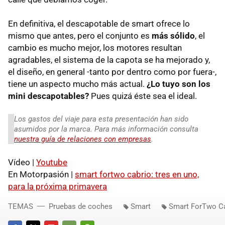
En definitiva, el descapotable de smart ofrece lo
mismo que antes, pero el conjunto es
más sólido
, el
cambio es mucho mejor, los motores resultan
agradables, el sistema de la capota se ha mejorado y,
el diseño, en general -tanto por dentro como por fuera-,
tiene un aspecto mucho más actual.
¿Lo tuyo son los
mini descapotables?
Pues quizá éste sea el ideal.
Los gastos del viaje para esta presentación han sido
asumidos por la marca. Para más información consulta
nuestra guía de relaciones con empresas
.
Vídeo |
Youtube
En Motorpasión |
smart fortwo cabrio: tres en uno,
para la próxima primavera
TEMAS
Pruebas de coches
Smart
Smart ForTwo C