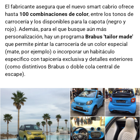
El fabricante asegura que el nuevo smart cabrio ofrece
hasta
100 combinaciones de color
, entre los tonos de
carrocería y los disponibles para la capota (negro y
rojo). Además, para el que busque aún más
personalización, hay un programa
Brabus 'tailor made'
que permite pintar la carrocería de un color especial
(mate, por ejemplo) o incorporar un habitáculo
específico con tapicería exclusiva y detalles exteriores
(como distintivos Brabus o doble cola central de
escape).