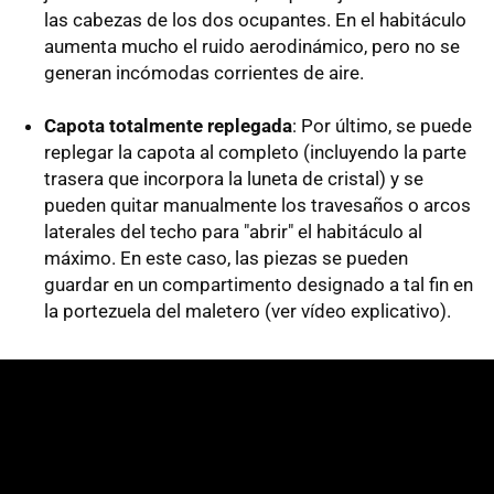
las cabezas de los dos ocupantes. En el habitáculo
aumenta mucho el ruido aerodinámico, pero no se
generan incómodas corrientes de aire.
Capota totalmente replegada
: Por último, se puede
replegar la capota al completo (incluyendo la parte
trasera que incorpora la luneta de cristal) y se
pueden quitar manualmente los travesaños o arcos
laterales del techo para "abrir" el habitáculo al
máximo. En este caso, las piezas se pueden
guardar en un compartimento designado a tal fin en
la portezuela del maletero (ver vídeo explicativo).