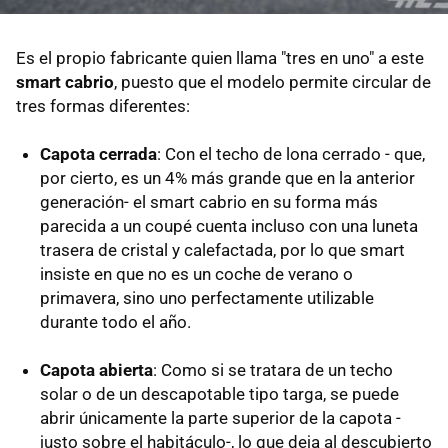
Es el propio fabricante quien llama "tres en uno" a este
smart cabrio
, puesto que el modelo permite circular de
tres formas diferentes:
Capota cerrada
: Con el techo de lona cerrado - que,
por cierto, es un 4% más grande que en la anterior
generación- el smart cabrio en su forma más
parecida a un coupé cuenta incluso con una luneta
trasera de cristal y calefactada, por lo que smart
insiste en que no es un coche de verano o
primavera, sino uno perfectamente utilizable
durante todo el año.
Capota abierta
: Como si se tratara de un techo
solar o de un descapotable tipo targa, se puede
abrir únicamente la parte superior de la capota -
justo sobre el habitáculo-, lo que deja al descubierto