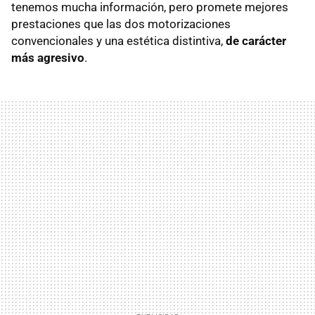
tenemos mucha información, pero promete mejores
prestaciones que las dos motorizaciones
convencionales y una estética distintiva,
de carácter
más agresivo
.