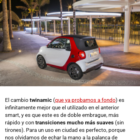
El cambio
twinamic
(
que ya probamos a fondo
) es
infinitamente mejor que el utilizado en el anterior
smart, y es que este es de doble embrague, más
rápido y con
transiciones mucho más suaves
(sin
tirones). Para un uso en ciudad es perfecto, porque
nos olvidamos de echar la mano a la palanca de