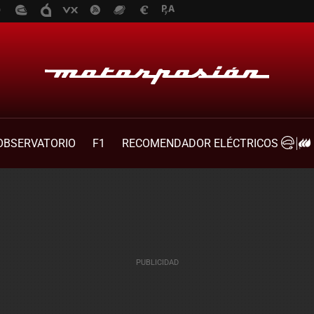
OBSERVATORIO
F1
RECOMENDADOR ELÉCTRICOS