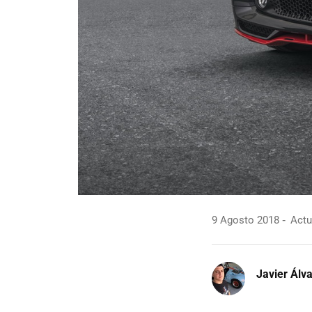
9 Agosto 2018
Actu
Javier Álv