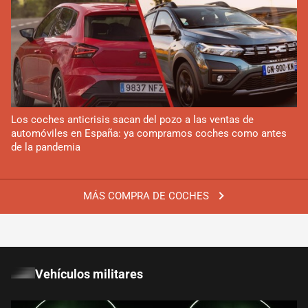
Los coches anticrisis sacan del pozo a las ventas de
automóviles en España: ya compramos coches como antes
de la pandemia
MÁS COMPRA DE COCHES
Vehículos militares