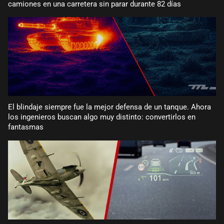
camiones en una carretera sin parar durante 82 días
El blindaje siempre fue la mejor defensa de un tanque. Ahora
los ingenieros buscan algo muy distinto: convertirlos en
fantasmas