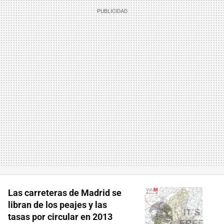
Las carreteras de Madrid se
libran de los peajes y las
tasas por circular en 2013