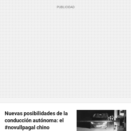
Nuevas posibilidades de la
conducción autónoma: el
#novullpagal chino