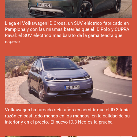
Llega el Volkswagen ID.Cross, un SUV eléctrico fabricado en
Pamplona y con las mismas baterías que el ID.Polo y CUPRA
Raval: el SUV eléctrico más barato de la gama tendrá que
esperar
Volkswagen ha tardado seis años en admitir que el ID.3 tenía
razón en casi todo menos en los mandos, en la calidad de su
interior y en el precio. El nuevo ID.3 Neo es la prueba