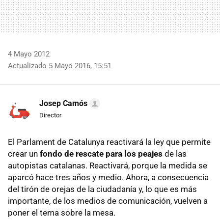
4 Mayo 2012
Actualizado 5 Mayo 2016, 15:51
Josep Camós
Director
El Parlament de Catalunya reactivará la ley que permite
crear un
fondo de rescate para los peajes
de las
autopistas catalanas. Reactivará, porque la medida se
aparcó hace tres años y medio. Ahora, a consecuencia
del tirón de orejas de la ciudadanía y, lo que es más
importante, de los medios de comunicación, vuelven a
poner el tema sobre la mesa.