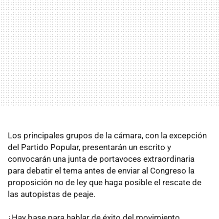
Los principales grupos de la cámara, con la excepción
del Partido Popular, presentarán un escrito y
convocarán una junta de portavoces extraordinaria
para debatir el tema antes de enviar al Congreso la
proposición no de ley que haga posible el rescate de
las autopistas de peaje.
¿Hay base para hablar de éxito del movimiento