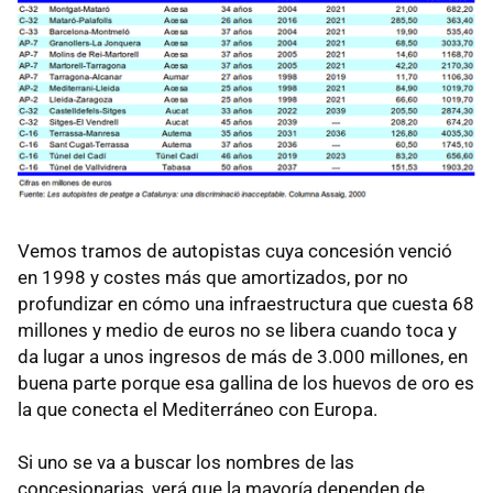
Vemos tramos de autopistas cuya concesión venció
en 1998 y costes más que amortizados, por no
profundizar en cómo una infraestructura que cuesta 68
millones y medio de euros no se libera cuando toca y
da lugar a unos ingresos de más de 3.000 millones, en
buena parte porque esa gallina de los huevos de oro es
la que conecta el Mediterráneo con Europa.
Si uno se va a buscar los nombres de las
concesionarias, verá que la mayoría dependen de