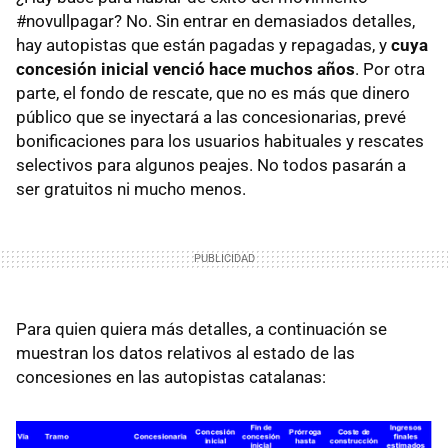
#novullpagar? No. Sin entrar en demasiados detalles,
hay autopistas que están pagadas y repagadas, y
cuya
concesión inicial venció hace muchos años
. Por otra
parte, el fondo de rescate, que no es más que dinero
público que se inyectará a las concesionarias, prevé
bonificaciones para los usuarios habituales y rescates
selectivos para algunos peajes. No todos pasarán a
ser gratuitos ni mucho menos.
Para quien quiera más detalles, a continuación se
muestran los datos relativos al estado de las
concesiones en las autopistas catalanas: