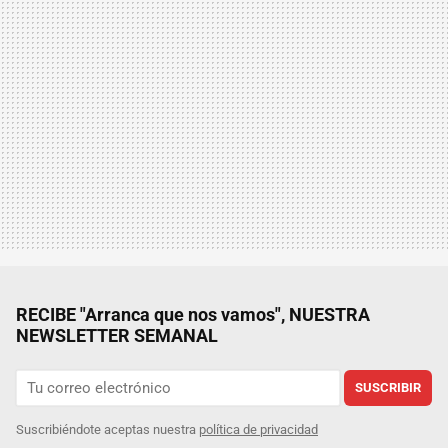
RECIBE "Arranca que nos vamos", NUESTRA
NEWSLETTER SEMANAL
SUSCRIBIR
Suscribiéndote aceptas nuestra
política de privacidad