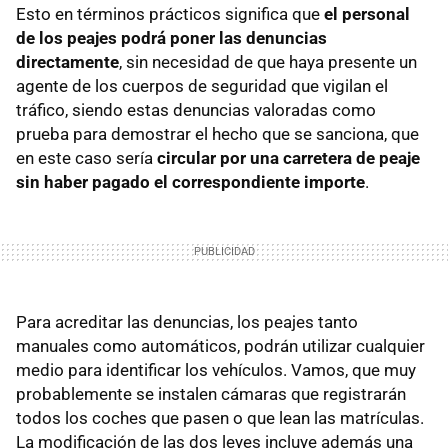
Esto en términos prácticos significa que
el personal
de los peajes podrá poner las denuncias
directamente
, sin necesidad de que haya presente un
agente de los cuerpos de seguridad que vigilan el
tráfico, siendo estas denuncias valoradas como
prueba para demostrar el hecho que se sanciona, que
en este caso sería
circular por una carretera de peaje
sin haber pagado el correspondiente importe
.
Para acreditar las denuncias, los peajes tanto
manuales como automáticos, podrán utilizar cualquier
medio para identificar los vehículos. Vamos, que muy
probablemente se instalen cámaras que registrarán
todos los coches que pasen o que lean las matrículas.
La modificación de las dos leyes incluye además una