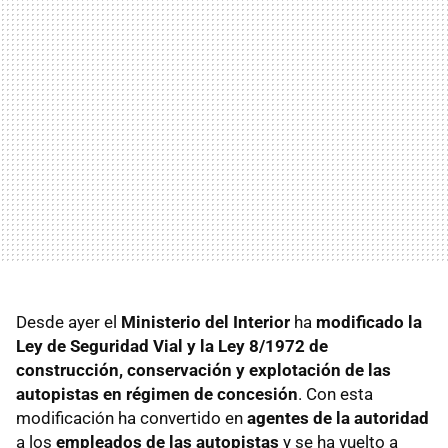
Desde ayer el
Ministerio del Interior
ha
modificado la
Ley de Seguridad Vial y la Ley 8/1972 de
construcción, conservación y explotación de las
autopistas en régimen de concesión
. Con esta
modificación ha convertido en
agentes de la autoridad
a los
empleados de las autopistas
y se ha vuelto a