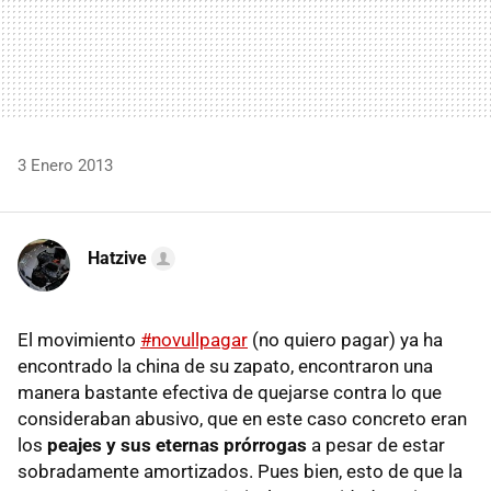
3 Enero 2013
Hatzive
El movimiento
#novullpagar
(no quiero pagar) ya ha
encontrado la china de su zapato, encontraron una
manera bastante efectiva de quejarse contra lo que
consideraban abusivo, que en este caso concreto eran
los
peajes y sus eternas prórrogas
a pesar de estar
sobradamente amortizados. Pues bien, esto de que la