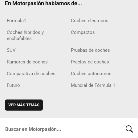
En Motorpasión hablamos de...
Fórmula1
Coches eléctricos
Coches híbridos y
Compactos
enchufables
SUV
Pruebas de coches
Rumores de coches
Precios de coches
Comparativa de coches
Coches autónomos
Futuro
Mundial de Fórmula 1
VER MÁS TEMAS