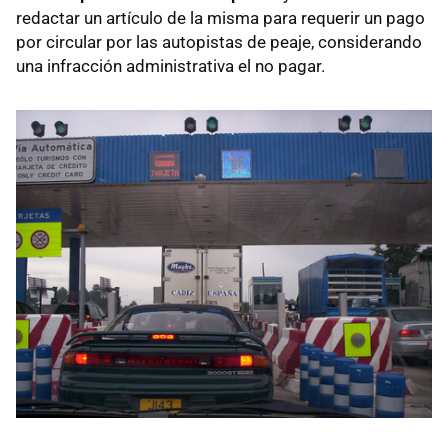
redactar un artículo de la misma para requerir un pago
por circular por las autopistas de peaje, considerando
una infracción administrativa el no pagar.