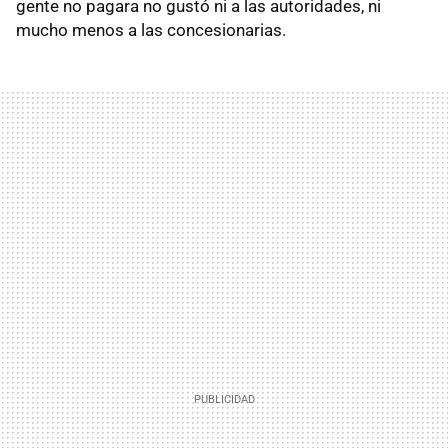
gente no pagara no gustó ni a las autoridades, ni
mucho menos a las concesionarias.