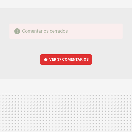
MAIL
Comentarios cerrados
VER
37 COMENTARIOS