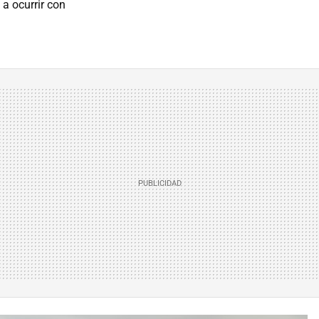
a ocurrir con