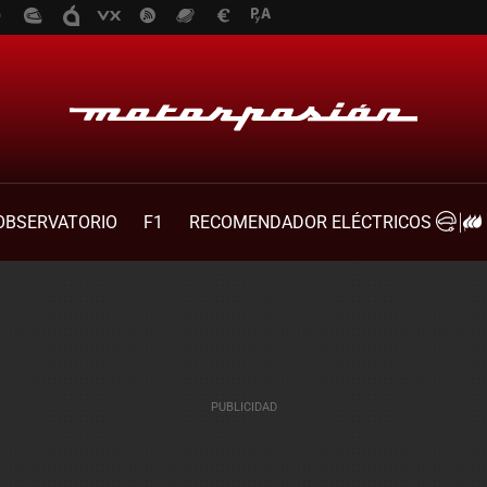
OBSERVATORIO
F1
RECOMENDADOR ELÉCTRICOS