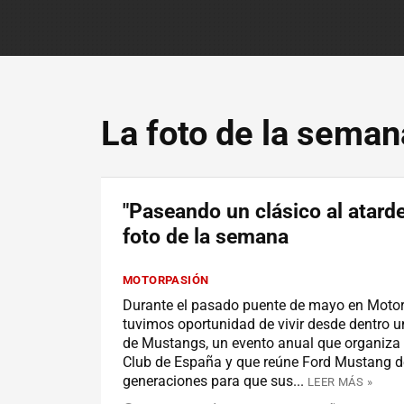
La foto de la seman
"Paseando un clásico al atarde
foto de la semana
MOTORPASIÓN
Durante el pasado puente de mayo en Moto
tuvimos oportunidad de vivir desde dentro 
de Mustangs, un evento anual que organiza
Club de España y que reúne Ford Mustang d
generaciones para que sus...
LEER MÁS »