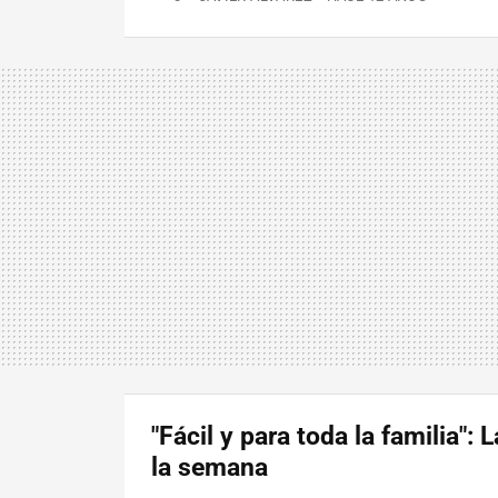
"Fácil y para toda la familia": 
la semana