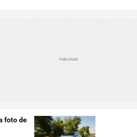
La foto de