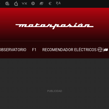
OBSERVATORIO
F1
RECOMENDADOR ELÉCTRICOS