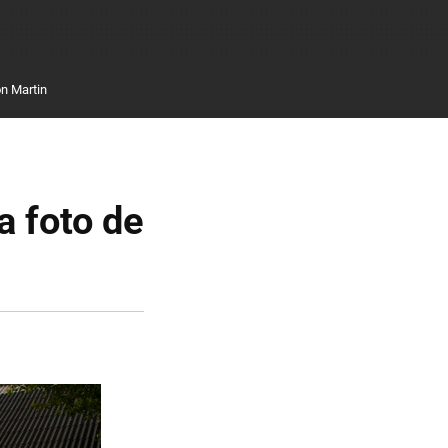
n Martin
a foto de