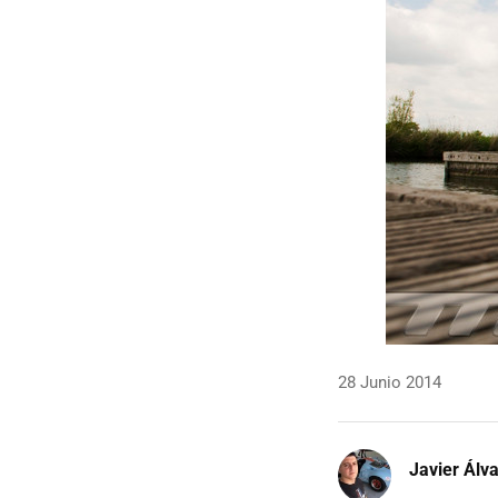
28 Junio 2014
Javier Álv