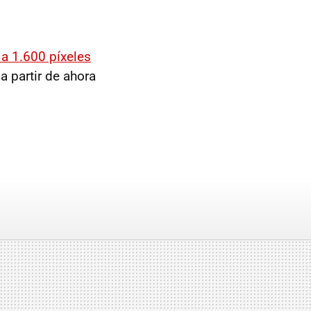
 a 1.600 píxeles
a partir de ahora