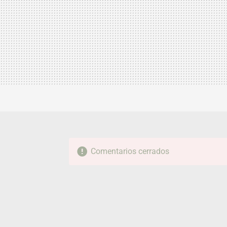
Comentarios cerrados