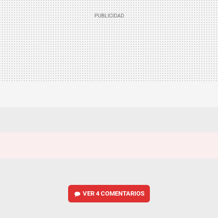
VER
4 COMENTARIOS