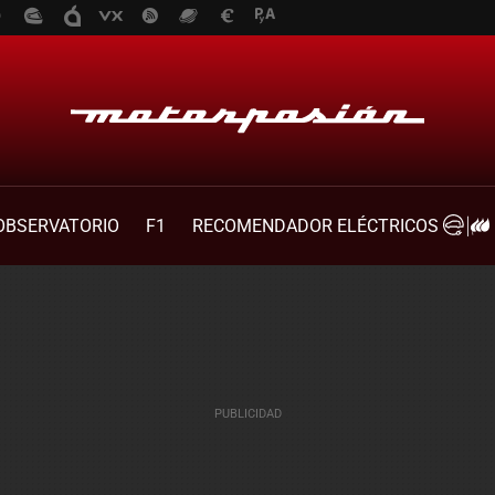
OBSERVATORIO
F1
RECOMENDADOR ELÉCTRICOS