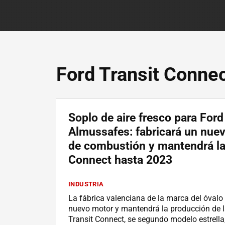
Ford Transit Conne
Soplo de aire fresco para Ford
Almussafes: fabricará un nue
de combustión y mantendrá la
Connect hasta 2023
INDUSTRIA
La fábrica valenciana de la marca del óvalo
nuevo motor y mantendrá la producción de l
Transit Connect, se segundo modelo estrella