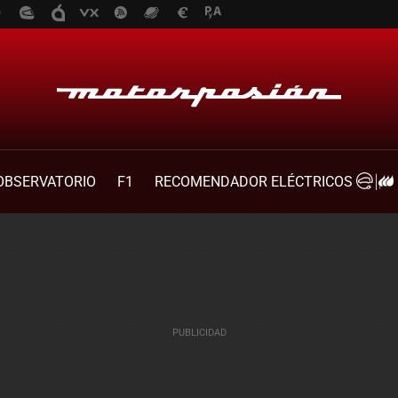
OBSERVATORIO
F1
RECOMENDADOR ELÉCTRICOS