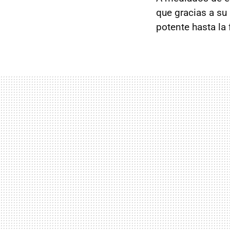
que gracias a su
potente hasta la 