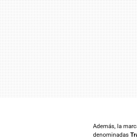
Además, la marca 
denominadas
Tr