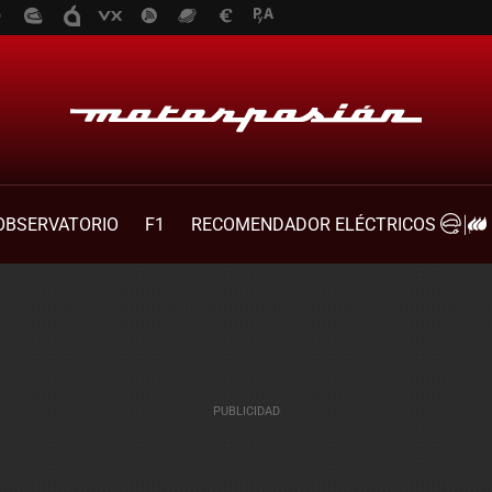
OBSERVATORIO
F1
RECOMENDADOR ELÉCTRICOS