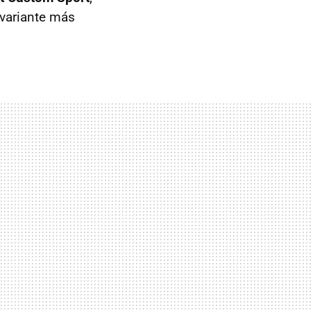
 variante más