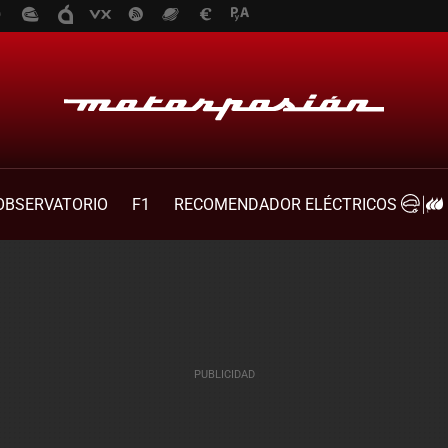
OBSERVATORIO
F1
RECOMENDADOR ELÉCTRICOS