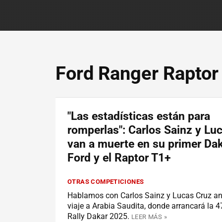
Ford Ranger Raptor
"Las estadísticas están para
romperlas": Carlos Sainz y Lu
van a muerte en su primer Da
Ford y el Raptor T1+
OTRAS COMPETICIONES
Hablamos con Carlos Sainz y Lucas Cruz an
viaje a Arabia Saudita, donde arrancará la 4
Rally Dakar 2025.
LEER MÁS »