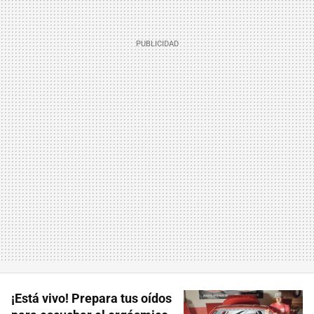
¡Está vivo! Prepara tus oídos