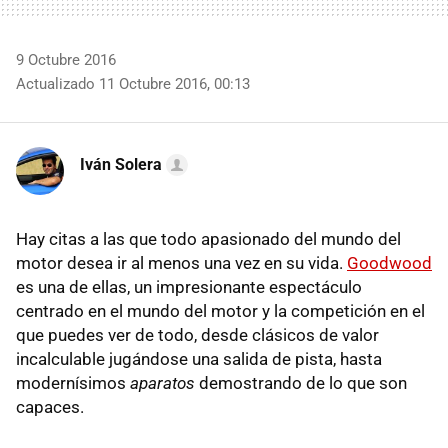
9 Octubre 2016
Actualizado 11 Octubre 2016, 00:13
Iván Solera
Hay citas a las que todo apasionado del mundo del
motor desea ir al menos una vez en su vida.
Goodwood
es una de ellas, un impresionante espectáculo
centrado en el mundo del motor y la competición en el
que puedes ver de todo, desde clásicos de valor
incalculable jugándose una salida de pista, hasta
modernísimos
aparatos
demostrando de lo que son
capaces.