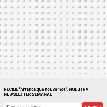
RECIBE "Arranca que nos vamos", NUESTRA
NEWSLETTER SEMANAL
SUSCRIBIR