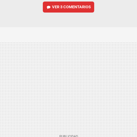
VER
3 COMENTARIOS