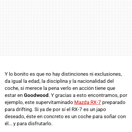
Y lo bonito es que no hay distinciones ni exclusiones,
da igual la edad, la disciplina y la nacionalidad del
coche, si merece la pena verlo en acción tiene que
estar en
Goodwood
. Y gracias a esto encontramos, por
ejemplo, este supervitaminado
Mazda RX-7
preparado
para drifting. Si ya de por sí el RX-7 es un japo
deseado, éste en concreto es un coche para soñar con
él... y para disfrutarlo.