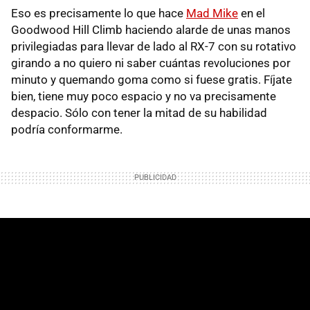
Eso es precisamente lo que hace
Mad Mike
en el
Goodwood Hill Climb haciendo alarde de unas manos
privilegiadas para llevar de lado al RX-7 con su rotativo
girando a no quiero ni saber cuántas revoluciones por
minuto y quemando goma como si fuese gratis. Fíjate
bien, tiene muy poco espacio y no va precisamente
despacio. Sólo con tener la mitad de su habilidad
podría conformarme.