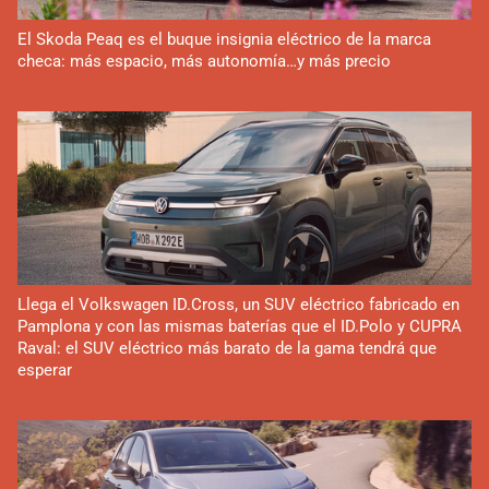
El Skoda Peaq es el buque insignia eléctrico de la marca
checa: más espacio, más autonomía…y más precio
Llega el Volkswagen ID.Cross, un SUV eléctrico fabricado en
Pamplona y con las mismas baterías que el ID.Polo y CUPRA
Raval: el SUV eléctrico más barato de la gama tendrá que
esperar