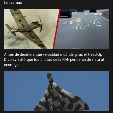
fantasmas
Antes de decirte a qué velocidad o dónde girar, el Head-Up
Display evitó que los pilotos de la RAF perdieran de vista al
enemigo