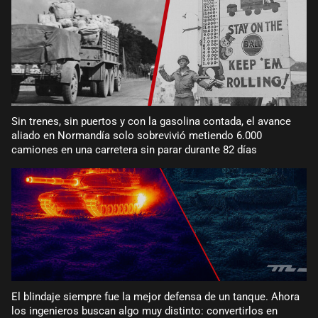
Sin trenes, sin puertos y con la gasolina contada, el avance
aliado en Normandía solo sobrevivió metiendo 6.000
camiones en una carretera sin parar durante 82 días
El blindaje siempre fue la mejor defensa de un tanque. Ahora
los ingenieros buscan algo muy distinto: convertirlos en