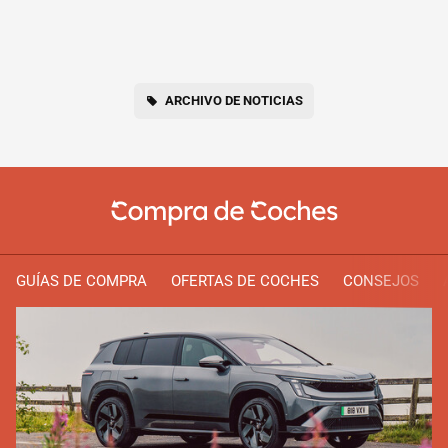
ARCHIVO DE NOTICIAS
GUÍAS DE COMPRA
OFERTAS DE COCHES
CONSEJOS