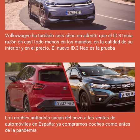
Volkswagen ha tardado seis años en admitir que el ID.3 tenía
razón en casi todo menos en los mandos, en la calidad de su
interior y en el precio. El nuevo ID.3 Neo es la prueba
Los coches anticrisis sacan del pozo a las ventas de
automóviles en España: ya compramos coches como antes
de la pandemia