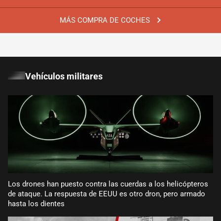
MÁS COMPRA DE COCHES
Vehículos militares
Los drones han puesto contra las cuerdas a los helicópteros
de ataque. La respuesta de EEUU es otro dron, pero armado
hasta los dientes