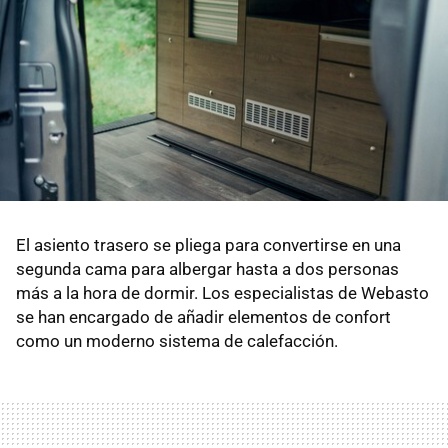
El asiento trasero se pliega para convertirse en una
segunda cama para albergar hasta a dos personas
más a la hora de dormir. Los especialistas de Webasto
se han encargado de añadir elementos de confort
como un moderno sistema de calefacción.