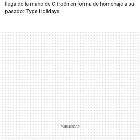
llega de la mano de Citroën en forma de homenaje a su
pasado: ‘Type Holidays’.