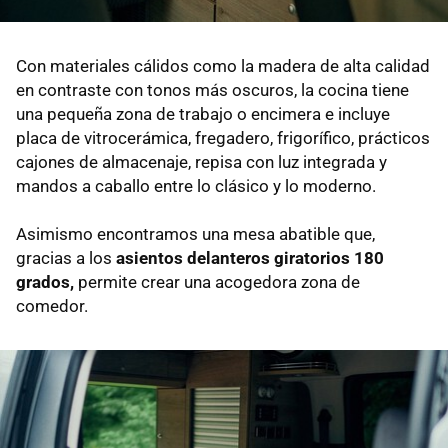
Con materiales cálidos como la madera de alta calidad
en contraste con tonos más oscuros, la cocina tiene
una pequeña zona de trabajo o encimera e incluye
placa de vitrocerámica, fregadero, frigorífico, prácticos
cajones de almacenaje, repisa con luz integrada y
mandos a caballo entre lo clásico y lo moderno.
Asimismo encontramos una mesa abatible que,
gracias a los
asientos delanteros giratorios 180
grados,
permite crear una acogedora zona de
comedor.