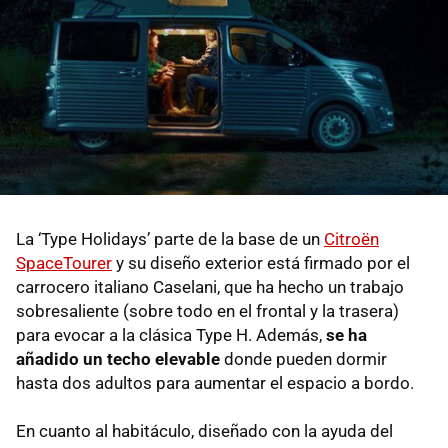
La ‘Type Holidays’ parte de la base de un
Citroën
SpaceTourer
y su diseño exterior está firmado por el
carrocero italiano Caselani, que ha hecho un trabajo
sobresaliente (sobre todo en el frontal y la trasera)
para evocar a la clásica Type H. Además,
se ha
añadido un techo elevable
donde pueden dormir
hasta dos adultos para aumentar el espacio a bordo.
En cuanto al habitáculo, diseñado con la ayuda del