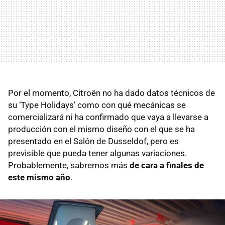
Por el momento, Citroën no ha dado datos técnicos de
su ‘Type Holidays’ como con qué mecánicas se
comercializará ni ha confirmado que vaya a llevarse a
producción con el mismo diseño con el que se ha
presentado en el Salón de Dusseldof, pero es
previsible que pueda tener algunas variaciones.
Probablemente, sabremos más
de cara a finales de
este mismo año
.