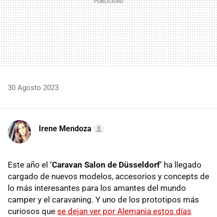
30 Agosto 2023
Irene Mendoza
Este año el
‘Caravan Salon de Düsseldorf’
ha llegado
cargado de nuevos modelos, accesorios y concepts de
lo más interesantes para los amantes del mundo
camper y el caravaning. Y uno de los prototipos más
curiosos que
se dejan ver por Alemania estos días