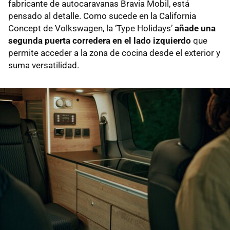
fabricante de autocaravanas Bravia Mobil, está
pensado al detalle. Como sucede en la California
Concept de Volkswagen, la ‘Type Holidays’
añade una
segunda puerta corredera en el lado izquierdo
que
permite acceder a la zona de cocina desde el exterior y
suma versatilidad.