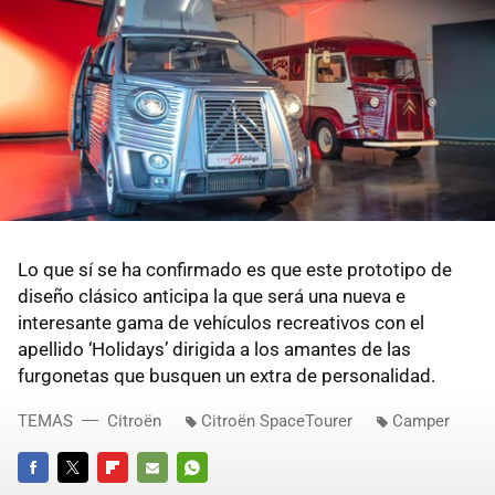
Lo que sí se ha confirmado es que este prototipo de
diseño clásico anticipa la que será una nueva e
interesante gama de vehículos recreativos con el
apellido ‘Holidays’ dirigida a los amantes de las
furgonetas que busquen un extra de personalidad.
TEMAS
Citroën
Citroën SpaceTourer
Camper