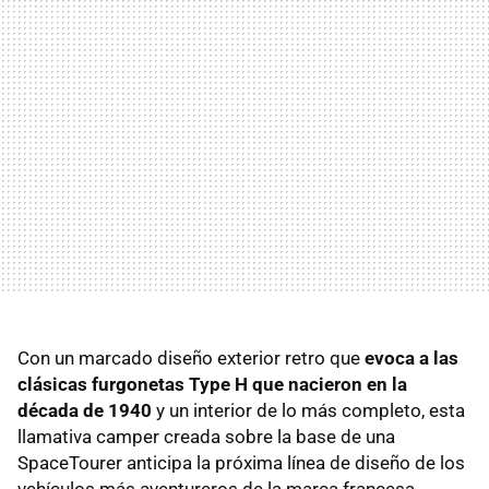
Con un marcado diseño exterior retro que
evoca a las
clásicas furgonetas Type H que nacieron en la
década de 1940
y un interior de lo más completo, esta
llamativa camper creada sobre la base de una
SpaceTourer anticipa la próxima línea de diseño de los
vehículos más aventureros de la marca francesa.