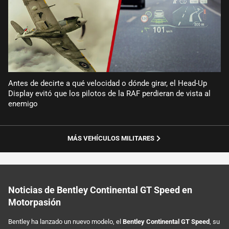
Antes de decirte a qué velocidad o dónde girar, el Head-Up
Display evitó que los pilotos de la RAF perdieran de vista al
enemigo
MÁS VEHÍCULOS MILITARES
Noticias de Bentley Continental GT Speed en
Motorpasión
Bentley ha lanzado un nuevo modelo, el
Bentley Continental GT Speed
, su