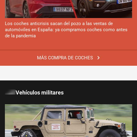
Los coches anticrisis sacan del pozo a las ventas de
automóviles en España: ya compramos coches como antes
de la pandemia
MÁS COMPRA DE COCHES
Vehículos militares