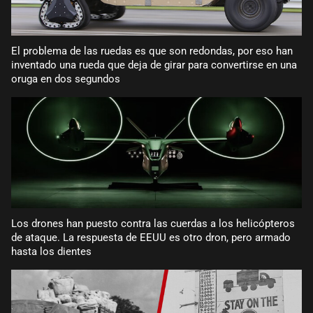
El problema de las ruedas es que son redondas, por eso han
inventado una rueda que deja de girar para convertirse en una
oruga en dos segundos
Los drones han puesto contra las cuerdas a los helicópteros
de ataque. La respuesta de EEUU es otro dron, pero armado
hasta los dientes