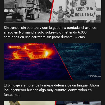
Sin trenes, sin puertos y con la gasolina contada, el avance
aliado en Normandía solo sobrevivió metiendo 6.000
camiones en una carretera sin parar durante 82 días
El blindaje siempre fue la mejor defensa de un tanque. Ahora
los ingenieros buscan algo muy distinto: convertirlos en
fantasmas