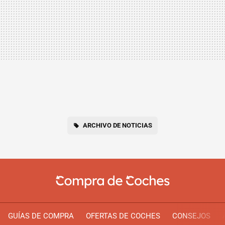
ARCHIVO DE NOTICIAS
GUÍAS DE COMPRA
OFERTAS DE COCHES
CONSEJOS