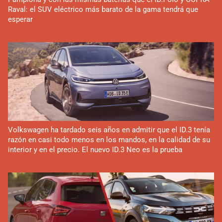
Raval: el SUV eléctrico más barato de la gama tendrá que
esperar
Volkswagen ha tardado seis años en admitir que el ID.3 tenía
razón en casi todo menos en los mandos, en la calidad de su
interior y en el precio. El nuevo ID.3 Neo es la prueba