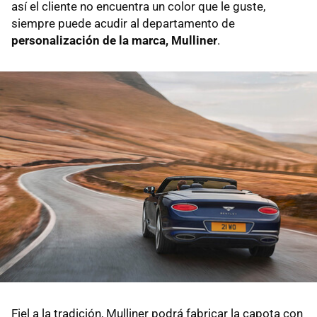
así el cliente no encuentra un color que le guste,
siempre puede acudir al departamento de
personalización de la marca, Mulliner
.
Fiel a la tradición, Mulliner podrá fabricar la capota con