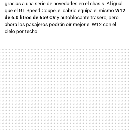
gracias a una serie de novedades en el chasis. Al igual
que el GT Speed Coupé, el cabrio equipa el mismo
W12
de 6.0 litros de 659 CV
y autoblocante trasero, pero
ahora los pasajeros podrán oír mejor el W12 con el
cielo por techo.