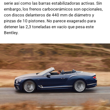
serie así como las barras estabilizadoras activas. Sin
embargo, los frenos carbocerámicos son opcionales,
con discos delanteros de 440 mm de diámetro y
pinzas de 10 pistones. No parece exagerado para
detener las 2,3 toneladas en vacío que pesa este
Bentley.