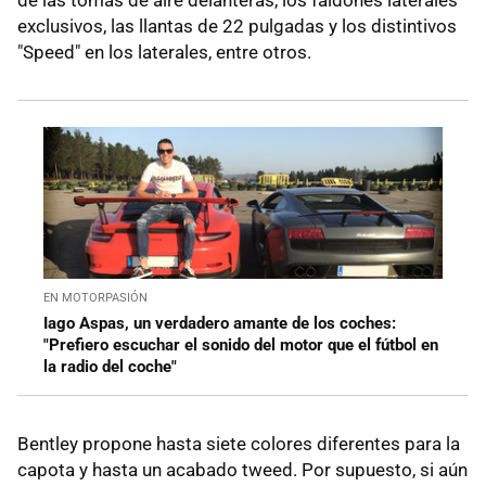
exclusivos, las llantas de 22 pulgadas y los distintivos
"Speed" en los laterales, entre otros.
EN MOTORPASIÓN
Iago Aspas, un verdadero amante de los coches:
"Prefiero escuchar el sonido del motor que el fútbol en
la radio del coche"
Bentley propone hasta siete colores diferentes para la
capota y hasta un acabado tweed. Por supuesto, si aún