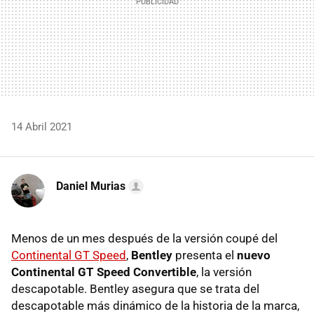
14 Abril 2021
Daniel Murias
Menos de un mes después de la versión coupé del
Continental GT Speed
,
Bentley
presenta el
nuevo
Continental GT Speed Convertible
, la versión
descapotable. Bentley asegura que se trata del
descapotable más dinámico de la historia de la marca,