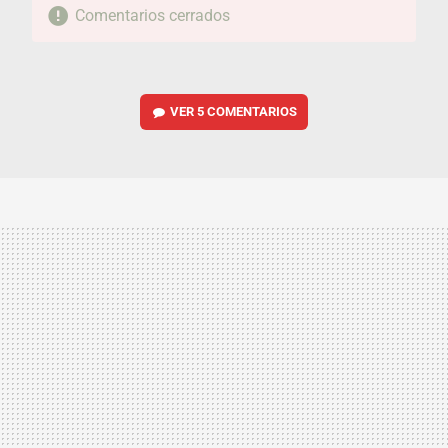
Comentarios cerrados
VER
5 COMENTARIOS