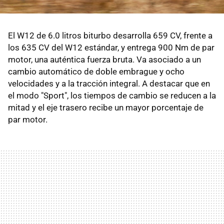
El W12 de 6.0 litros biturbo desarrolla 659 CV, frente a
los 635 CV del W12 estándar, y entrega 900 Nm de par
motor, una auténtica fuerza bruta. Va asociado a un
cambio automático de doble embrague y ocho
velocidades y a la tracción integral. A destacar que en
el modo "Sport", los tiempos de cambio se reducen a la
mitad y el eje trasero recibe un mayor porcentaje de
par motor.