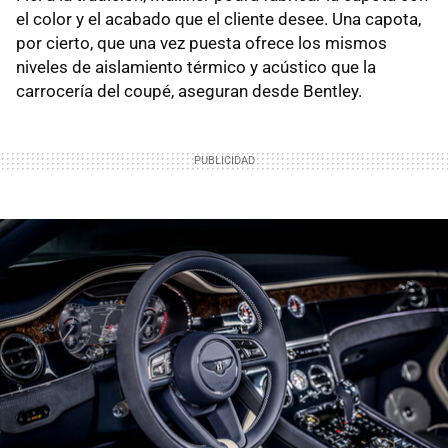
el color y el acabado que el cliente desee. Una capota,
por cierto, que una vez puesta ofrece los mismos
niveles de aislamiento térmico y acústico que la
carrocería del coupé, aseguran desde Bentley.