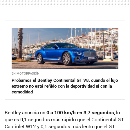
EN MOTORPASIÓN
Probamos el Bentley Continental GT V8, cuando el lujo
extremo no está reñido con la deportividad ni con la
comodidad
Bentley anuncia un
0 a 100 km/h en 3,7 segundos
, lo
que es 0,1 segundos más rápido que el Continental GT
Cabriolet W12 y 0,1 segundos más lento que el GT