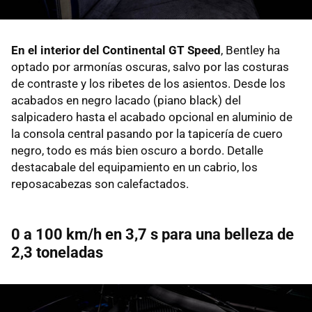
En el interior del Continental GT Speed
, Bentley ha
optado por armonías oscuras, salvo por las costuras
de contraste y los ribetes de los asientos. Desde los
acabados en negro lacado (piano black) del
salpicadero hasta el acabado opcional en aluminio de
la consola central pasando por la tapicería de cuero
negro, todo es más bien oscuro a bordo. Detalle
destacabale del equipamiento en un cabrio, los
reposacabezas son calefactados.
0 a 100 km/h en 3,7 s para una belleza de
2,3 toneladas