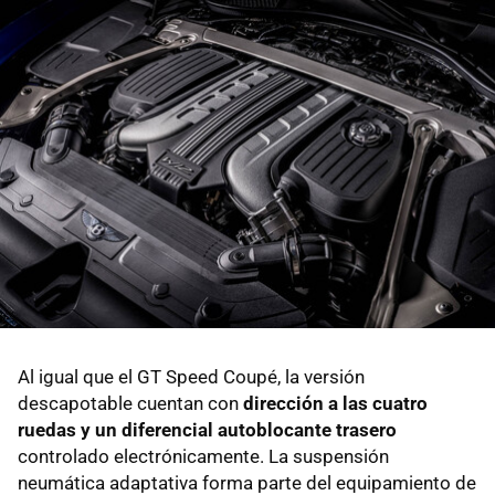
Al igual que el GT Speed Coupé, la versión
descapotable cuentan con
dirección a las cuatro
ruedas y un diferencial autoblocante trasero
controlado electrónicamente. La suspensión
neumática adaptativa forma parte del equipamiento de