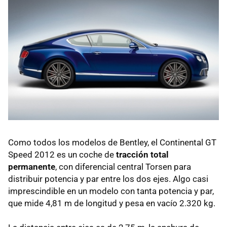
Como todos los modelos de Bentley, el Continental GT
Speed 2012 es un coche de
tracción total
permanente
, con diferencial central Torsen para
distribuir potencia y par entre los dos ejes. Algo casi
imprescindible en un modelo con tanta potencia y par,
que mide 4,81 m de longitud y pesa en vacío 2.320 kg.