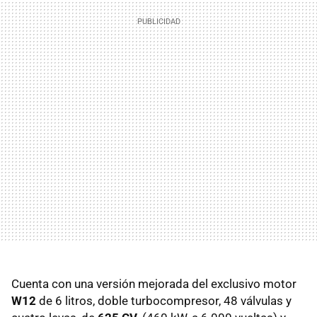
Cuenta con una versión mejorada del exclusivo motor
W12
de 6 litros, doble turbocompresor, 48 válvulas y