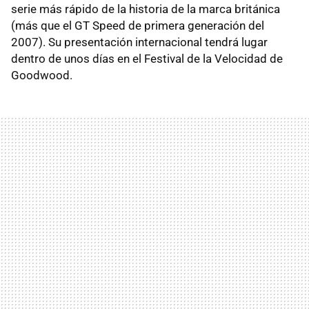
serie más rápido de la historia de la marca británica
(más que el GT Speed de primera generación del
2007). Su presentación internacional tendrá lugar
dentro de unos días en el Festival de la Velocidad de
Goodwood.