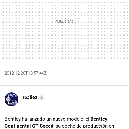
2012-12-26T10:57:46Z
Ibáñez
Bentley ha lanzado un nuevo modelo, el
Bentley
Continental GT Speed
, su coche de producción en