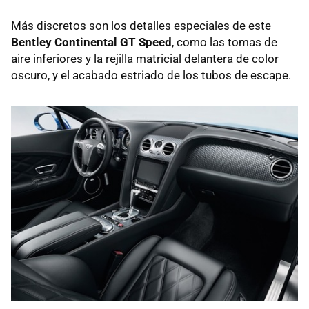
Más discretos son los detalles especiales de este
Bentley Continental GT Speed
, como las tomas de
aire inferiores y la rejilla matricial delantera de color
oscuro, y el acabado estriado de los tubos de escape.