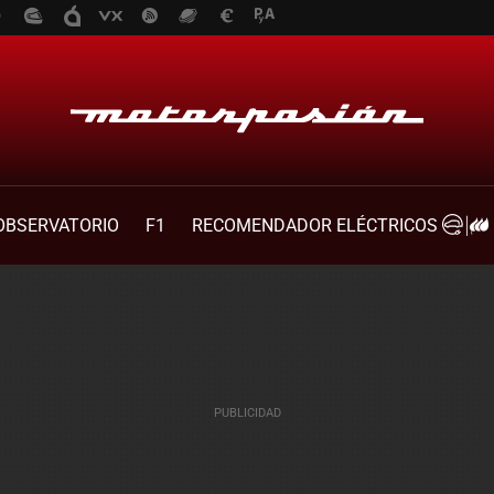
OBSERVATORIO
F1
RECOMENDADOR ELÉCTRICOS