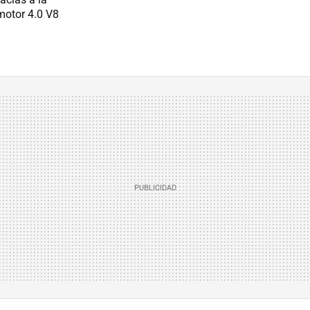
motor 4.0 V8