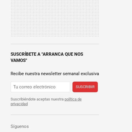
SUSCRÍBETE A "ARRANCA QUE NOS
VAMOS"
Recibe nuestra newsletter semanal exclusiva
SUSCRIBIR
Suscribiéndote aceptas nuestra
política de
privacidad
Síguenos