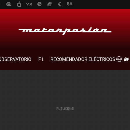
OBSERVATORIO
F1
RECOMENDADOR ELÉCTRICOS