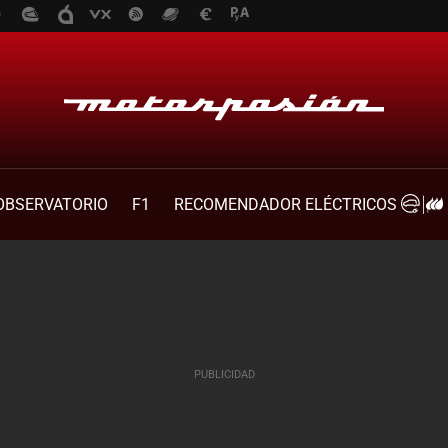
OBSERVATORIO
F1
RECOMENDADOR ELÉCTRICOS