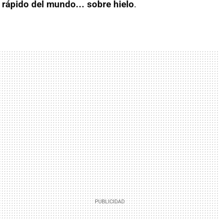
rápido del mundo... sobre hielo
.