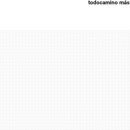
todocamino más 