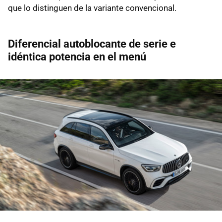
que lo distinguen de la variante convencional.
Diferencial autoblocante de serie e
idéntica potencia en el menú