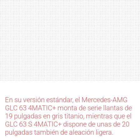
En su versión estándar, el Mercedes-AMG
GLC 63 4MATIC+ monta de serie llantas de
19 pulgadas en gris titanio, mientras que el
GLC 63 S 4MATIC+ dispone de unas de 20
pulgadas también de aleación ligera.