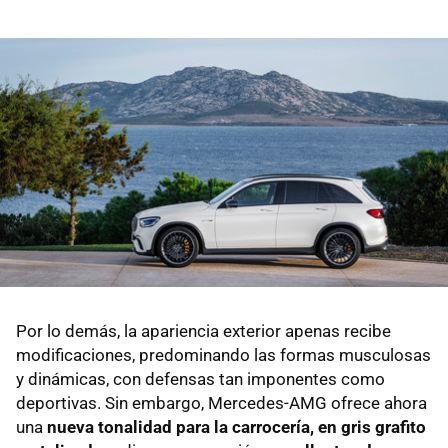
Por lo demás, la apariencia exterior apenas recibe
modificaciones, predominando las formas musculosas
y dinámicas, con defensas tan imponentes como
deportivas. Sin embargo, Mercedes-AMG ofrece ahora
una
nueva tonalidad para la carrocería, en gris grafito