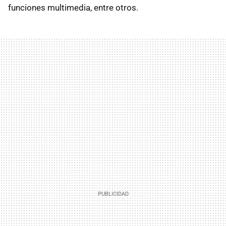
funciones multimedia, entre otros.