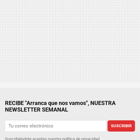
RECIBE "Arranca que nos vamos", NUESTRA
NEWSLETTER SEMANAL
SUSCRIBIR
Suscribiéndote aceptas nuestra
política de privacidad