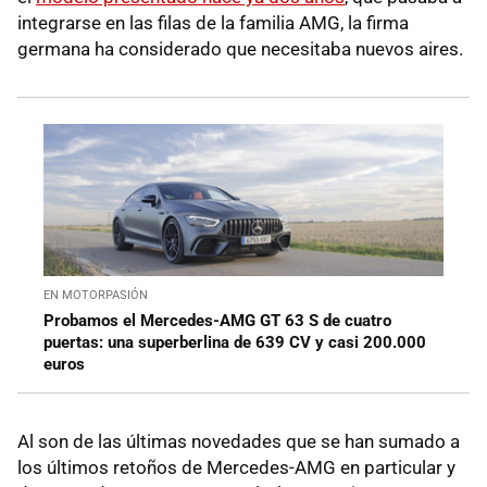
integrarse en las filas de la familia AMG, la firma
germana ha considerado que necesitaba nuevos aires.
EN MOTORPASIÓN
Probamos el Mercedes-AMG GT 63 S de cuatro
puertas: una superberlina de 639 CV y casi 200.000
euros
Al son de las últimas novedades que se han sumado a
los últimos retoños de Mercedes-AMG en particular y