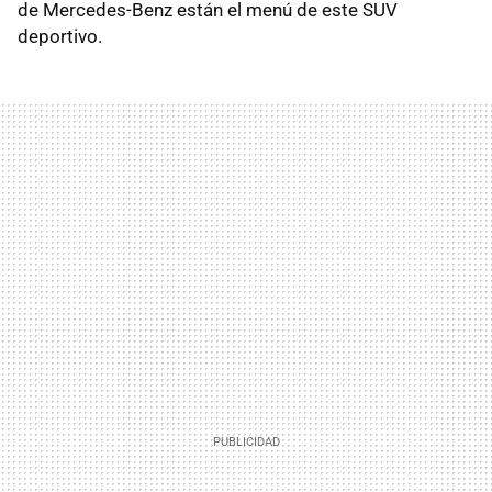
de Mercedes-Benz están el menú de este SUV
deportivo.