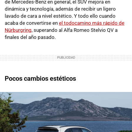
de Mercedes-Benz en general, el SUV mejora en
dinámica y tecnología, además de recibir un ligero
lavado de cara a nivel estético. Y todo ello cuando
acaba de convertirse en
el todocamino más rápido de
Nürburgring
, superando al Alfa Romeo Stelvio QV a
finales del año pasado.
Pocos cambios estéticos