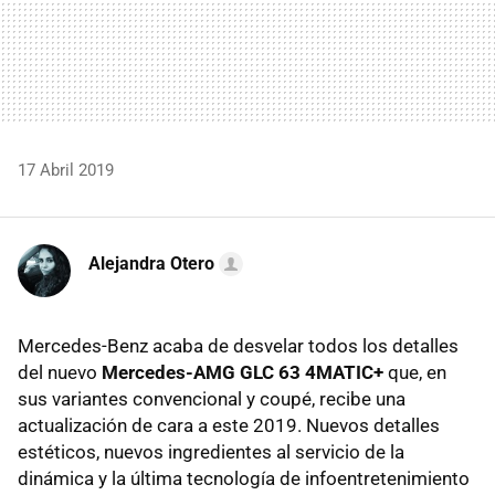
17 Abril 2019
Alejandra Otero
Mercedes-Benz acaba de desvelar todos los detalles
del nuevo
Mercedes-AMG GLC 63 4MATIC+
que, en
sus variantes convencional y coupé, recibe una
actualización de cara a este 2019. Nuevos detalles
estéticos, nuevos ingredientes al servicio de la
dinámica y la última tecnología de infoentretenimiento