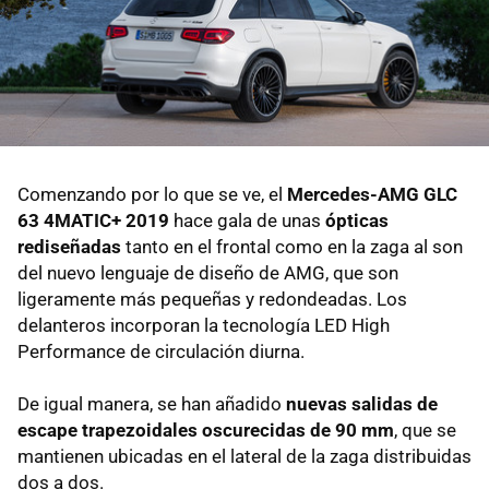
Comenzando por lo que se ve, el
Mercedes-AMG GLC
63 4MATIC+ 2019
hace gala de unas
ópticas
rediseñadas
tanto en el frontal como en la zaga al son
del nuevo lenguaje de diseño de AMG, que son
ligeramente más pequeñas y redondeadas. Los
delanteros incorporan la tecnología LED High
Performance de circulación diurna.
De igual manera, se han añadido
nuevas salidas de
escape trapezoidales oscurecidas de 90 mm
, que se
mantienen ubicadas en el lateral de la zaga distribuidas
dos a dos.