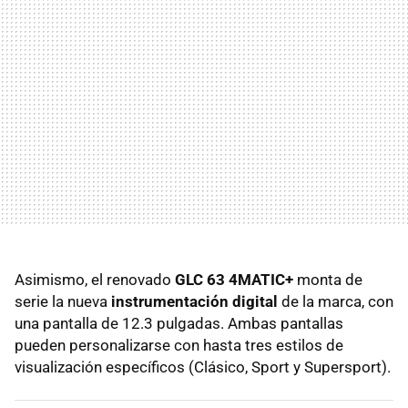
Asimismo, el renovado
GLC 63 4MATIC+
monta de
serie la nueva
instrumentación digital
de la marca, con
una pantalla de 12.3 pulgadas. Ambas pantallas
pueden personalizarse con hasta tres estilos de
visualización específicos (Clásico, Sport y Supersport).