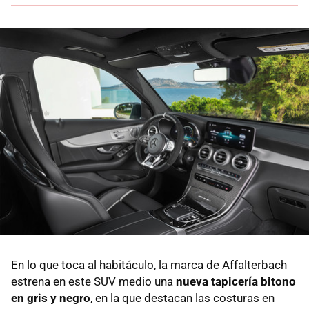
En lo que toca al habitáculo, la marca de Affalterbach
estrena en este SUV medio una
nueva tapicería bitono
en gris y negro
, en la que destacan las costuras en