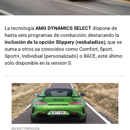
La tecnología
AMG DYNAMICS SELECT
dispone de
hasta seis programas de conducción, destacando la
inclusión de la opción Slippery (resbaladizo)
, que se
suma a otros ya conocidos como Comfort, Sport,
Sport+, Individual (personalizado) o RACE, esté último
sólo disponible en la versión S.
EN MOTORPASIÓN