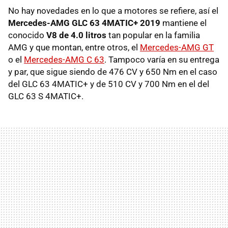
No hay novedades en lo que a motores se refiere, así el
Mercedes-AMG GLC 63 4MATIC+ 2019
mantiene el
conocido
V8 de 4.0 litros
tan popular en la familia
AMG y que montan, entre otros, el
Mercedes-AMG GT
o el
Mercedes-AMG C 63
. Tampoco varía en su entrega
y par, que sigue siendo de 476 CV y 650 Nm en el caso
del GLC 63 4MATIC+ y de 510 CV y 700 Nm en el del
GLC 63 S 4MATIC+.