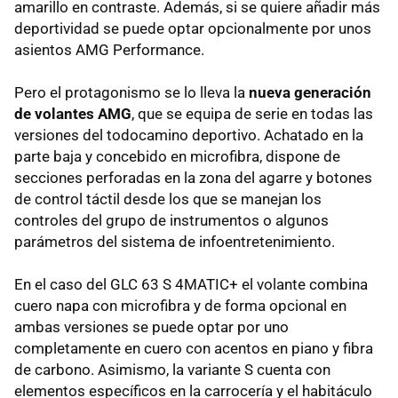
amarillo en contraste. Además, si se quiere añadir más
deportividad se puede optar opcionalmente por unos
asientos AMG Performance.
Pero el protagonismo se lo lleva la
nueva generación
de volantes AMG
, que se equipa de serie en todas las
versiones del todocamino deportivo. Achatado en la
parte baja y concebido en microfibra, dispone de
secciones perforadas en la zona del agarre y botones
de control táctil desde los que se manejan los
controles del grupo de instrumentos o algunos
parámetros del sistema de infoentretenimiento.
En el caso del GLC 63 S 4MATIC+ el volante combina
cuero napa con microfibra y de forma opcional en
ambas versiones se puede optar por uno
completamente en cuero con acentos en piano y fibra
de carbono. Asimismo, la variante S cuenta con
elementos específicos en la carrocería y el habitáculo