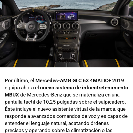
Por último, el
Mercedes-AMG GLC 63 4MATIC+ 2019
equipa ahora el
nuevo sistema de infoentretenimiento
MBUX
de Mercedes-Benz que se materializa en una
pantalla táctil de 10,25 pulgadas sobre el salpicadero.
Éste incluye el nuevo asistente virtual de la marca, que
responde a avanzados comandos de voz y es capaz de
entender el lenguaje natural, acatando órdenes
precisas y operando sobre la climatización o las