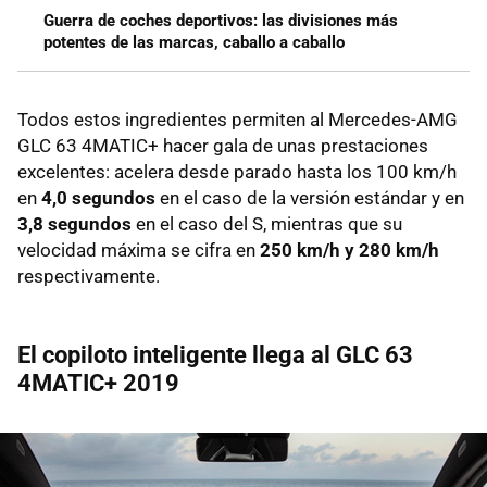
Guerra de coches deportivos: las divisiones más
potentes de las marcas, caballo a caballo
Todos estos ingredientes permiten al Mercedes-AMG
GLC 63 4MATIC+ hacer gala de unas prestaciones
excelentes: acelera desde parado hasta los 100 km/h
en
4,0 segundos
en el caso de la versión estándar y en
3,8 segundos
en el caso del S, mientras que su
velocidad máxima se cifra en
250 km/h y 280 km/h
respectivamente.
El copiloto inteligente llega al GLC 63
4MATIC+ 2019