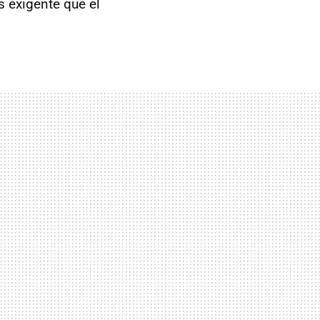
 exigente que el