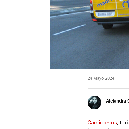
24 Mayo 2024
Alejandra 
Camioneros
, ta