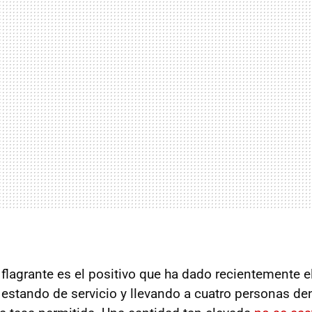
flagrante es el positivo que ha dado recientemente e
: estando de servicio y llevando a cuatro personas d