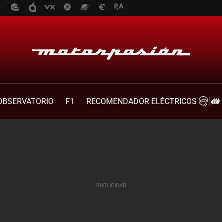
OBSERVATORIO
F1
RECOMENDADOR ELÉCTRICOS