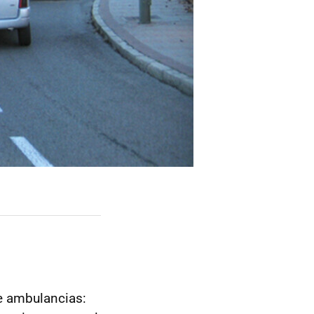
de ambulancias: