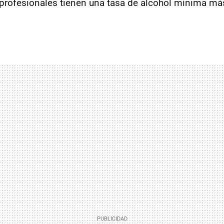
profesionales tienen una tasa de alcohol mínima más