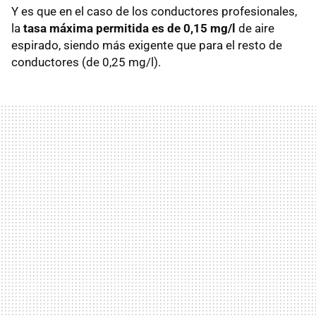
Y es que en el caso de los conductores profesionales,
la
tasa máxima permitida es de 0,15 mg/l
de aire
espirado, siendo más exigente que para el resto de
conductores (de 0,25 mg/l).