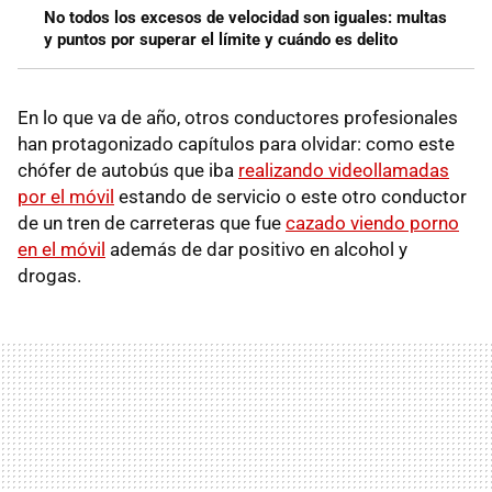
No todos los excesos de velocidad son iguales: multas
y puntos por superar el límite y cuándo es delito
En lo que va de año, otros conductores profesionales
han protagonizado capítulos para olvidar: como este
chófer de autobús que iba
realizando videollamadas
por el móvil
estando de servicio o este otro conductor
de un tren de carreteras que fue
cazado viendo porno
en el móvil
además de dar positivo en alcohol y
drogas.