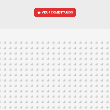
VER
9 COMENTARIOS