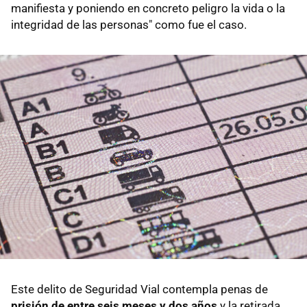
manifiesta y poniendo en concreto peligro la vida o la
integridad de las personas" como fue el caso.
Este delito de Seguridad Vial contempla penas de
prisión de entre seis meses y dos años
y la retirada