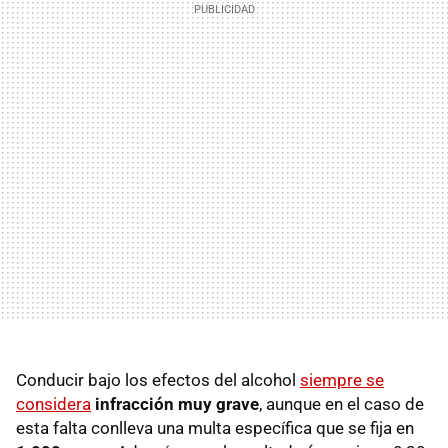
Conducir bajo los efectos del alcohol
siempre se
considera
infracción muy grave
, aunque en el caso de
esta falta conlleva una multa específica que se fija en