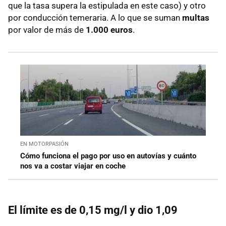
que la tasa supera la estipulada en este caso) y otro
por conducción temeraria. A lo que se suman
multas
por valor de más de
1.000 euros
.
EN MOTORPASIÓN
Cómo funciona el pago por uso en autovías y cuánto
nos va a costar viajar en coche
El límite es de 0,15 mg/l y dio 1,09