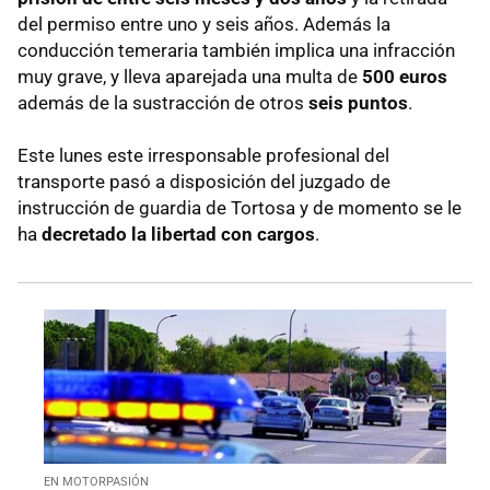
del permiso entre uno y seis años. Además la
conducción temeraria también implica una infracción
muy grave, y lleva aparejada una multa de
500 euros
además de la sustracción de otros
seis puntos
.
Este lunes este irresponsable profesional del
transporte pasó a disposición del juzgado de
instrucción de guardia de Tortosa y de momento se le
ha
decretado la libertad con cargos
.
EN MOTORPASIÓN