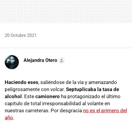
20 Octubre 2021
Alejandra Otero
Haciendo eses
, saliéndose de la vía y amenazando
peligrosamente con volcar.
Septuplicaba la tasa de
alcohol
. Este
camionero
ha protagonizado el último
capítulo de total irresponsabilidad al volante en
nuestras carreteras. Por desgracia
no es el primero del
año
.