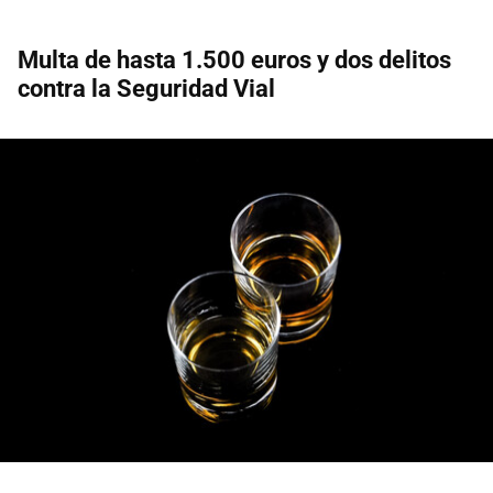
Multa de hasta 1.500 euros y dos delitos
contra la Seguridad Vial