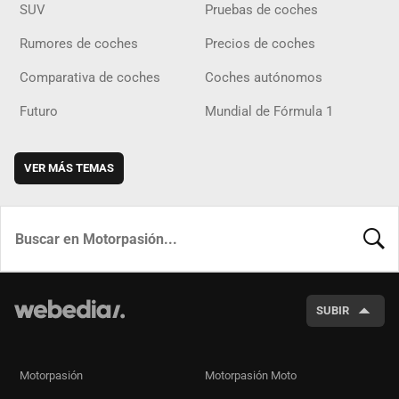
SUV
Pruebas de coches
Rumores de coches
Precios de coches
Comparativa de coches
Coches autónomos
Futuro
Mundial de Fórmula 1
VER MÁS TEMAS
BUSCA
SUBIR
Motorpasión
Motorpasión Moto