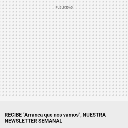
RECIBE "Arranca que nos vamos", NUESTRA
NEWSLETTER SEMANAL