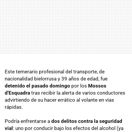
Este temerario profesional del transporte, de
nacionalidad bielorrusa y 39 años de edad, fue
detenido el pasado domingo
por los
Mossos
d'Esquadra
tras recibir la alerta de varios conductores
advirtiendo de su hacer errático al volante en vías
rápidas.
Podría enfrentarse a
dos delitos contra la seguridad
vial
: uno por conducir bajo los efectos del alcohol (ya