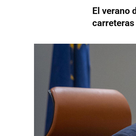
El verano 
carreteras