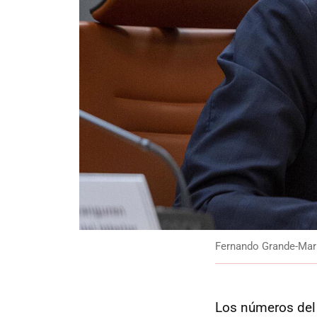
Fernando Grande-Mar
Los números del