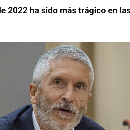
de 2022 ha sido más trágico en la