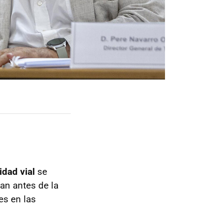
idad vial
se
an antes de la
es en las