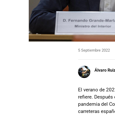
5 Septiembre 2022
Álvaro Rui
El verano de 202
refiere. Después
pandemia del Cov
carreteras españ