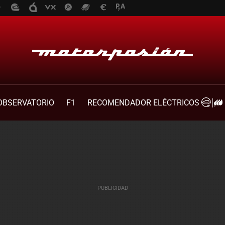
OBSERVATORIO
F1
RECOMENDADOR ELÉCTRICOS