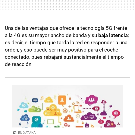
Una de las ventajas que ofrece la tecnología 5G frente
a la 4G es su mayor ancho de banda y su
baja latencia
;
es decir, el tiempo que tarda la red en responder a una
orden, y eso puede ser muy positivo para el coche
conectado, pues rebajará sustancialmente el tiempo
de reacción.
EN XATAKA