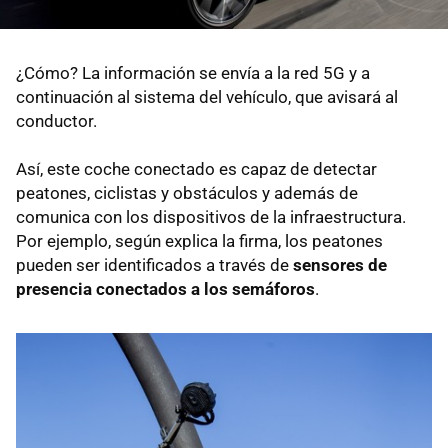
¿Cómo? La información se envía a la red 5G y a
continuación al sistema del vehículo, que avisará al
conductor.
Así, este coche conectado es capaz de detectar
peatones, ciclistas y obstáculos y además de
comunica con los dispositivos de la infraestructura.
Por ejemplo, según explica la firma, los peatones
pueden ser identificados a través de
sensores de
presencia conectados a los semáforos
.