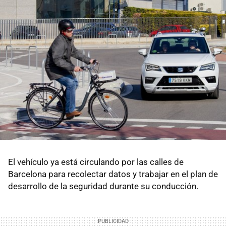
El vehículo ya está circulando por las calles de
Barcelona para recolectar datos y trabajar en el plan de
desarrollo de la seguridad durante su conducción.