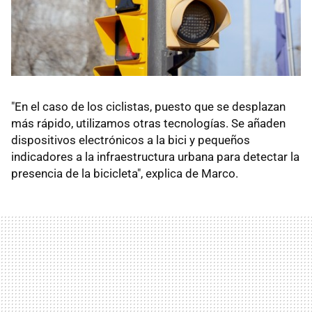
"En el caso de los ciclistas, puesto que se desplazan
más rápido, utilizamos otras tecnologías. Se añaden
dispositivos electrónicos a la bici y pequeños
indicadores a la infraestructura urbana para detectar la
presencia de la bicicleta", explica de Marco.