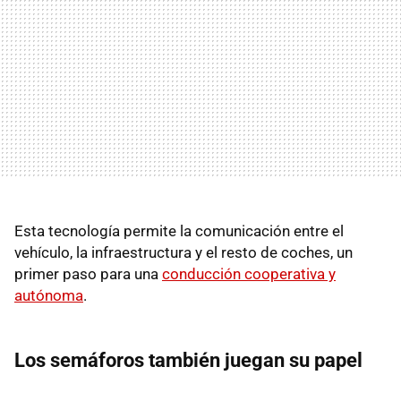
Esta tecnología permite la comunicación entre el
vehículo, la infraestructura y el resto de coches, un
primer paso para una
conducción cooperativa y
autónoma
.
Los semáforos también juegan su papel