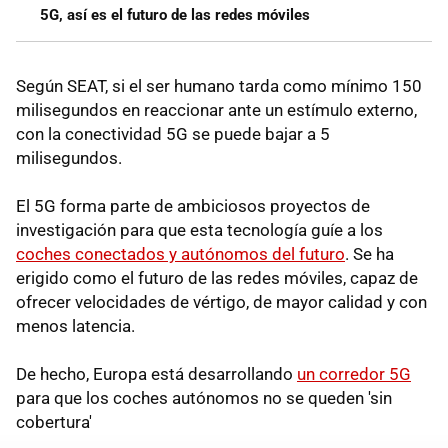
5G, así es el futuro de las redes móviles
Según SEAT, si el ser humano tarda como mínimo 150
milisegundos en reaccionar ante un estímulo externo,
con la conectividad 5G se puede bajar a 5
milisegundos.
El 5G forma parte de ambiciosos proyectos de
investigación para que esta tecnología guíe a los
coches conectados y autónomos del futuro
. Se ha
erigido como el futuro de las redes móviles, capaz de
ofrecer velocidades de vértigo, de mayor calidad y con
menos latencia.
De hecho, Europa está desarrollando
un corredor 5G
para que los coches autónomos no se queden 'sin
cobertura'