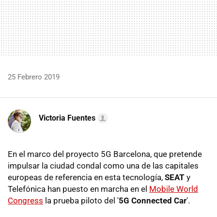
25 Febrero 2019
Victoria Fuentes
En el marco del proyecto 5G Barcelona, que pretende
impulsar la ciudad condal como una de las capitales
europeas de referencia en esta tecnología,
SEAT
y
Telefónica han puesto en marcha en el
Mobile World
Congress
la prueba piloto del '
5G Connected Car
'.