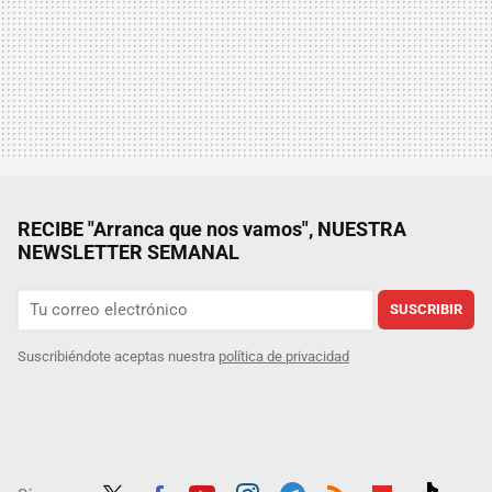
RECIBE "Arranca que nos vamos", NUESTRA
NEWSLETTER SEMANAL
SUSCRIBIR
Suscribiéndote aceptas nuestra
política de privacidad