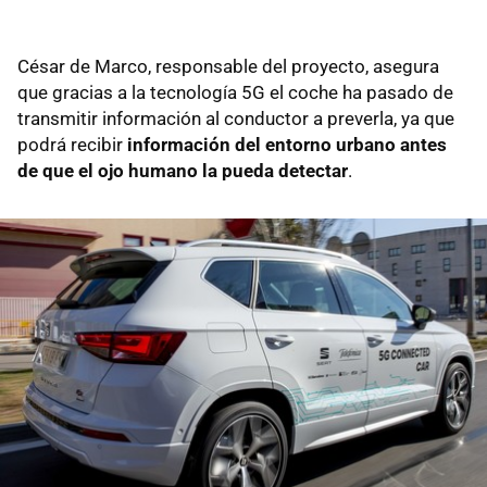
César de Marco, responsable del proyecto, asegura
que gracias a la tecnología 5G el coche ha pasado de
transmitir información al conductor a preverla, ya que
podrá recibir
información del entorno urbano antes
de que el ojo humano la pueda detectar
.