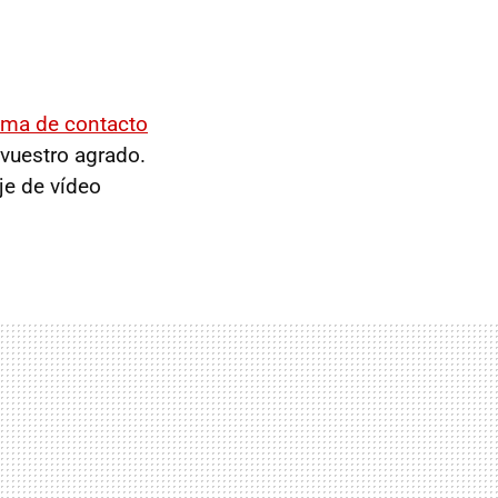
oma de contacto
vuestro agrado.
je de vídeo