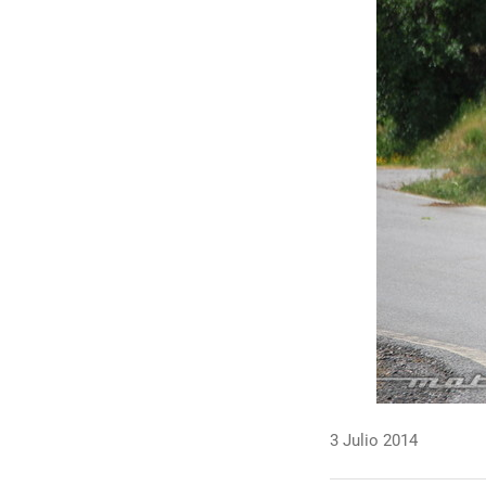
3 Julio 2014