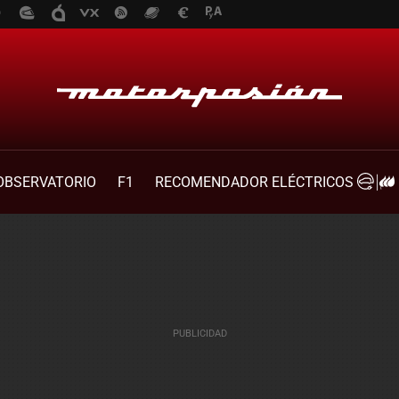
OBSERVATORIO
F1
RECOMENDADOR ELÉCTRICOS