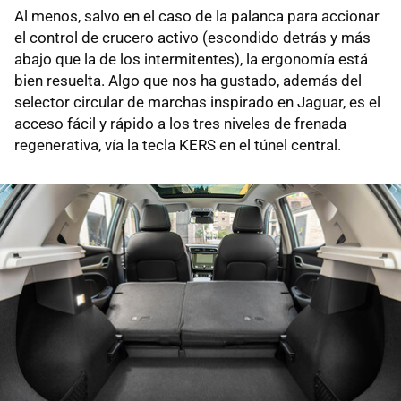
Al menos, salvo en el caso de la palanca para accionar
el control de crucero activo (escondido detrás y más
abajo que la de los intermitentes), la ergonomía está
bien resuelta. Algo que nos ha gustado, además del
selector circular de marchas inspirado en Jaguar, es el
acceso fácil y rápido a los tres niveles de frenada
regenerativa, vía la tecla KERS en el túnel central.