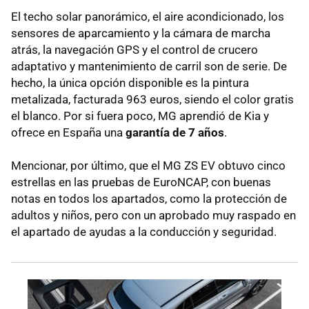
El techo solar panorámico, el aire acondicionado, los
sensores de aparcamiento y la cámara de marcha
atrás, la navegación GPS y el control de crucero
adaptativo y mantenimiento de carril son de serie. De
hecho, la única opción disponible es la pintura
metalizada, facturada 963 euros, siendo el color gratis
el blanco. Por si fuera poco, MG aprendió de Kia y
ofrece en España una
garantía de 7 años
.
Mencionar, por último, que el MG ZS EV obtuvo cinco
estrellas en las pruebas de EuroNCAP, con buenas
notas en todos los apartados, como la protección de
adultos y niños, pero con un aprobado muy raspado en
el apartado de ayudas a la conducción y seguridad.