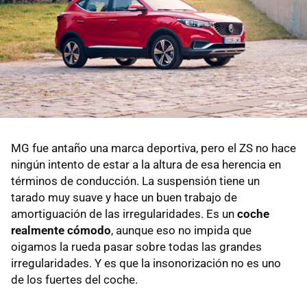
MG fue antaño una marca deportiva, pero el ZS no hace
ningún intento de estar a la altura de esa herencia en
términos de conducción. La suspensión tiene un
tarado muy suave y hace un buen trabajo de
amortiguación de las irregularidades. Es un
coche
realmente cómodo
, aunque eso no impida que
oigamos la rueda pasar sobre todas las grandes
irregularidades. Y es que la insonorización no es uno
de los fuertes del coche.