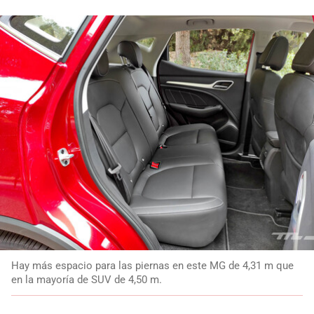
Hay más espacio para las piernas en este MG de 4,31 m que
en la mayoría de SUV de 4,50 m.