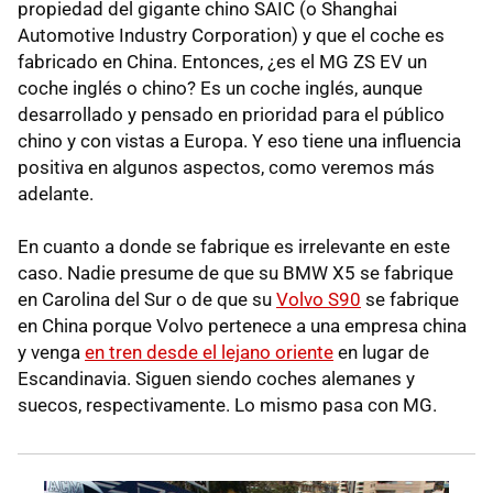
propiedad del gigante chino SAIC (o Shanghai
Automotive Industry Corporation) y que el coche es
fabricado en China. Entonces, ¿es el MG ZS EV un
coche inglés o chino? Es un coche inglés, aunque
desarrollado y pensado en prioridad para el público
chino y con vistas a Europa. Y eso tiene una influencia
positiva en algunos aspectos, como veremos más
adelante.
En cuanto a donde se fabrique es irrelevante en este
caso. Nadie presume de que su BMW X5 se fabrique
en Carolina del Sur o de que su
Volvo S90
se fabrique
en China porque Volvo pertenece a una empresa china
y venga
en tren desde el lejano oriente
en lugar de
Escandinavia. Siguen siendo coches alemanes y
suecos, respectivamente. Lo mismo pasa con MG.