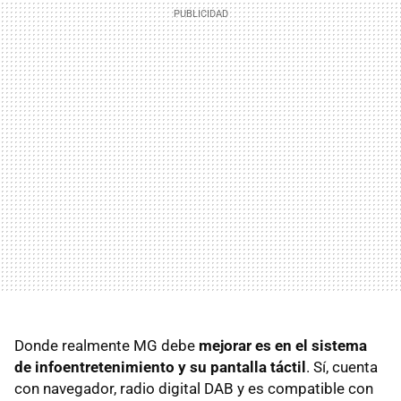
Donde realmente MG debe
mejorar es en el sistema
de infoentretenimiento y su pantalla táctil
. Sí, cuenta
con navegador, radio digital DAB y es compatible con