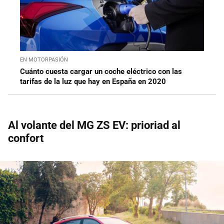
EN MOTORPASIÓN
Cuánto cuesta cargar un coche eléctrico con las
tarifas de la luz que hay en España en 2020
Al volante del MG ZS EV: prioriad al
confort