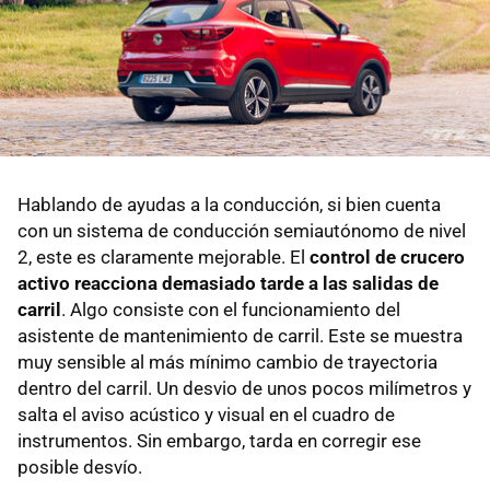
Hablando de ayudas a la conducción, si bien cuenta
con un sistema de conducción semiautónomo de nivel
2, este es claramente mejorable. El
control de crucero
activo reacciona demasiado tarde a las salidas de
carril
. Algo consiste con el funcionamiento del
asistente de mantenimiento de carril. Este se muestra
muy sensible al más mínimo cambio de trayectoria
dentro del carril. Un desvio de unos pocos milímetros y
salta el aviso acústico y visual en el cuadro de
instrumentos. Sin embargo, tarda en corregir ese
posible desvío.