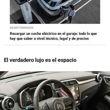
EN MOTORPASIÓN
Recargar un coche eléctrico en el garaje: todo lo que
hay que saber a nivel técnico, legal y de precios
El verdadero lujo es el espacio