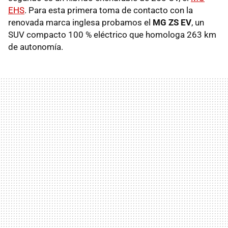
EHS
. Para esta primera toma de contacto con la
renovada marca inglesa probamos el
MG ZS EV
, un
SUV compacto 100 % eléctrico que homologa 263 km
de autonomía.