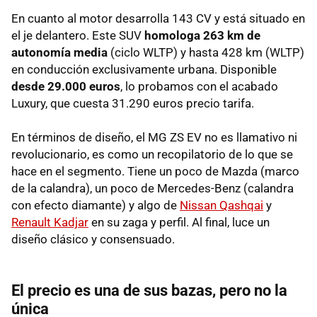
En cuanto al motor desarrolla 143 CV y está situado en
el je delantero. Este SUV
homologa 263 km de
autonomía media
(ciclo WLTP) y hasta 428 km (WLTP)
en conducción exclusivamente urbana. Disponible
desde 29.000 euros
, lo probamos con el acabado
Luxury, que cuesta 31.290 euros precio tarifa.
En términos de diseño, el MG ZS EV no es llamativo ni
revolucionario, es como un recopilatorio de lo que se
hace en el segmento. Tiene un poco de Mazda (marco
de la calandra), un poco de Mercedes-Benz (calandra
con efecto diamante) y algo de
Nissan Qashqai
y
Renault Kadjar
en su zaga y perfil. Al final, luce un
diseño clásico y consensuado.
El precio es una de sus bazas, pero no la
única