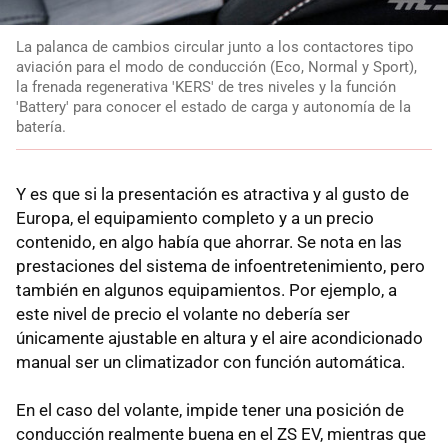
La palanca de cambios circular junto a los contactores tipo
aviación para el modo de conducción (Eco, Normal y Sport),
la frenada regenerativa 'KERS' de tres niveles y la función
'Battery' para conocer el estado de carga y autonomía de la
batería.
Y es que si la presentación es atractiva y al gusto de
Europa, el equipamiento completo y a un precio
contenido, en algo había que ahorrar. Se nota en las
prestaciones del sistema de infoentretenimiento, pero
también en algunos equipamientos. Por ejemplo, a
este nivel de precio el volante no debería ser
únicamente ajustable en altura y el aire acondicionado
manual ser un climatizador con función automática.
En el caso del volante, impide tener una posición de
conducción realmente buena en el ZS EV, mientras que