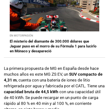
EN MOTORPASIÓN
El misterio del diamante de 300.000 dólares que
Jaguar puso en el morro de su Fórmula 1 para lucirlo
en Mónaco y desapareció
La primera propuesta de MG en España desde hace
muchos años es este MG ZS EV, un
SUV compacto de
4,31 m
, cuenta con una batería de iones de litio
refrigerada por agua y fabricada por el CATL. Tiene una
capacidad bruta de 44,5 kWh
con una capacidad útil
de 40 kWh. Se puede recargar en un punto de carga
rápido al 80 % en 40 min y al 100 %, en corriente