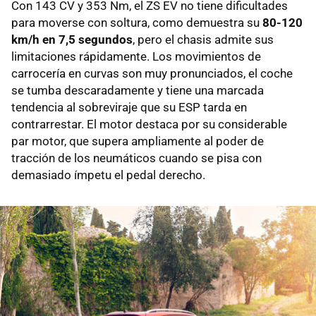
Con 143 CV y 353 Nm, el ZS EV no tiene dificultades
para moverse con soltura, como demuestra su
80-120
km/h en 7,5 segundos
, pero el chasis admite sus
limitaciones rápidamente. Los movimientos de
carrocería en curvas son muy pronunciados, el coche
se tumba descaradamente y tiene una marcada
tendencia al sobreviraje que su ESP tarda en
contrarrestar. El motor destaca por su considerable
par motor, que supera ampliamente al poder de
tracción de los neumáticos cuando se pisa con
demasiado ímpetu el pedal derecho.