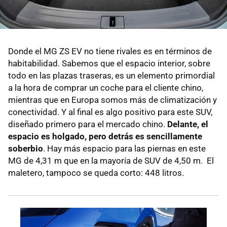
Donde el MG ZS EV no tiene rivales es en términos de
habitabilidad. Sabemos que el espacio interior, sobre
todo en las plazas traseras, es un elemento primordial
a la hora de comprar un coche para el cliente chino,
mientras que en Europa somos más de climatización y
conectividad. Y al final es algo positivo para este SUV,
diseñado primero para el mercado chino.
Delante, el
espacio es holgado, pero detrás es sencillamente
soberbio
. Hay más espacio para las piernas en este
MG de 4,31 m que en la mayoría de SUV de 4,50 m. El
maletero, tampoco se queda corto: 448 litros.