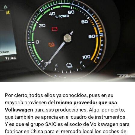
Por cierto, todos ellos ya conocidos, pues en su
mayoría provienen del
mismo proveedor que usa
Volkswagen
para sus producciones. Algo, por cierto,
que también se aprecia en el cuadro de instrumentos.
Y es que el grupo SAIC es el socio de Volkswagen para
fabricar en China para el mercado local los coches de