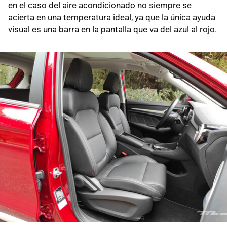
en el caso del aire acondicionado no siempre se
acierta en una temperatura ideal, ya que la única ayuda
visual es una barra en la pantalla que va del azul al rojo.