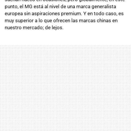
punto, el MG está al nivel de una marca generalista
europea sin aspiraciones premium. Y en todo caso, es
muy superior a lo que ofrecen las marcas chinas en
nuestro mercado; de lejos.