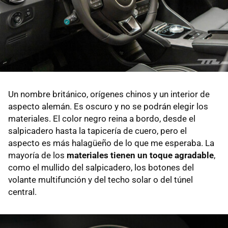
Un nombre británico, orígenes chinos y un interior de
aspecto alemán. Es oscuro y no se podrán elegir los
materiales. El color negro reina a bordo, desde el
salpicadero hasta la tapicería de cuero, pero el
aspecto es más halagüeño de lo que me esperaba. La
mayoría de los
materiales tienen un toque agradable
,
como el mullido del salpicadero, los botones del
volante multifunción y del techo solar o del túnel
central.