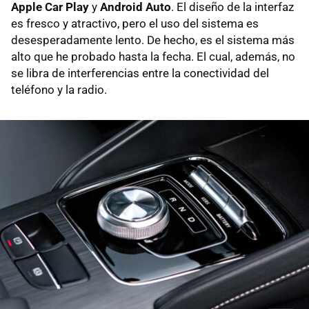
Apple Car Play
y
Android Auto
. El diseño de la interfaz
es fresco y atractivo, pero el uso del sistema es
desesperadamente lento. De hecho, es el sistema más
alto que he probado hasta la fecha. El cual, además, no
se libra de interferencias entre la conectividad del
teléfono y la radio.