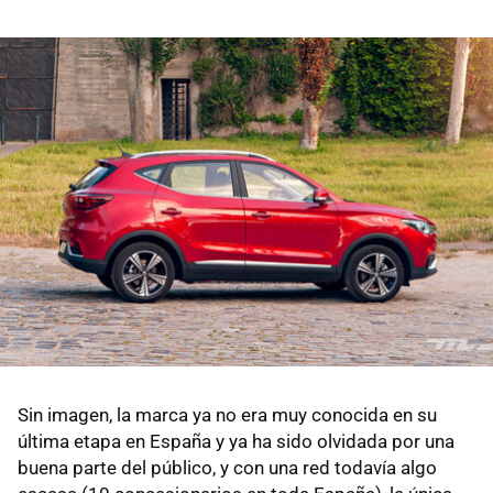
Sin imagen, la marca ya no era muy conocida en su
última etapa en España y ya ha sido olvidada por una
buena parte del público, y con una red todavía algo