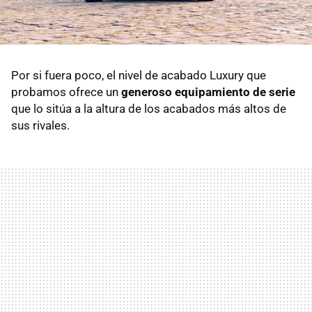
Por si fuera poco, el nivel de acabado Luxury que
probamos ofrece un
generoso equipamiento de serie
que lo sitúa a la altura de los acabados más altos de
sus rivales.