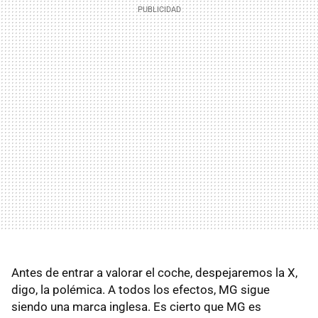
Antes de entrar a valorar el coche, despejaremos la X,
digo, la polémica. A todos los efectos, MG sigue
siendo una marca inglesa. Es cierto que MG es