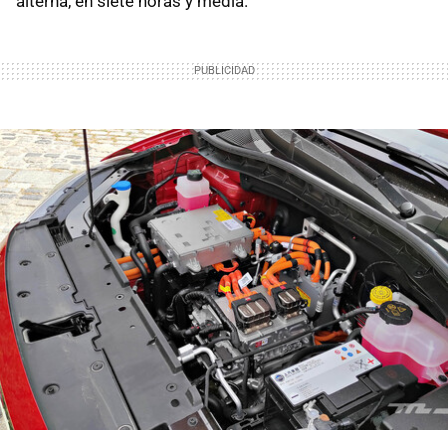
alterna, en siete horas y media.