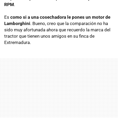
RPM
.
Es
como si a una cosechadora le pones un motor de
Lamborghini
. Bueno, creo que la comparación no ha
sido muy afortunada ahora que recuerdo la marca del
tractor que tienen unos amigos en su finca de
Extremadura.