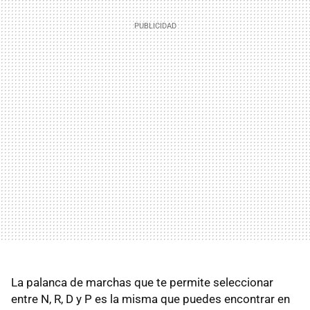
La palanca de marchas que te permite seleccionar
entre N, R, D y P es la misma que puedes encontrar en