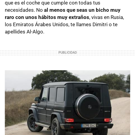
que es el coche que cumple con todas tus
necesidades. No
al menos que seas un bicho muy
raro con unos hábitos muy extraños
, vivas en Rusia,
los Emiratos Árabes Unidos, te llames Dimitri o te
apellides Al-Algo.