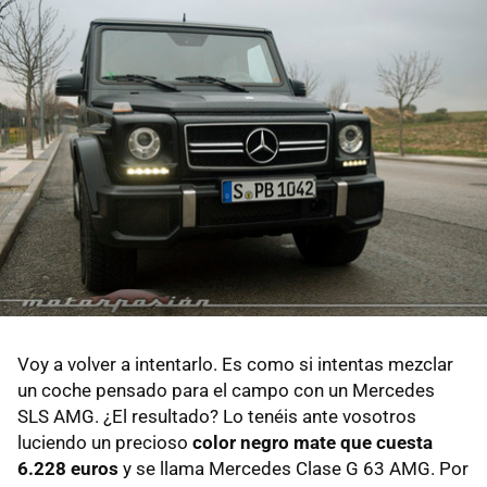
Voy a volver a intentarlo. Es como si intentas mezclar
un coche pensado para el campo con un Mercedes
SLS AMG. ¿El resultado? Lo tenéis ante vosotros
luciendo un precioso
color negro mate que cuesta
6.228 euros
y se llama Mercedes Clase G 63 AMG. Por