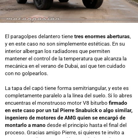
El paragolpes delantero tiene
tres enormes aberturas
,
y en este caso no son simplemente estéticas. En su
interior albergan los radiadores que permiten
mantener el control de la temperatura que alcanza la
mecánica en el verano de Dubai, así que ten cuidado
con no golpearlos.
La tapa del capó tiene forma semitriangular, y este es
completamente paralelo a la línea del suelo. Si lo abres
encuentras el monstruoso motor V8 biturbo
firmado
en este caso por un tal Pierre Snabuick o algo similar,
ingeniero de motores de AMG quien se encargó de
montarlo a mano
desde el principio hasta el final del
proceso. Gracias amigo Pierre, si quieres te invito a