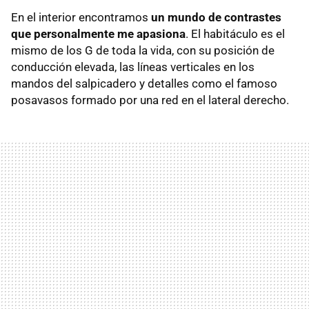
En el interior encontramos
un mundo de contrastes
que personalmente me apasiona
. El habitáculo es el
mismo de los G de toda la vida, con su posición de
conducción elevada, las líneas verticales en los
mandos del salpicadero y detalles como el famoso
posavasos formado por una red en el lateral derecho.