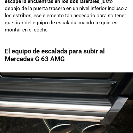
escape la encuentras en los dos laterales
, justo
debajo de la puerta trasera en un nivel inferior incluso a
los estribos, ese elemento tan necesario para no tener
que tirar del equipo de escalada cuando te quieres
montar en el coche.
El equipo de escalada para subir al
Mercedes G 63 AMG