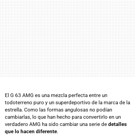
El G 63 AMG es una mezcla perfecta entre un
todoterreno puro y un superdeportivo de la marca de la
estrella. Como las formas angulosas no podían
cambiarlas, lo que han hecho para convertirlo en un
verdadero AMG ha sido cambiar una serie de
detalles
que lo hacen diferente
.