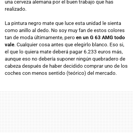
una cerveza alemana por el buen trabajo que has
realizado.
La pintura negro mate que luce esta unidad le sienta
como anillo al dedo. No soy muy fan de estos colores
tan de moda últimamente, pero
en un G 63 AMG todo
vale
. Cualquier cosa antes que elegirlo blanco. Eso si,
el que lo quiera mate deberá pagar 6.233 euros más,
aunque eso no debería suponer ningún quebradero de
cabeza después de haber decidido comprar uno de los
coches con menos sentido (teórico) del mercado.