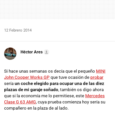
12 Febrero 2014
Héctor Ares
Si hace unas semanas os decía que el pequeño
MINI
John Cooper Works GP
que tuve ocasión de
probar
sería
un coche elegido para ocupar una de las diez
plazas de mi garaje soñado
, también os digo ahora
que si la economía me lo permitiese, este
Mercedes
Clase G 63 AMG
, cuya prueba comienza hoy sería su
compañero en la plaza de al lado.