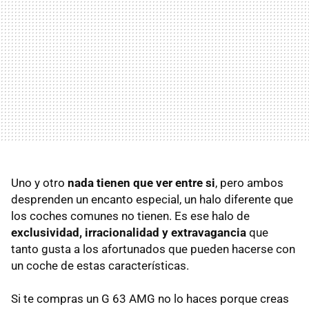
Uno y otro
nada tienen que ver entre si
, pero ambos
desprenden un encanto especial, un halo diferente que
los coches comunes no tienen. Es ese halo de
exclusividad, irracionalidad y extravagancia
que
tanto gusta a los afortunados que pueden hacerse con
un coche de estas características.
Si te compras un G 63 AMG no lo haces porque creas