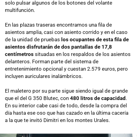
solo pulsar algunos de los botones del volante
multifunción.
En las plazas traseras encontramos una fila de
asientos amplia, casi con asiento corrido y en el caso
de la unidad de pruebas
los ocupantes de esta fila de
asientos disfrutarán de dos pantallas de 17,8
centímetros
situadas en los respaldos de los asientos
delanteros. Forman parte del sistema de
entretenimiento opcional y cuestan 2.579 euros, pero
incluyen auriculares inalámbricos.
El maletero por su parte sigue siendo igual de grande
que el del G 350 Blutec, con
480 litros de capacidad
.
En su interior cabe casi de todo, desde la compra del
día hasta ese oso que has cazado en la última cacería
a la que te invitó Dimitri en los montes Urales.