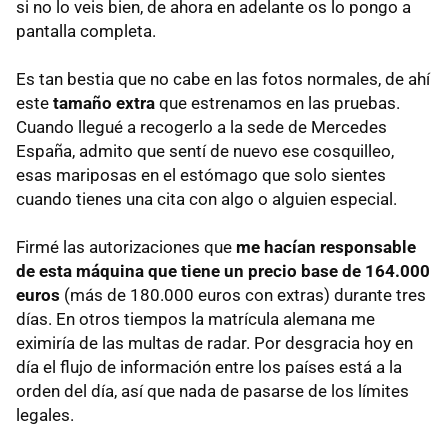
si no lo veis bien, de ahora en adelante os lo pongo a
pantalla completa.
Es tan bestia que no cabe en las fotos normales, de ahí
este
tamaño extra
que estrenamos en las pruebas.
Cuando llegué a recogerlo a la sede de Mercedes
España, admito que sentí de nuevo ese cosquilleo,
esas mariposas en el estómago que solo sientes
cuando tienes una cita con algo o alguien especial.
Firmé las autorizaciones que
me hacían responsable
de esta máquina que tiene un precio base de 164.000
euros
(más de 180.000 euros con extras) durante tres
días. En otros tiempos la matrícula alemana me
eximiría de las multas de radar. Por desgracia hoy en
día el flujo de información entre los países está a la
orden del día, así que nada de pasarse de los límites
legales.