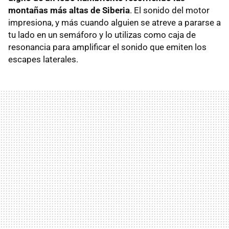
montañas más altas de Siberia
. El sonido del motor
impresiona, y más cuando alguien se atreve a pararse a
tu lado en un semáforo y lo utilizas como caja de
resonancia para amplificar el sonido que emiten los
escapes laterales.