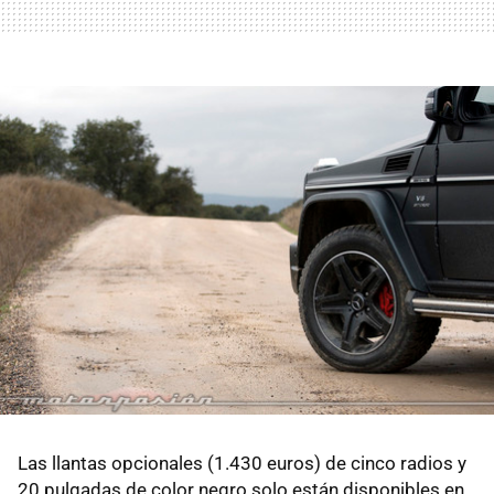
Las llantas opcionales (1.430 euros) de cinco radios y
20 pulgadas de color negro solo están disponibles en