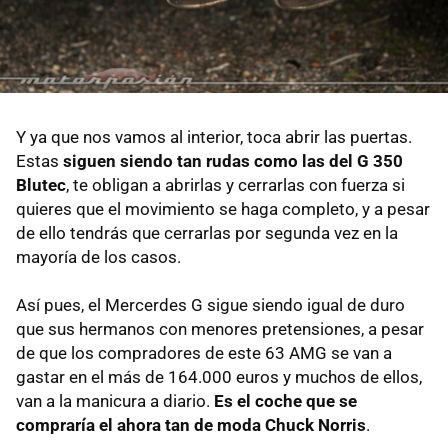
Y ya que nos vamos al interior, toca abrir las puertas.
Estas
siguen siendo tan rudas como las del G 350
Blutec
, te obligan a abrirlas y cerrarlas con fuerza si
quieres que el movimiento se haga completo, y a pesar
de ello tendrás que cerrarlas por segunda vez en la
mayoría de los casos.
Así pues, el Mercerdes G sigue siendo igual de duro
que sus hermanos con menores pretensiones, a pesar
de que los compradores de este 63 AMG se van a
gastar en el más de 164.000 euros y muchos de ellos,
van a la manicura a diario.
Es el coche que se
compraría el ahora tan de moda Chuck Norris
.