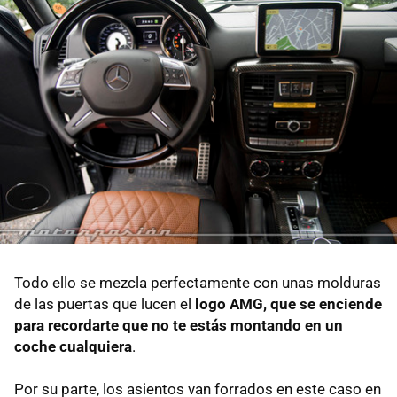
Todo ello se mezcla perfectamente con unas molduras
de las puertas que lucen el
logo AMG, que se enciende
para recordarte que no te estás montando en un
coche cualquiera
.
Por su parte, los asientos van forrados en este caso en