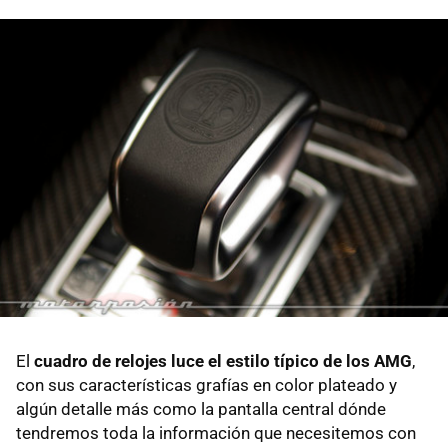
El
cuadro de relojes luce el estilo típico de los AMG
,
con sus características grafías en color plateado y
algún detalle más como la pantalla central dónde
tendremos toda la información que necesitemos con