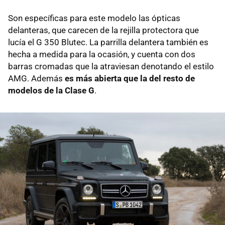
Son específicas para este modelo las ópticas
delanteras, que carecen de la rejilla protectora que
lucía el G 350 Blutec. La parrilla delantera también es
hecha a medida para la ocasión, y cuenta con dos
barras cromadas que la atraviesan denotando el estilo
AMG. Además
es más abierta que la del resto de
modelos de la Clase G
.