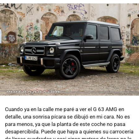
Cuando ya en la calle me paré a ver el G 63 AMG en
detalle, una sonrisa pícara se dibujó en mi cara. No es
para menos, ya que la planta de este coche no pasa
desapercibida. Puede que haya a quienes su carrocería