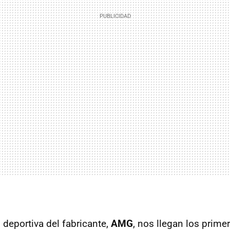
 deportiva del fabricante,
AMG
, nos llegan los prime