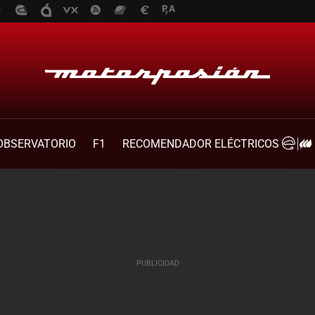
OBSERVATORIO
F1
RECOMENDADOR ELÉCTRICOS