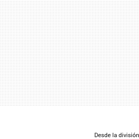
Desde la división