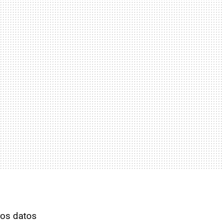
ros datos