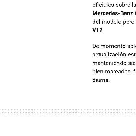
oficiales sobre 
Mercedes-Benz 
del modelo pero
V12
.
De momento sol
actualización es
manteniendo sie
bien marcadas, 
diurna.