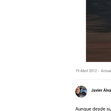
19 Abril 2012
Actual
Javier Álv
Aunque desde su