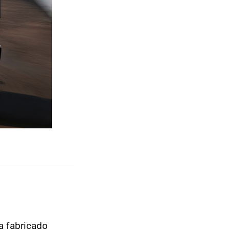
a fabricado