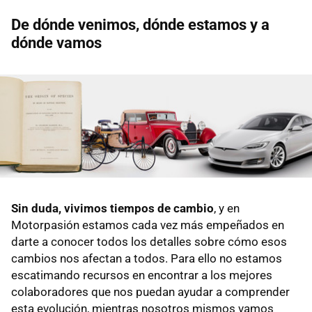
De dónde venimos, dónde estamos y a
dónde vamos
Sin duda, vivimos tiempos de cambio
, y en
Motorpasión estamos cada vez más empeñados en
darte a conocer todos los detalles sobre cómo esos
cambios nos afectan a todos. Para ello no estamos
escatimando recursos en encontrar a los mejores
colaboradores que nos puedan ayudar a comprender
esta evolución, mientras nosotros mismos vamos