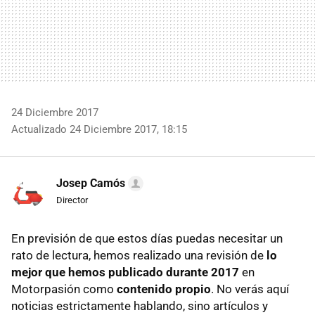
24 Diciembre 2017
Actualizado 24 Diciembre 2017, 18:15
Josep Camós
Director
En previsión de que estos días puedas necesitar un
rato de lectura, hemos realizado una revisión de
lo
mejor que hemos publicado durante 2017
en
Motorpasión como
contenido propio
. No verás aquí
noticias estrictamente hablando, sino artículos y