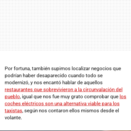
Por fortuna, también supimos localizar negocios que
podrían haber desaparecido cuando todo se
modernizó, y nos encantó hablar de aquellos
restaurantes que sobrevivieron a la circunvalación del
pueblo
, igual que nos fue muy grato comprobar que
los
coches eléctricos son una alternativa viable para los
taxistas
, según nos contaron ellos mismos desde el
volante.