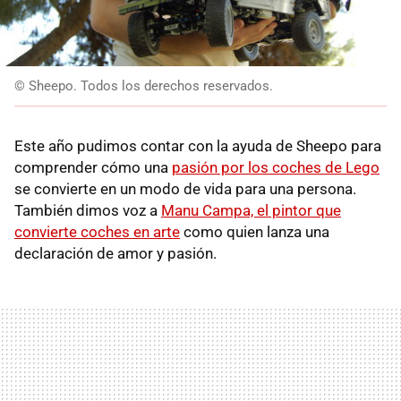
© Sheepo. Todos los derechos reservados.
Este año pudimos contar con la ayuda de Sheepo para
comprender cómo una
pasión por los coches de Lego
se convierte en un modo de vida para una persona.
También dimos voz a
Manu Campa, el pintor que
convierte coches en arte
como quien lanza una
declaración de amor y pasión.