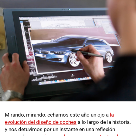
Mirando, mirando, echamos este año un ojo a
la
evolución del diseño de coches
a lo largo de la historia,
y nos detuvimos por un instante en una reflexión