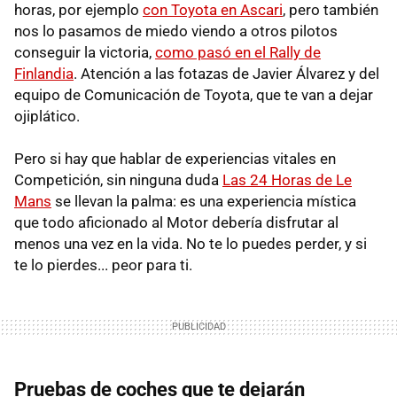
horas, por ejemplo
con Toyota en Ascari
, pero también
nos lo pasamos de miedo viendo a otros pilotos
conseguir la victoria,
como pasó en el Rally de
Finlandia
. Atención a las fotazas de Javier Álvarez y del
equipo de Comunicación de Toyota, que te van a dejar
ojiplático.
Pero si hay que hablar de experiencias vitales en
Competición, sin ninguna duda
Las 24 Horas de Le
Mans
se llevan la palma: es una experiencia mística
que todo aficionado al Motor debería disfrutar al
menos una vez en la vida. No te lo puedes perder, y si
te lo pierdes... peor para ti.
Pruebas de coches que te dejarán