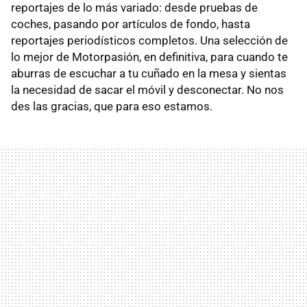
reportajes de lo más variado: desde pruebas de
coches, pasando por artículos de fondo, hasta
reportajes periodísticos completos. Una selección de
lo mejor de Motorpasión, en definitiva, para cuando te
aburras de escuchar a tu cuñado en la mesa y sientas
la necesidad de sacar el móvil y desconectar. No nos
des las gracias, que para eso estamos.