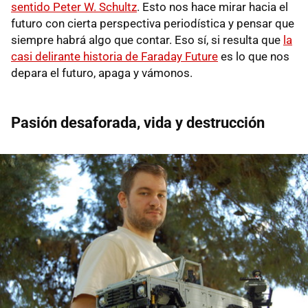
sentido Peter W. Schultz
. Esto nos hace mirar hacia el
futuro con cierta perspectiva periodística y pensar que
siempre habrá algo que contar. Eso sí, si resulta que
la
casi delirante historia de Faraday Future
es lo que nos
depara el futuro, apaga y vámonos.
Pasión desaforada, vida y destrucción