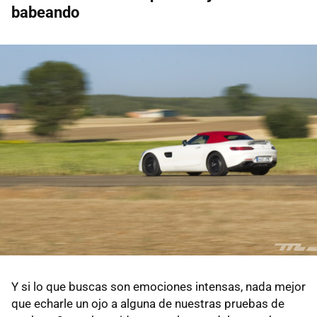
babeando
Y si lo que buscas son emociones intensas, nada mejor
que echarle un ojo a alguna de nuestras pruebas de