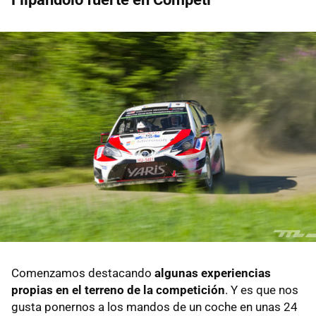
Comenzamos destacando
algunas experiencias
propias en el terreno de la competición
. Y es que nos
gusta ponernos a los mandos de un coche en unas 24