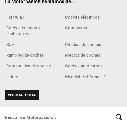
En Motorpasión hablamos de...
Fórmula1
Coches eléctricos
Coches híbridos y
Compactos
enchufables
SUV
Pruebas de coches
Rumores de coches
Precios de coches
Comparativa de coches
Coches autónomos
Futuro
Mundial de Fórmula 1
VER MÁS TEMAS