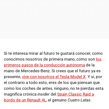
Si te interesa mirar al futuro te gustará conocer, como
conocimos nosotros de primera mano, cómo son
los
primeros pasos de la conducción autónoma
de la
mano de Mercedes-Benz. Si crees que el futuro ya es
presente,
vive con nosotros el Tesla Model X
. Y si, por
el contrario a todo esto, eres de los que piensan que
como los coches de antes, ninguno, no te pierdas esta
magnífica crónica
insider
del
Spain Classic Raid a
bordo de un Renault 4L
, el genuino
Cuatro Latas
.