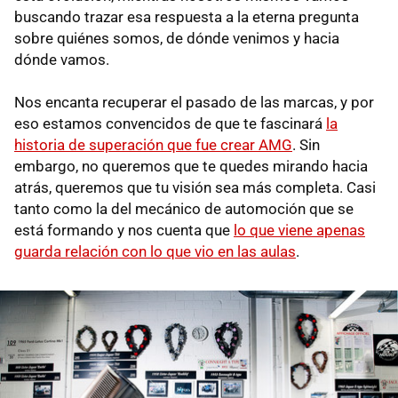
buscando trazar esa respuesta a la eterna pregunta
sobre quiénes somos, de dónde venimos y hacia
dónde vamos.
Nos encanta recuperar el pasado de las marcas, y por
eso estamos convencidos de que te fascinará
la
historia de superación que fue crear AMG
. Sin
embargo, no queremos que te quedes mirando hacia
atrás, queremos que tu visión sea más completa. Casi
tanto como la del mecánico de automoción que se
está formando y nos cuenta que
lo que viene apenas
guarda relación con lo que vio en las aulas
.