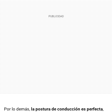
Por lo demás,
la postura de conducción es perfecta
,