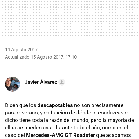
14 Agosto 2017
Actualizado 15 Agosto 2017, 17:10
Javier Álvarez
Dicen que los
descapotables
no son precisamente
para el verano, y en función de dónde lo conduzcas el
dicho tiene toda la razón del mundo, pero la mayoría de
ellos se pueden usar durante todo el año, como es el
caso del
Mercedes-AMG GT Roadster
que acabamos