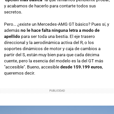
y acabamos de hacerlo para contarte todos sus
secretos.
Pero... ¿existe un Mercedes-AMG GT básico? Pues sí, y
además
no le hace falta ninguna letra a modo de
apellido
para ser toda una bestia. El eje trasero
direccional y la aerodinámica activa del R, o los
soportes dinámicos de motor y caja de cambios a
partir del S, están muy bien para que cada décima
cuente, pero la esencia del modelo es la del GT más
"accesible". Bueno, accesible
desde 159.199 euros
,
queremos decir.