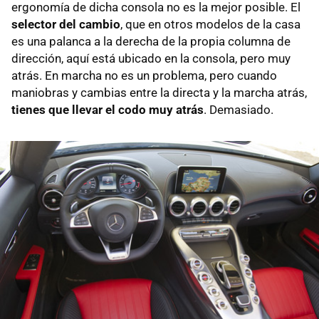
ergonomía de dicha consola no es la mejor posible. El
selector del cambio
, que en otros modelos de la casa
es una palanca a la derecha de la propia columna de
dirección, aquí está ubicado en la consola, pero muy
atrás. En marcha no es un problema, pero cuando
maniobras y cambias entre la directa y la marcha atrás,
tienes que llevar el codo muy atrás
. Demasiado.