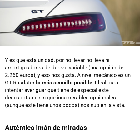
Y es que esta unidad, por no llevar no lleva ni
amortiguadores de dureza variable (una opción de
2.260 euros), y eso nos gusta. A nivel mecánico es un
GT Roadster
lo más sencillo posible
. Ideal para
intentar averiguar qué tiene de especial este
descapotable sin que innumerables opcionales
(aunque éste tiene unos pocos) nos nublen la vista.
Auténtico imán de miradas