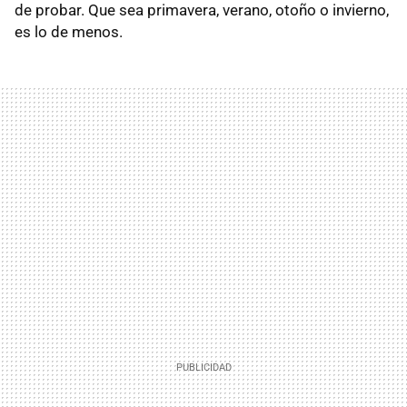
de probar. Que sea primavera, verano, otoño o invierno,
es lo de menos.