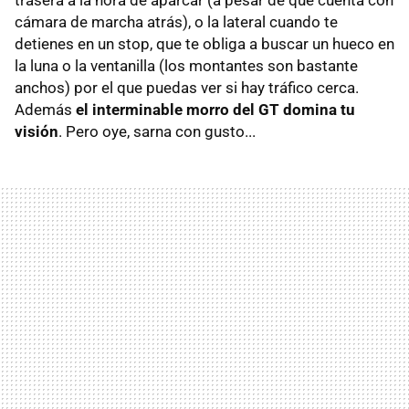
cámara de marcha atrás), o la lateral cuando te
detienes en un stop, que te obliga a buscar un hueco en
la luna o la ventanilla (los montantes son bastante
anchos) por el que puedas ver si hay tráfico cerca.
Además
el interminable morro del GT domina tu
visión
. Pero oye, sarna con gusto...