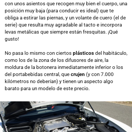
con unos asientos que recogen muy bien el cuerpo, una
posición muy baja (para conducir es ideal) que te
obliga a estirar las piernas, y un volante de cuero (el de
serie) que resulta muy agradable al tacto e incorpora
levas metálicas que siempre están fresquitas. ¡Qué
gusto!
No pasa lo mismo con ciertos
plásticos
del habitáculo,
como los de la zona de los difusores de aire, la
moldura de la botonera inmediatamente inferior o los
del portabebidas central, que
crujen
(y con 7.000
kilómetros no deberían) y tienen un aspecto algo
barato para un modelo de este precio.