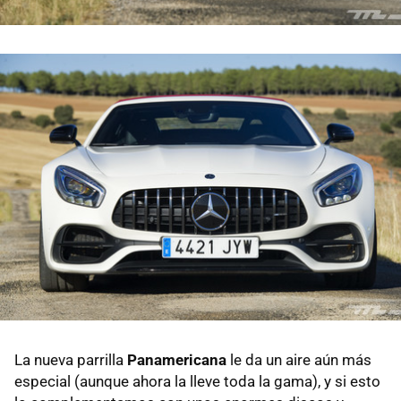
La nueva parrilla
Panamericana
le da un aire aún más
especial (aunque ahora la lleve toda la gama), y si esto