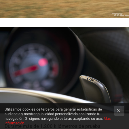
Utilizamos cookies de terceros para generar estadísticas de
audiencia y mostrar publicidad personalizada analizando tu
navegación. Si sigues navegando estarás aceptando su uso.
Más
información
Durante más de 1.200 kilómetros de prueba