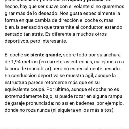
hecho, hay que ser suave con el volante si no queremos
girar más de lo deseado. Nos gusta especialmente la
forma en que cambia de dirección el coche o, más
bien, la sensación que transmite al conductor, estando
sentado tan atrás. Es diferente a muchos otros
deportivos, pero interesante.
El coche
se siente grande
, sobre todo por su anchura
de 1,94 metros (en carreteras estrechas, callejones o a
la hora de maniobrar) pero no especialmente pesado.
En conducción deportiva se muestra ágil, aunque la
estructura parece retorcerse más que en su
equivalente coupé. Por último, aunque el coche no es
extremadamente bajo, sí puede rozar en alguna rampa
de garaje pronunciada; no así en badenes, por ejemplo,
donde no roza nunca (ni siquiera en los más altos).