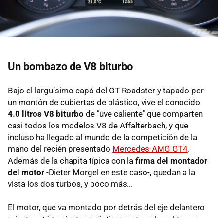
Un bombazo de V8 biturbo
Bajo el larguísimo capó del GT Roadster y tapado por
un montón de cubiertas de plástico, vive el conocido
4.0 litros V8 biturbo
de "uve caliente" que comparten
casi todos los modelos V8 de Affalterbach, y que
incluso ha llegado al mundo de la competición de la
mano del recién presentado
Mercedes-AMG GT4
.
Además de la chapita típica con la
firma del montador
del motor
-Dieter Morgel en este caso-, quedan a la
vista los dos turbos, y poco más...
El motor, que va montado por detrás del eje delantero