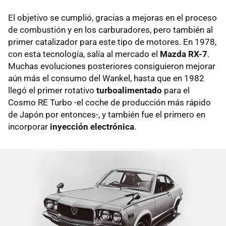
El objetivo se cumplió, gracias a mejoras en el proceso
de combustión y en los carburadores, pero también al
primer catalizador para este tipo de motores. En 1978,
con esta tecnología, salía al mercado el
Mazda RX-7
.
Muchas evoluciones posteriores consiguieron mejorar
aún más el consumo del Wankel, hasta que en 1982
llegó el primer rotativo
turboalimentado
para el
Cosmo RE Turbo -el coche de producción más rápido
de Japón por entonces-, y también fue el primero en
incorporar
inyección electrónica
.