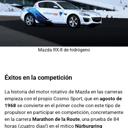
Mazda RX-8 de hidrógeno
Éxitos en la competición
La historia del motor rotativo de Mazda en las carreras
empieza con el propio Cosmo Sport, que en
agosto de
1968
se convierte en el primer coche con este tipo de
propulsor en participar en competición, concretamente
en la carrera
Marathon de la Route
, una prueba de 84
horas (¡cuatro días!) en el mítico
Nürburgring