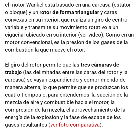
el motor Wankel está basado en una carcasa (estator
o bloque) y un
rotor de forma triangular
y caras
convexas en su interior, que realiza un giro de centro
variable y transmite su movimiento rotativo a un
cigüeñal ubicado en su interior (ver vídeo). Como en un
motor convencional, es la presión de los gases de la
combustión la que mueve el rotor.
El giro del rotor permite que las
tres cámaras de
trabajo
(las delimitadas entre las caras del rotor y la
carcasa) se vayan expandiendo y comprimiendo de
manera alterna, lo que permite que se produzcan los
cuatro tiempos o, para entendernos, la succión de la
mezcla de aire y combustible hacia el motor, la
compresión de la mezcla, el aprovechamiento de la
energía de la explosión y la fase de escape de los
gases resultantes (
ver foto comparativa
).