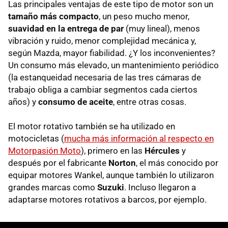
Las principales ventajas de este tipo de motor son un
tamaño más compacto
, un peso mucho menor,
suavidad en la entrega de par
(muy lineal), menos
vibración y ruido, menor complejidad mecánica y,
según Mazda, mayor fiabilidad. ¿Y los inconvenientes?
Un consumo más elevado, un mantenimiento periódico
(la estanqueidad necesaria de las tres cámaras de
trabajo obliga a cambiar segmentos cada ciertos
años) y
consumo de aceite
, entre otras cosas.
El motor rotativo también se ha utilizado en
motocicletas (
mucha más información al respecto en
Motorpasión Moto
), primero en las
Hércules
y
después por el fabricante
Norton
, el más conocido por
equipar motores Wankel, aunque también lo utilizaron
grandes marcas como
Suzuki
. Incluso llegaron a
adaptarse motores rotativos a barcos, por ejemplo.