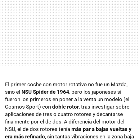
El primer coche con motor rotativo no fue un Mazda,
sino el
NSU Spider de 1964
, pero los japoneses sí
fueron los primeros en poner a la venta un modelo (el
Cosmos Sport) con
doble rotor
, tras investigar sobre
aplicaciones de tres o cuatro rotores y decantarse
finalmente por el de dos. A diferencia del motor del
NSU, el de dos rotores tenía
más par a bajas vueltas y
era más refinado
, sin tantas vibraciones en la zona baja