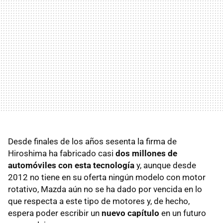
Desde finales de los años sesenta la firma de
Hiroshima ha fabricado casi
dos millones de
automóviles con esta tecnología
y, aunque desde
2012 no tiene en su oferta ningún modelo con motor
rotativo, Mazda aún no se ha dado por vencida en lo
que respecta a este tipo de motores y, de hecho,
espera poder escribir un
nuevo capítulo
en un futuro