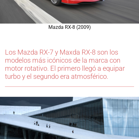
Mazda RX-8 (2009)
Los Mazda RX-7 y Maxda RX-8 son los
modelos más icónicos de la marca con
motor rotativo. El primero llegó a equipar
turbo y el segundo era atmosférico.