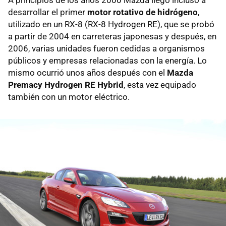
desarrollar el primer
motor rotativo de hidrógeno
,
utilizado en un RX-8 (RX-8 Hydrogen RE), que se probó
a partir de 2004 en carreteras japonesas y después, en
2006, varias unidades fueron cedidas a organismos
públicos y empresas relacionadas con la energía. Lo
mismo ocurrió unos años después con el
Mazda
Premacy Hydrogen RE Hybrid
, esta vez equipado
también con un motor eléctrico.