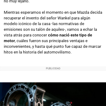
no muy lejano.
Mientras esperamos el momento en que Mazda decida
recuperar el invento del señor Wankel para algún
modelo icónico de la casa -las normativas de
emisiones son su talón de aquiles-, vamos a echar la
vista atrás para conocer
cómo nació este tipo de
motor
, cuáles fueron sus principales ventajas e
inconvenientes, y hasta qué punto fue capaz de marcar
hitos en la historia del automovilismo.