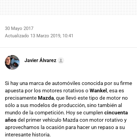
30 Mayo 2017
Actualizado 13 Marzo 2019, 10:41
Javier Álvarez
Si hay una marca de automóviles conocida por su firme
apuesta por los motores rotativos o
Wankel
, esa es
precisamente
Mazda
, que llevó este tipo de motor no
sólo a sus modelos de producción, sino también al
mundo de la competición. Hoy se cumplen
cincuenta
años
del primer vehículo Mazda con motor rotativo y
aprovechamos la ocasión para hacer un repaso a su
interesante historia.