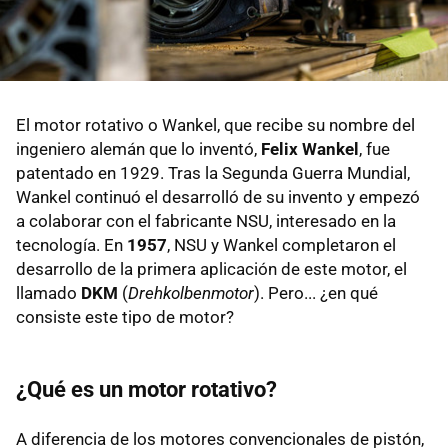
El motor rotativo o Wankel, que recibe su nombre del
ingeniero alemán que lo inventó,
Felix Wankel
, fue
patentado en 1929. Tras la Segunda Guerra Mundial,
Wankel continuó el desarrolló de su invento y empezó
a colaborar con el fabricante NSU, interesado en la
tecnología. En
1957
, NSU y Wankel completaron el
desarrollo de la primera aplicación de este motor, el
llamado
DKM
(
Drehkolbenmotor
). Pero... ¿en qué
consiste este tipo de motor?
¿Qué es un motor rotativo?
A diferencia de los motores convencionales de pistón,