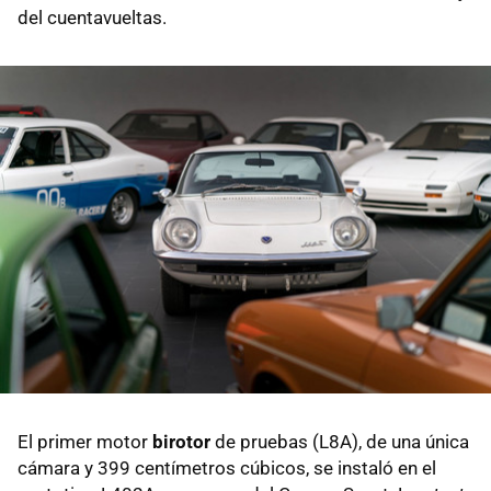
del cuentavueltas.
El primer motor
birotor
de pruebas (L8A), de una única
cámara y 399 centímetros cúbicos, se instaló en el