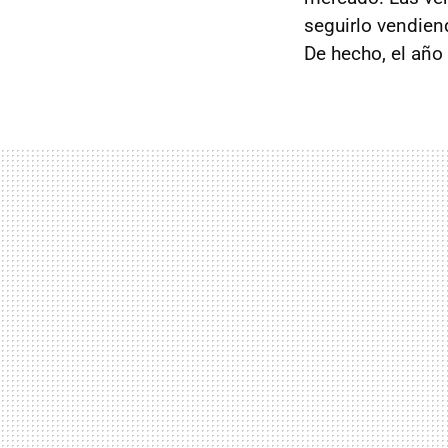
seguirlo vendien
De hecho, el año