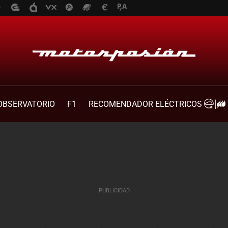
OBSERVATORIO
F1
RECOMENDADOR ELÉCTRICOS