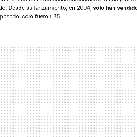
do. Desde su lanzamiento, en 2004,
sólo han vendid
 pasado, sólo fueron 25.