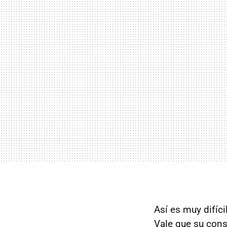
Así es muy difíc
Vale que su cons