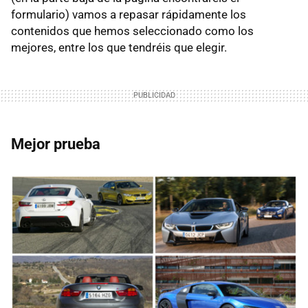
formulario) vamos a repasar rápidamente los
contenidos que hemos seleccionado como los
mejores, entre los que tendréis que elegir.
Mejor prueba