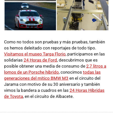
Como no todos son pruebas y más pruebas, también
os hemos deleitado con reportajes de todo tipo.
Visitamos el museo Targa Florio
, participamos en las
solidarias
24 Horas de Ford
, descubrimos que es
posible obtener una media de consumo de
2,7 litros a
lomos de un Porsche híbrido
, conocimos
todas las
generaciones del mítico BMW M3
en el circuito del
Jarama con motivo de su 30 aniversario y también
vimos la bandera a cuadros en las
24 Horas Híbridas
de Toyota
, en el circuito de Albacete.