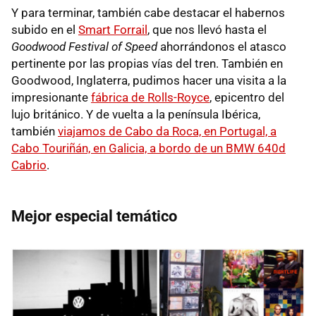
Y para terminar, también cabe destacar el habernos
subido en el
Smart Forrail
, que nos llevó hasta el
Goodwood Festival of Speed
ahorrándonos el atasco
pertinente por las propias vías del tren. También en
Goodwood, Inglaterra, pudimos hacer una visita a la
impresionante
fábrica de Rolls-Royce
, epicentro del
lujo británico. Y de vuelta a la península Ibérica,
también
viajamos de Cabo da Roca, en Portugal, a
Cabo Touriñán, en Galicia, a bordo de un BMW 640d
Cabrio
.
Mejor especial temático