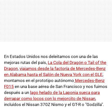
En Estados Unidos nos deleitamos con una de las
mejoras rutas del país,
La Cola del Dragón o Tail of the
Dragon
,
viajamos desde la factoría de Mercedes-Benz
en Alabama hasta el Salón de Nueva York con el GLE
,
montamos en el prototipo autónomo
Mercedes-Benz
F015
en una base aérea de San Francisco y nos fuimos
después a un
lago helado de la Laponia sueca para
derrapar como locos con lo mejorcito de Nissan
,
incluídos el Nissan 370Z Nismo y el GT-R o "Godzilla".