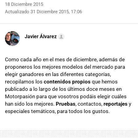
18 Diciembre 2015
Actualizado 31 Diciembre 2015, 17:06
Javier Álvarez
Como cada año en el mes de diciembre, además de
proponeros los mejores modelos del mercado para
elegir ganadores en las diferentes categorías,
recopilamos los
contenidos propios
que hemos
publicado a lo largo de los últimos doce meses en
Motorpasión para que vosotros podáis elegir cuáles
han sido los mejores.
Pruebas
, contactos,
reportajes
y
especiales temáticos, para todos los gustos.