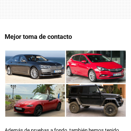
Mejor toma de contacto
Además de pruebas a fondo, también hemos tenido