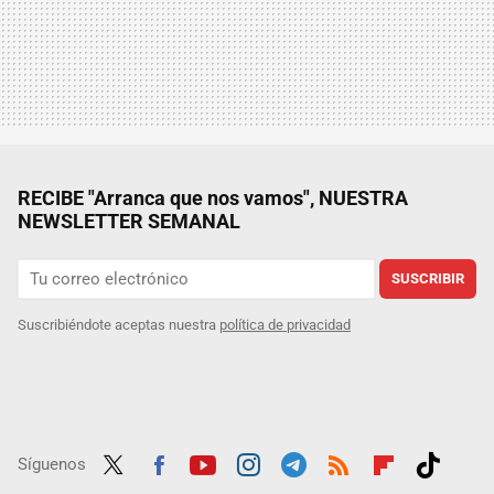
RECIBE "Arranca que nos vamos", NUESTRA
NEWSLETTER SEMANAL
SUSCRIBIR
Suscribiéndote aceptas nuestra
política de privacidad
Síguenos