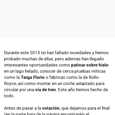
Durante este 2015 no han faltado novedades y hemos
probado muchas de ellas, pero además han llegado
interesantes oportunidades como
patinar sobre hielo
en un lago helado, conocer de cerca pruebas míticas
como la
Targa Florio
o fábricas como la de Rolls-
Royce, así como montar en un coche adaptado para
circular por una
vía de tren
. Este año hemos hecho de
todo.
Antes de pasar a la
votación
, que dejamos para el final
(en la parte baja de la página encontraréis el