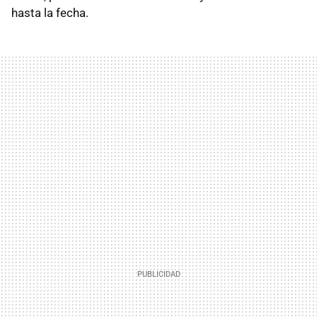
hasta la fecha.