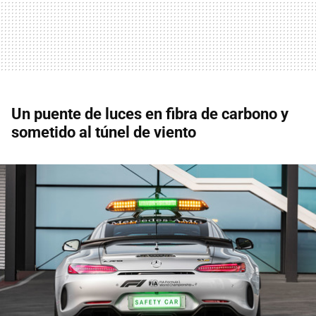
Un puente de luces en fibra de carbono y
sometido al túnel de viento