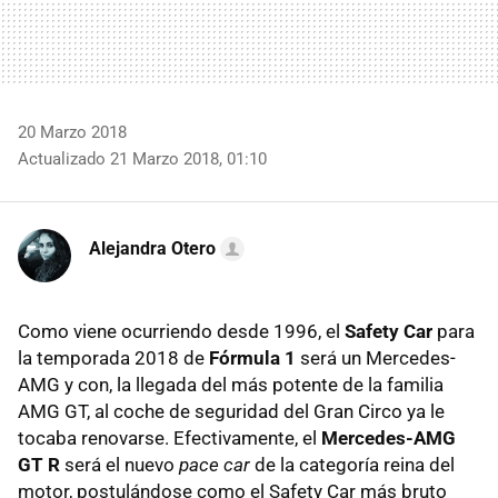
20 Marzo 2018
Actualizado 21 Marzo 2018, 01:10
Alejandra Otero
Como viene ocurriendo desde 1996, el
Safety Car
para
la temporada 2018 de
Fórmula 1
será un Mercedes-
AMG y con, la llegada del más potente de la familia
AMG GT, al coche de seguridad del Gran Circo ya le
tocaba renovarse. Efectivamente, el
Mercedes-AMG
GT R
será el nuevo
pace car
de la categoría reina del
motor, postulándose como el Safety Car más bruto