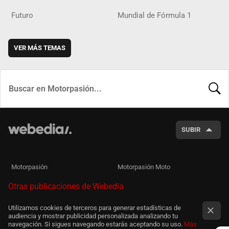
Futuro
Mundial de Fórmula 1
VER MÁS TEMAS
BUSCA
SUBIR
Motorpasión
Motorpasión Moto
Otras publicaciones de Webedia
Utilizamos cookies de terceros para generar estadísticas de
audiencia y mostrar publicidad personalizada analizando tu
navegación. Si sigues navegando estarás aceptando su uso.
Más