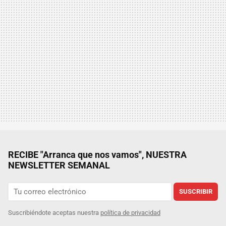
RECIBE "Arranca que nos vamos", NUESTRA
NEWSLETTER SEMANAL
SUSCRIBIR
Suscribiéndote aceptas nuestra
política de privacidad