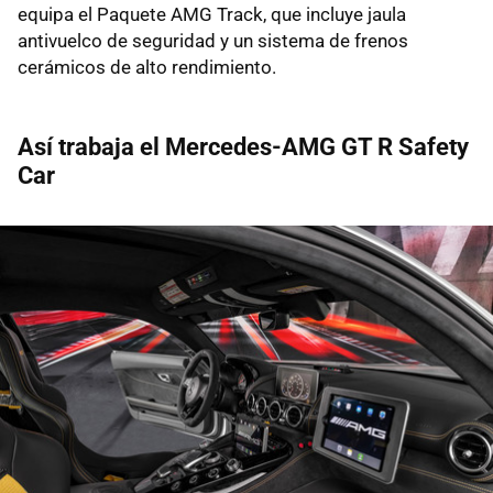
equipa el Paquete AMG Track, que incluye jaula
antivuelco de seguridad y un sistema de frenos
cerámicos de alto rendimiento.
Así trabaja el Mercedes-AMG GT R Safety
Car