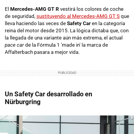
El
Mercedes-AMG GT R
vestirá los colores de coche
de seguridad,
sustituyendo al Mercedes-AMG GT S
que
lleva haciendo las veces de
Safety Car
en la categoría
reina del motor desde 2015. La lógica dictaba que, con
la llegada de una variante aún más extrema, el actual
pace car
de la Fórmula 1 'made in' la marca de
Affalterbach pasara a mejor vida.
Un Safety Car desarrollado en
Nürburgring