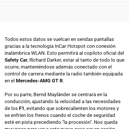
Todos estos datos se vuelcan en sendas pantallas
gracias a la tecnología InCar Hotspot con conexión
inalámbrica WLAN. Esto permitirá al copiloto oficial del
Safety Car
, Richard Darker, estar al tanto de todo lo que
ocurre, manteniéndose además conectado con el
control de carrera mediante la radio también equipada
en el
Mercedes-AMG GT R
.
Por su parte, Bernd Mayländer se centrará en la
conducción, ajustando la velocidad a las necesidades
de los
F1
, evitando que sobrecalienten los motores y
se enfríen los frenos cuando el coche de seguridad
esté en pista precediendo "la procesión". Nos queda