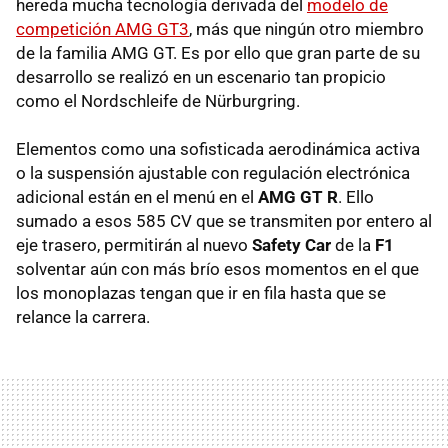
hereda mucha tecnología derivada del
modelo de
competición AMG GT3
, más que ningún otro miembro
de la familia AMG GT. Es por ello que gran parte de su
desarrollo se realizó en un escenario tan propicio
como el Nordschleife de Nürburgring.
Elementos como una sofisticada aerodinámica activa
o la suspensión ajustable con regulación electrónica
adicional están en el menú en el
AMG GT R
. Ello
sumado a esos 585 CV que se transmiten por entero al
eje trasero, permitirán al nuevo
Safety Car
de la
F1
solventar aún con más brío esos momentos en el que
los monoplazas tengan que ir en fila hasta que se
relance la carrera.