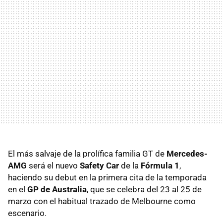
El más salvaje de la prolífica familia GT de
Mercedes-
AMG
será el nuevo
Safety Car
de la
Fórmula 1
,
haciendo su debut en la primera cita de la temporada
en el
GP de Australia
, que se celebra del 23 al 25 de
marzo con el habitual trazado de Melbourne como
escenario.