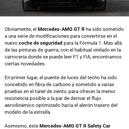
Obviamente, el
Mercedes-AMG GT R
ha sido sometido
a una serie de modificaciones para convertirse en el
nuevo
coche de seguridad
para la Fórmula 1. Más allá
de las pinturas de guerra, con el habitual vinilado en la
carrocería donde se puede leer F1 y FIA, encontramos
ciertas novedades.
En primer lugar, el puente de luces del techo ha sido
concebido en fibra de carbono y sometido a varias
pruebas en el túnel de viento, para ofrecer la menor
resistencia posible a la par de derivar el flujo
aerodinámico optimizado hacia el alerón trasero del
modelo de la estrella.
Asimismo, este
Mercedes-AMG GT R Safety Car